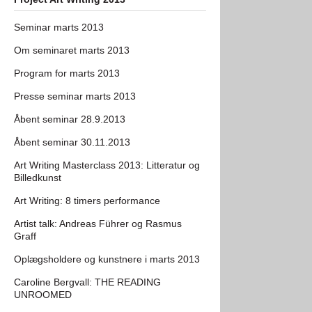
Seminar marts 2013
Om seminaret marts 2013
Program for marts 2013
Presse seminar marts 2013
Åbent seminar 28.9.2013
Åbent seminar 30.11.2013
Art Writing Masterclass 2013: Litteratur og
Billedkunst
Art Writing: 8 timers performance
Artist talk: Andreas Führer og Rasmus
Graff
Oplægsholdere og kunstnere i marts 2013
Caroline Bergvall: THE READING
UNROOMED