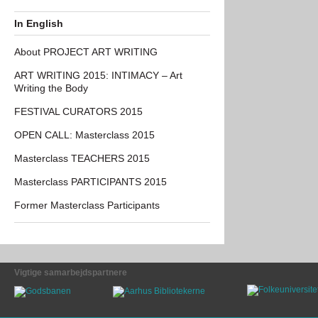
In English
About PROJECT ART WRITING
ART WRITING 2015: INTIMACY – Art
Writing the Body
FESTIVAL CURATORS 2015
OPEN CALL: Masterclass 2015
Masterclass TEACHERS 2015
Masterclass PARTICIPANTS 2015
Former Masterclass Participants
Vigtige samarbejdspartnere