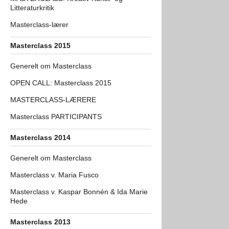
Litteraturkritik
Masterclass-lærer
Masterclass 2015
Generelt om Masterclass
OPEN CALL: Masterclass 2015
MASTERCLASS-LÆRERE
Masterclass PARTICIPANTS
Masterclass 2014
Generelt om Masterclass
Masterclass v. Maria Fusco
Masterclass v. Kaspar Bonnén & Ida Marie
Hede
Masterclass 2013