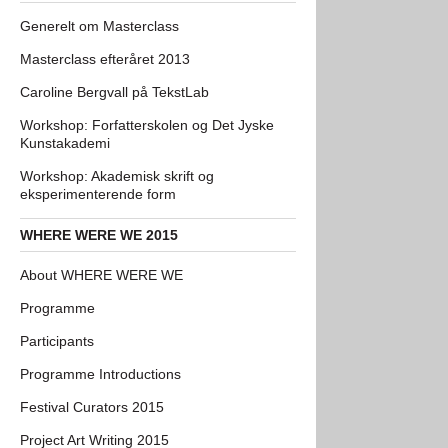
Generelt om Masterclass
Masterclass efteråret 2013
Caroline Bergvall på TekstLab
Workshop: Forfatterskolen og Det Jyske
Kunstakademi
Workshop: Akademisk skrift og
eksperimenterende form
WHERE WERE WE 2015
About WHERE WERE WE
Programme
Participants
Programme Introductions
Festival Curators 2015
Project Art Writing 2015