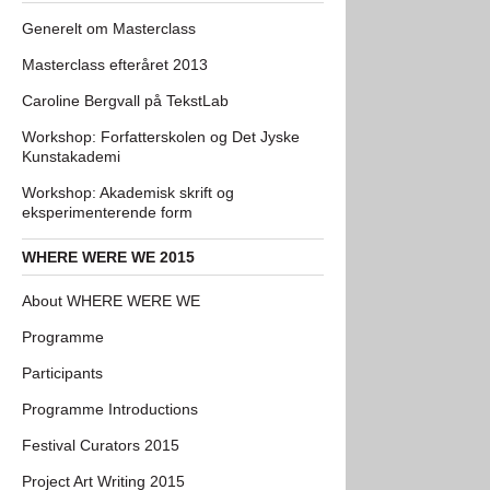
Generelt om Masterclass
Masterclass efteråret 2013
Caroline Bergvall på TekstLab
Workshop: Forfatterskolen og Det Jyske
Kunstakademi
Workshop: Akademisk skrift og
eksperimenterende form
WHERE WERE WE 2015
About WHERE WERE WE
Programme
Participants
Programme Introductions
Festival Curators 2015
Project Art Writing 2015