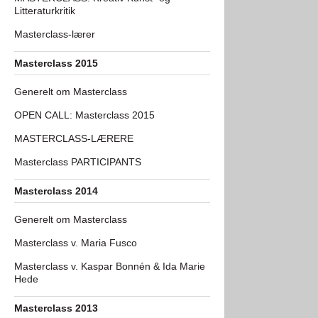
Litteraturkritik
Masterclass-lærer
Masterclass 2015
Generelt om Masterclass
OPEN CALL: Masterclass 2015
MASTERCLASS-LÆRERE
Masterclass PARTICIPANTS
Masterclass 2014
Generelt om Masterclass
Masterclass v. Maria Fusco
Masterclass v. Kaspar Bonnén & Ida Marie
Hede
Masterclass 2013