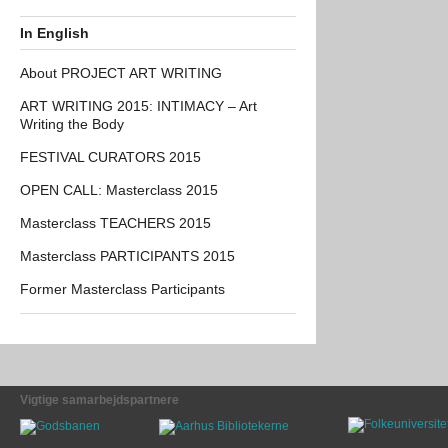
In English
About PROJECT ART WRITING
ART WRITING 2015: INTIMACY – Art
Writing the Body
FESTIVAL CURATORS 2015
OPEN CALL: Masterclass 2015
Masterclass TEACHERS 2015
Masterclass PARTICIPANTS 2015
Former Masterclass Participants
Vigtige samarbejdspartnere