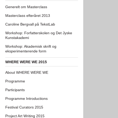
Generelt om Masterclass
Masterclass efteråret 2013
Caroline Bergvall på TekstLab
Workshop: Forfatterskolen og Det Jyske
Kunstakademi
Workshop: Akademisk skrift og
eksperimenterende form
WHERE WERE WE 2015
About WHERE WERE WE
Programme
Participants
Programme Introductions
Festival Curators 2015
Project Art Writing 2015