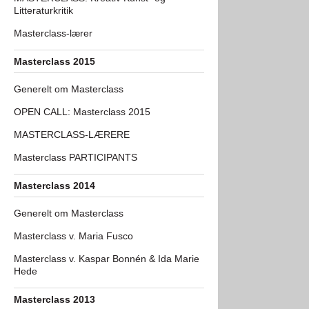
Litteraturkritik
Masterclass-lærer
Masterclass 2015
Generelt om Masterclass
OPEN CALL: Masterclass 2015
MASTERCLASS-LÆRERE
Masterclass PARTICIPANTS
Masterclass 2014
Generelt om Masterclass
Masterclass v. Maria Fusco
Masterclass v. Kaspar Bonnén & Ida Marie
Hede
Masterclass 2013