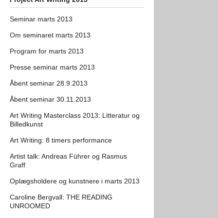
Seminar marts 2013
Om seminaret marts 2013
Program for marts 2013
Presse seminar marts 2013
Åbent seminar 28.9.2013
Åbent seminar 30.11.2013
Art Writing Masterclass 2013: Litteratur og
Billedkunst
Art Writing: 8 timers performance
Artist talk: Andreas Führer og Rasmus
Graff
Oplægsholdere og kunstnere i marts 2013
Caroline Bergvall: THE READING
UNROOMED