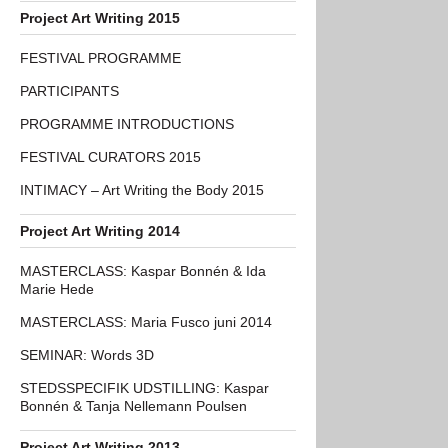
Project Art Writing 2015
FESTIVAL PROGRAMME
PARTICIPANTS
PROGRAMME INTRODUCTIONS
FESTIVAL CURATORS 2015
INTIMACY – Art Writing the Body 2015
Project Art Writing 2014
MASTERCLASS: Kaspar Bonnén & Ida
Marie Hede
MASTERCLASS: Maria Fusco juni 2014
SEMINAR: Words 3D
STEDSSPECIFIK UDSTILLING: Kaspar
Bonnén & Tanja Nellemann Poulsen
Project Art Writing 2013