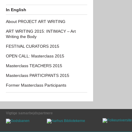
In English
About PROJECT ART WRITING
ART WRITING 2015: INTIMACY – Art
Writing the Body
FESTIVAL CURATORS 2015
OPEN CALL: Masterclass 2015
Masterclass TEACHERS 2015
Masterclass PARTICIPANTS 2015
Former Masterclass Participants
Vigtige samarbejdspartnere