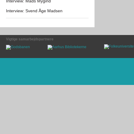
Interview: Mads Mygind
Interview: Svend Åge Madsen
Vigtige samarbejdspartnere