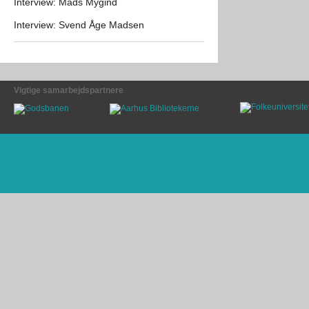
Interview: Mads Mygind
Interview: Svend Åge Madsen
Vigtige samarbejdspartnere