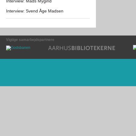
Interview: Mads Mygind
Interview: Svend Åge Madsen
Vigtige samarbejdspartnere