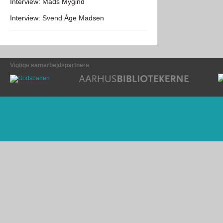
Interview: Mads Mygind
Interview: Svend Åge Madsen
Vigtige samarbejdspartnere