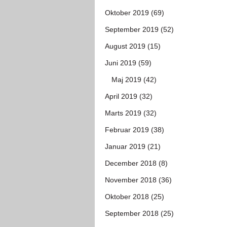
Oktober 2019 (69)
September 2019 (52)
August 2019 (15)
Juni 2019 (59)
Maj 2019 (42)
April 2019 (32)
Marts 2019 (32)
Februar 2019 (38)
Januar 2019 (21)
December 2018 (8)
November 2018 (36)
Oktober 2018 (25)
September 2018 (25)