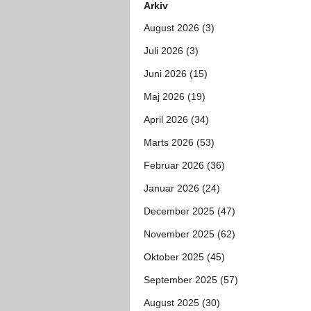
Arkiv
August 2026 (3)
Juli 2026 (3)
Juni 2026 (15)
Maj 2026 (19)
April 2026 (34)
Marts 2026 (53)
Februar 2026 (36)
Januar 2026 (24)
December 2025 (47)
November 2025 (62)
Oktober 2025 (45)
September 2025 (57)
August 2025 (30)