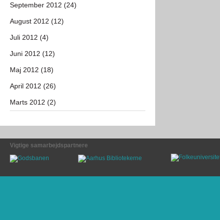
September 2012 (24)
August 2012 (12)
Juli 2012 (4)
Juni 2012 (12)
Maj 2012 (18)
April 2012 (26)
Marts 2012 (2)
Vigtige samarbejdspartnere