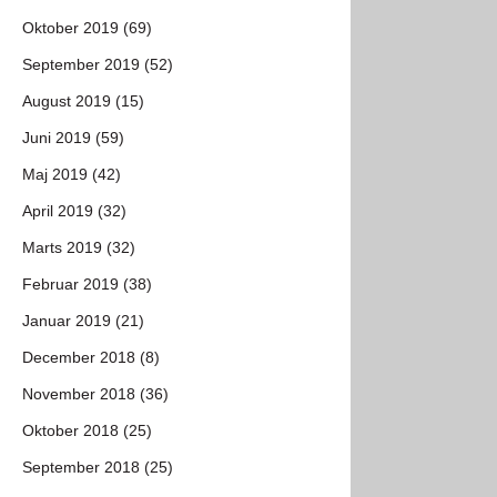
Oktober 2019 (69)
September 2019 (52)
August 2019 (15)
Juni 2019 (59)
Maj 2019 (42)
April 2019 (32)
Marts 2019 (32)
Februar 2019 (38)
Januar 2019 (21)
December 2018 (8)
November 2018 (36)
Oktober 2018 (25)
September 2018 (25)