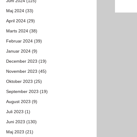
Juni 2024 (115)
Maj 2024 (33)
April 2024 (29)
Marts 2024 (38)
Februar 2024 (39)
Januar 2024 (9)
December 2023 (19)
November 2023 (45)
Oktober 2023 (25)
September 2023 (19)
August 2023 (9)
Juli 2023 (1)
Juni 2023 (130)
Maj 2023 (21)