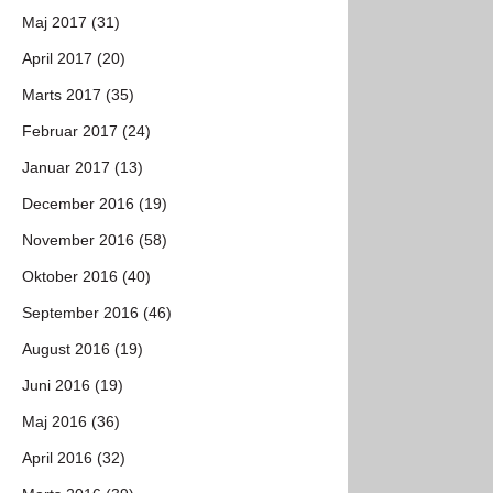
Maj 2017 (31)
April 2017 (20)
Marts 2017 (35)
Februar 2017 (24)
Januar 2017 (13)
December 2016 (19)
November 2016 (58)
Oktober 2016 (40)
September 2016 (46)
August 2016 (19)
Juni 2016 (19)
Maj 2016 (36)
April 2016 (32)