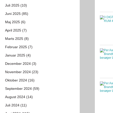
Juli 2025 (10)
Juni 2025 (85)
Maj 2025 (6)
April 2025 (7)
Marts 2025 (8)
Februar 2025 (7)
Januar 2025 (4)
December 2024 (3)
November 2024 (23)
Oktober 2024 (16)
September 2024 (59)
August 2024 (14)
Juli 2024 (11)