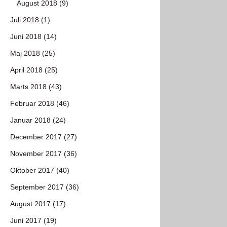
August 2018 (9)
Juli 2018 (1)
Juni 2018 (14)
Maj 2018 (25)
April 2018 (25)
Marts 2018 (43)
Februar 2018 (46)
Januar 2018 (24)
December 2017 (27)
November 2017 (36)
Oktober 2017 (40)
September 2017 (36)
August 2017 (17)
Juni 2017 (19)