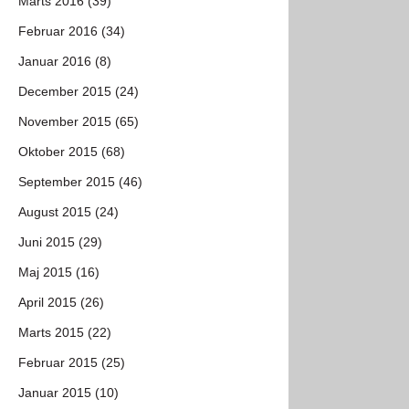
Marts 2016 (39)
Februar 2016 (34)
Januar 2016 (8)
December 2015 (24)
November 2015 (65)
Oktober 2015 (68)
September 2015 (46)
August 2015 (24)
Juni 2015 (29)
Maj 2015 (16)
April 2015 (26)
Marts 2015 (22)
Februar 2015 (25)
Januar 2015 (10)