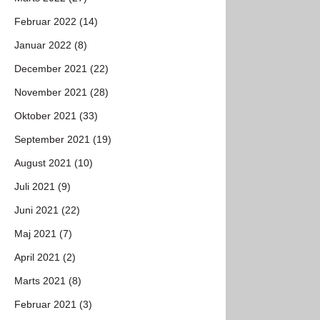
Februar 2022 (14)
Januar 2022 (8)
December 2021 (22)
November 2021 (28)
Oktober 2021 (33)
September 2021 (19)
August 2021 (10)
Juli 2021 (9)
Juni 2021 (22)
Maj 2021 (7)
April 2021 (2)
Marts 2021 (8)
Februar 2021 (3)