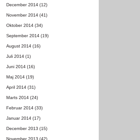
December 2014 (12)
November 2014 (41)
Oktober 2014 (34)
September 2014 (19)
August 2014 (16)
Juli 2014 (1)
Juni 2014 (16)
Maj 2014 (19)
April 2014 (31)
Marts 2014 (24)
Februar 2014 (33)
Januar 2014 (17)
December 2013 (15)
November 2013 (42)