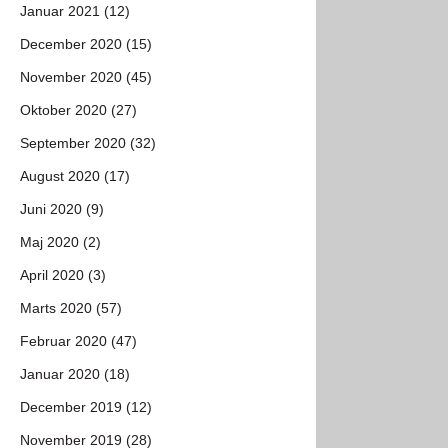
Januar 2021 (12)
December 2020 (15)
November 2020 (45)
Oktober 2020 (27)
September 2020 (32)
August 2020 (17)
Juni 2020 (9)
Maj 2020 (2)
April 2020 (3)
Marts 2020 (57)
Februar 2020 (47)
Januar 2020 (18)
December 2019 (12)
November 2019 (28)