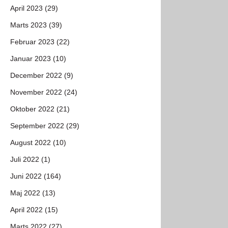
April 2023 (29)
Marts 2023 (39)
Februar 2023 (22)
Januar 2023 (10)
December 2022 (9)
November 2022 (24)
Oktober 2022 (21)
September 2022 (29)
August 2022 (10)
Juli 2022 (1)
Juni 2022 (164)
Maj 2022 (13)
April 2022 (15)
Marts 2022 (27)