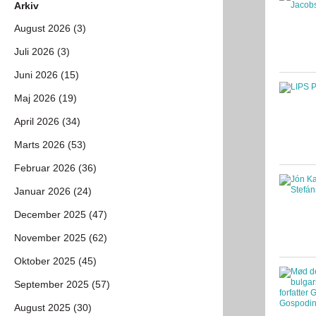
Arkiv
August 2026 (3)
Juli 2026 (3)
Juni 2026 (15)
Maj 2026 (19)
April 2026 (34)
Marts 2026 (53)
Februar 2026 (36)
Januar 2026 (24)
December 2025 (47)
November 2025 (62)
Oktober 2025 (45)
September 2025 (57)
August 2025 (30)