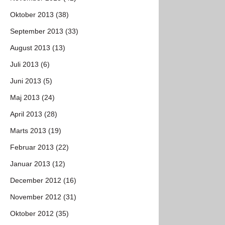
Oktober 2013 (38)
September 2013 (33)
August 2013 (13)
Juli 2013 (6)
Juni 2013 (5)
Maj 2013 (24)
April 2013 (28)
Marts 2013 (19)
Februar 2013 (22)
Januar 2013 (12)
December 2012 (16)
November 2012 (31)
Oktober 2012 (35)