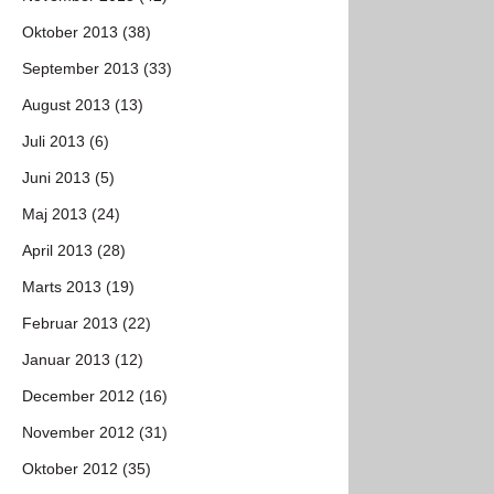
Oktober 2013 (38)
September 2013 (33)
August 2013 (13)
Juli 2013 (6)
Juni 2013 (5)
Maj 2013 (24)
April 2013 (28)
Marts 2013 (19)
Februar 2013 (22)
Januar 2013 (12)
December 2012 (16)
November 2012 (31)
Oktober 2012 (35)