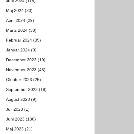
Juni 2024 (115)
Maj 2024 (33)
April 2024 (29)
Marts 2024 (38)
Februar 2024 (39)
Januar 2024 (9)
December 2023 (19)
November 2023 (45)
Oktober 2023 (25)
September 2023 (19)
August 2023 (9)
Juli 2023 (1)
Juni 2023 (130)
Maj 2023 (21)