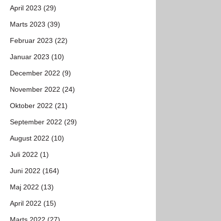
April 2023 (29)
Marts 2023 (39)
Februar 2023 (22)
Januar 2023 (10)
December 2022 (9)
November 2022 (24)
Oktober 2022 (21)
September 2022 (29)
August 2022 (10)
Juli 2022 (1)
Juni 2022 (164)
Maj 2022 (13)
April 2022 (15)
Marts 2022 (27)