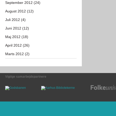
September 2012 (24)
August 2012 (12)
Juli 2012 (4)
Juni 2012 (12)
Maj 2012 (18)
April 2012 (26)
Marts 2012 (2)
Vigtige samarbejdspartnere