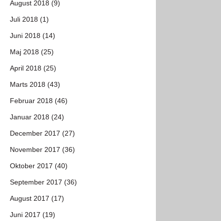
August 2018 (9)
Juli 2018 (1)
Juni 2018 (14)
Maj 2018 (25)
April 2018 (25)
Marts 2018 (43)
Februar 2018 (46)
Januar 2018 (24)
December 2017 (27)
November 2017 (36)
Oktober 2017 (40)
September 2017 (36)
August 2017 (17)
Juni 2017 (19)