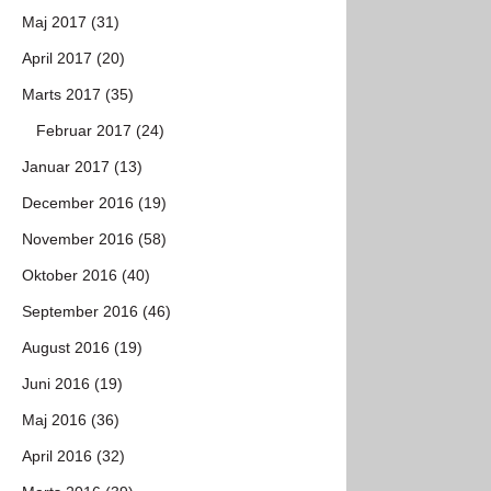
Maj 2017 (31)
April 2017 (20)
Marts 2017 (35)
Februar 2017 (24)
Januar 2017 (13)
December 2016 (19)
November 2016 (58)
Oktober 2016 (40)
September 2016 (46)
August 2016 (19)
Juni 2016 (19)
Maj 2016 (36)
April 2016 (32)