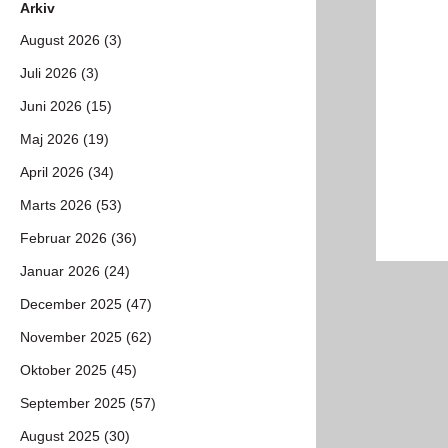
Arkiv
August 2026 (3)
Juli 2026 (3)
Juni 2026 (15)
Maj 2026 (19)
April 2026 (34)
Marts 2026 (53)
Februar 2026 (36)
Januar 2026 (24)
December 2025 (47)
November 2025 (62)
Oktober 2025 (45)
September 2025 (57)
August 2025 (30)