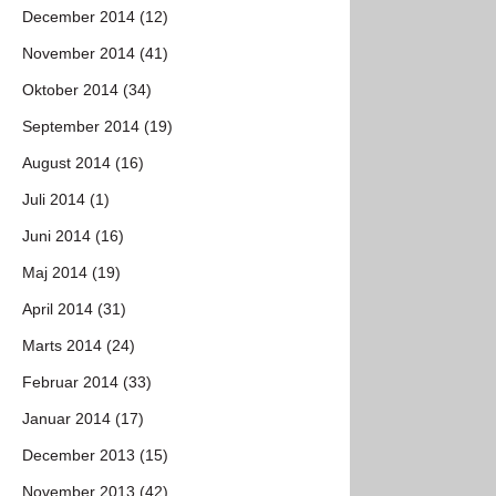
December 2014 (12)
November 2014 (41)
Oktober 2014 (34)
September 2014 (19)
August 2014 (16)
Juli 2014 (1)
Juni 2014 (16)
Maj 2014 (19)
April 2014 (31)
Marts 2014 (24)
Februar 2014 (33)
Januar 2014 (17)
December 2013 (15)
November 2013 (42)