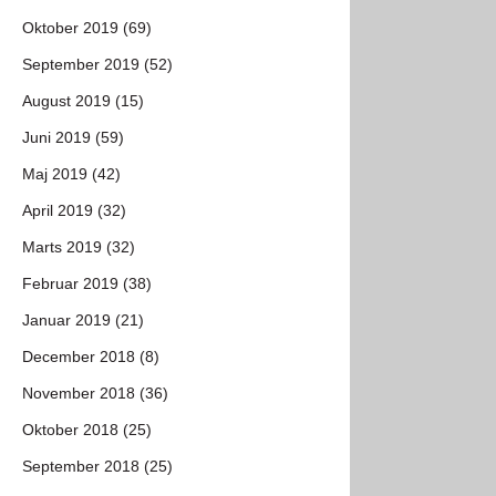
Oktober 2019 (69)
September 2019 (52)
August 2019 (15)
Juni 2019 (59)
Maj 2019 (42)
April 2019 (32)
Marts 2019 (32)
Februar 2019 (38)
Januar 2019 (21)
December 2018 (8)
November 2018 (36)
Oktober 2018 (25)
September 2018 (25)