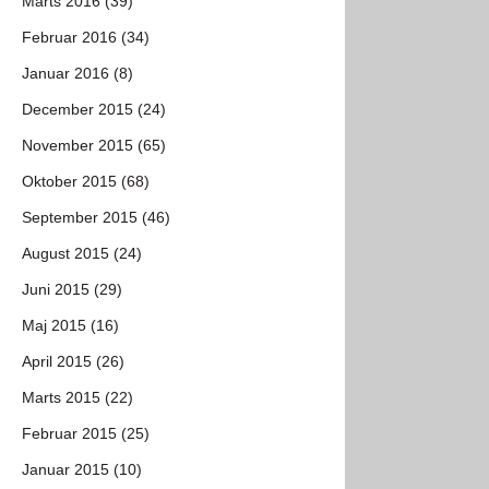
Marts 2016 (39)
Februar 2016 (34)
Januar 2016 (8)
December 2015 (24)
November 2015 (65)
Oktober 2015 (68)
September 2015 (46)
August 2015 (24)
Juni 2015 (29)
Maj 2015 (16)
April 2015 (26)
Marts 2015 (22)
Februar 2015 (25)
Januar 2015 (10)