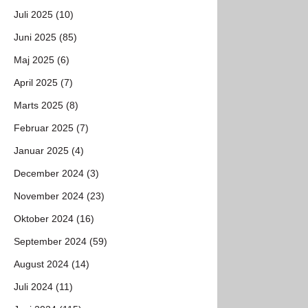
Juli 2025 (10)
Juni 2025 (85)
Maj 2025 (6)
April 2025 (7)
Marts 2025 (8)
Februar 2025 (7)
Januar 2025 (4)
December 2024 (3)
November 2024 (23)
Oktober 2024 (16)
September 2024 (59)
August 2024 (14)
Juli 2024 (11)