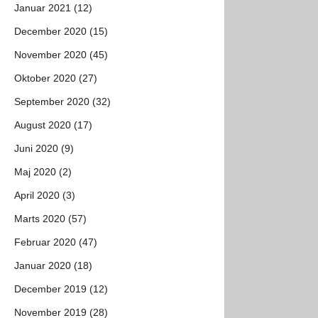
Januar 2021 (12)
December 2020 (15)
November 2020 (45)
Oktober 2020 (27)
September 2020 (32)
August 2020 (17)
Juni 2020 (9)
Maj 2020 (2)
April 2020 (3)
Marts 2020 (57)
Februar 2020 (47)
Januar 2020 (18)
December 2019 (12)
November 2019 (28)