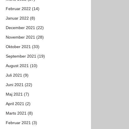
Februar 2022 (14)
Januar 2022 (8)
December 2021 (22)
November 2021 (28)
Oktober 2021 (33)
September 2021 (19)
August 2021 (10)
Juli 2021 (9)
Juni 2021 (22)
Maj 2021 (7)
April 2021 (2)
Marts 2021 (8)
Februar 2021 (3)