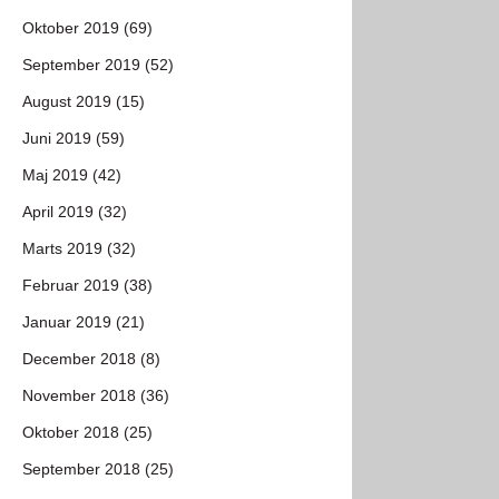
Oktober 2019 (69)
September 2019 (52)
August 2019 (15)
Juni 2019 (59)
Maj 2019 (42)
April 2019 (32)
Marts 2019 (32)
Februar 2019 (38)
Januar 2019 (21)
December 2018 (8)
November 2018 (36)
Oktober 2018 (25)
September 2018 (25)