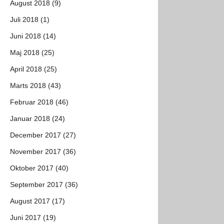
August 2018 (9)
Juli 2018 (1)
Juni 2018 (14)
Maj 2018 (25)
April 2018 (25)
Marts 2018 (43)
Februar 2018 (46)
Januar 2018 (24)
December 2017 (27)
November 2017 (36)
Oktober 2017 (40)
September 2017 (36)
August 2017 (17)
Juni 2017 (19)