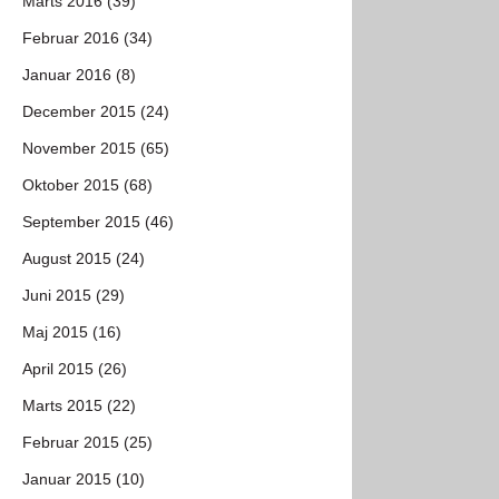
Marts 2016 (39)
Februar 2016 (34)
Januar 2016 (8)
December 2015 (24)
November 2015 (65)
Oktober 2015 (68)
September 2015 (46)
August 2015 (24)
Juni 2015 (29)
Maj 2015 (16)
April 2015 (26)
Marts 2015 (22)
Februar 2015 (25)
Januar 2015 (10)