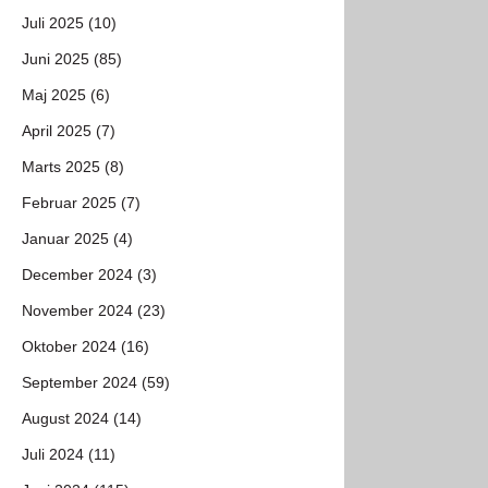
Juli 2025 (10)
Juni 2025 (85)
Maj 2025 (6)
April 2025 (7)
Marts 2025 (8)
Februar 2025 (7)
Januar 2025 (4)
December 2024 (3)
November 2024 (23)
Oktober 2024 (16)
September 2024 (59)
August 2024 (14)
Juli 2024 (11)