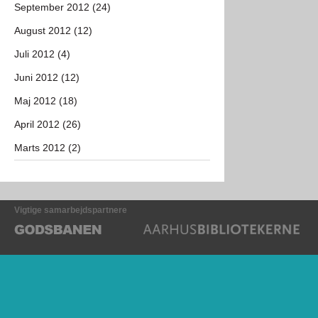
September 2012 (24)
August 2012 (12)
Juli 2012 (4)
Juni 2012 (12)
Maj 2012 (18)
April 2012 (26)
Marts 2012 (2)
Vigtige samarbejdspartnere