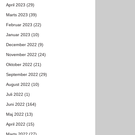
April 2023 (29)
Marts 2023 (39)
Februar 2023 (22)
Januar 2023 (10)
December 2022 (9)
November 2022 (24)
Oktober 2022 (21)
September 2022 (29)
August 2022 (10)
Juli 2022 (1)
Juni 2022 (164)
Maj 2022 (13)
April 2022 (15)
Marts 2022 (27)