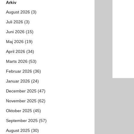
Arkiv
August 2026 (3)
Juli 2026 (3)
Juni 2026 (15)
Maj 2026 (19)
April 2026 (34)
Marts 2026 (53)
Februar 2026 (36)
Januar 2026 (24)
December 2025 (47)
November 2025 (62)
Oktober 2025 (45)
September 2025 (57)
August 2025 (30)