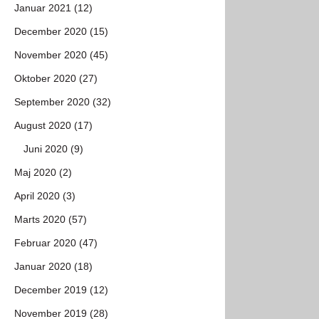
Januar 2021 (12)
December 2020 (15)
November 2020 (45)
Oktober 2020 (27)
September 2020 (32)
August 2020 (17)
Juni 2020 (9)
Maj 2020 (2)
April 2020 (3)
Marts 2020 (57)
Februar 2020 (47)
Januar 2020 (18)
December 2019 (12)
November 2019 (28)