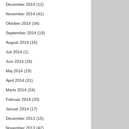
December 2014 (12)
November 2014 (41)
Oktober 2014 (34)
September 2014 (19)
August 2014 (16)
Juli 2014 (1)
Juni 2014 (16)
Maj 2014 (19)
April 2014 (31)
Marts 2014 (24)
Februar 2014 (33)
Januar 2014 (17)
December 2013 (15)
November 2013 (42)