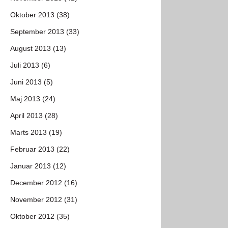
Oktober 2013 (38)
September 2013 (33)
August 2013 (13)
Juli 2013 (6)
Juni 2013 (5)
Maj 2013 (24)
April 2013 (28)
Marts 2013 (19)
Februar 2013 (22)
Januar 2013 (12)
December 2012 (16)
November 2012 (31)
Oktober 2012 (35)