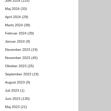
Juni 2024 (115)
Maj 2024 (33)
April 2024 (29)
Marts 2024 (38)
Februar 2024 (39)
Januar 2024 (9)
December 2023 (19)
November 2023 (45)
Oktober 2023 (25)
September 2023 (19)
August 2023 (9)
Juli 2023 (1)
Juni 2023 (130)
Maj 2023 (21)