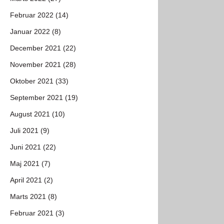
Februar 2022 (14)
Januar 2022 (8)
December 2021 (22)
November 2021 (28)
Oktober 2021 (33)
September 2021 (19)
August 2021 (10)
Juli 2021 (9)
Juni 2021 (22)
Maj 2021 (7)
April 2021 (2)
Marts 2021 (8)
Februar 2021 (3)