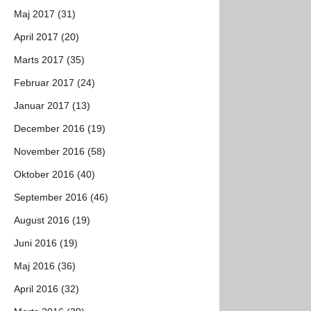
Maj 2017 (31)
April 2017 (20)
Marts 2017 (35)
Februar 2017 (24)
Januar 2017 (13)
December 2016 (19)
November 2016 (58)
Oktober 2016 (40)
September 2016 (46)
August 2016 (19)
Juni 2016 (19)
Maj 2016 (36)
April 2016 (32)