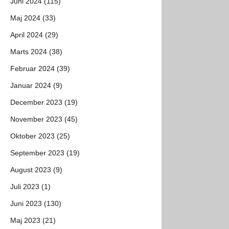
Juni 2024 (115)
Maj 2024 (33)
April 2024 (29)
Marts 2024 (38)
Februar 2024 (39)
Januar 2024 (9)
December 2023 (19)
November 2023 (45)
Oktober 2023 (25)
September 2023 (19)
August 2023 (9)
Juli 2023 (1)
Juni 2023 (130)
Maj 2023 (21)