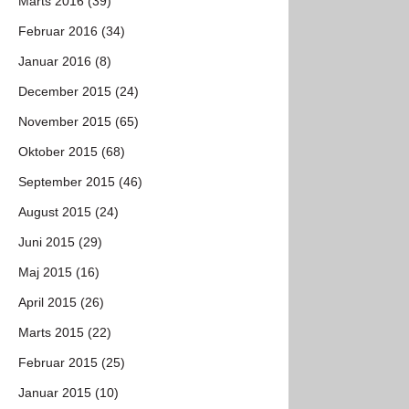
Marts 2016 (39)
Februar 2016 (34)
Januar 2016 (8)
December 2015 (24)
November 2015 (65)
Oktober 2015 (68)
September 2015 (46)
August 2015 (24)
Juni 2015 (29)
Maj 2015 (16)
April 2015 (26)
Marts 2015 (22)
Februar 2015 (25)
Januar 2015 (10)