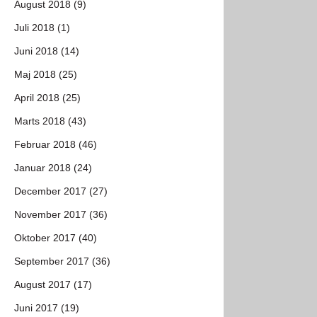
August 2018 (9)
Juli 2018 (1)
Juni 2018 (14)
Maj 2018 (25)
April 2018 (25)
Marts 2018 (43)
Februar 2018 (46)
Januar 2018 (24)
December 2017 (27)
November 2017 (36)
Oktober 2017 (40)
September 2017 (36)
August 2017 (17)
Juni 2017 (19)