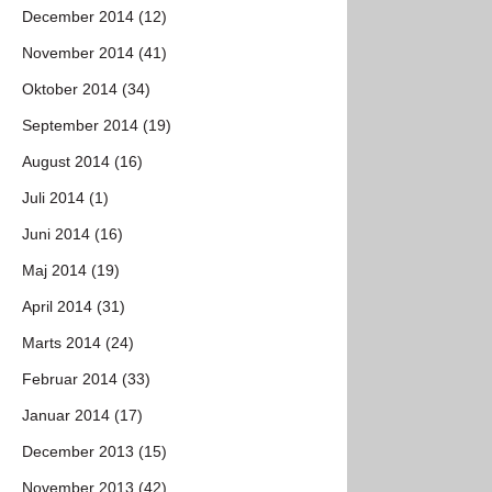
December 2014 (12)
November 2014 (41)
Oktober 2014 (34)
September 2014 (19)
August 2014 (16)
Juli 2014 (1)
Juni 2014 (16)
Maj 2014 (19)
April 2014 (31)
Marts 2014 (24)
Februar 2014 (33)
Januar 2014 (17)
December 2013 (15)
November 2013 (42)