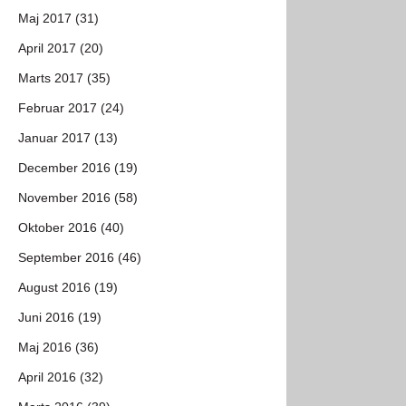
Maj 2017 (31)
April 2017 (20)
Marts 2017 (35)
Februar 2017 (24)
Januar 2017 (13)
December 2016 (19)
November 2016 (58)
Oktober 2016 (40)
September 2016 (46)
August 2016 (19)
Juni 2016 (19)
Maj 2016 (36)
April 2016 (32)