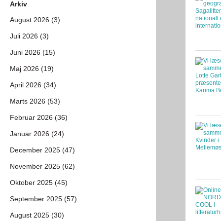
Arkiv
August 2026 (3)
Juli 2026 (3)
Juni 2026 (15)
Maj 2026 (19)
April 2026 (34)
Marts 2026 (53)
Februar 2026 (36)
Januar 2026 (24)
December 2025 (47)
November 2025 (62)
Oktober 2025 (45)
September 2025 (57)
August 2025 (30)