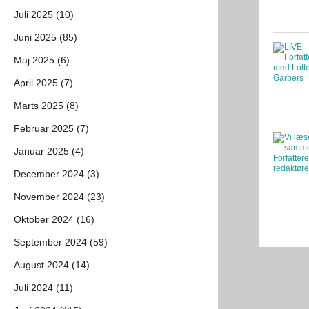
Juli 2025 (10)
Juni 2025 (85)
Maj 2025 (6)
April 2025 (7)
Marts 2025 (8)
Februar 2025 (7)
Januar 2025 (4)
December 2024 (3)
November 2024 (23)
Oktober 2024 (16)
September 2024 (59)
August 2024 (14)
Juli 2024 (11)