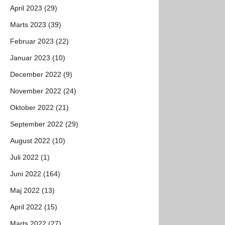
April 2023 (29)
Marts 2023 (39)
Februar 2023 (22)
Januar 2023 (10)
December 2022 (9)
November 2022 (24)
Oktober 2022 (21)
September 2022 (29)
August 2022 (10)
Juli 2022 (1)
Juni 2022 (164)
Maj 2022 (13)
April 2022 (15)
Marts 2022 (27)