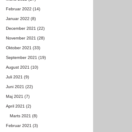
Februar 2022 (14)
Januar 2022 (8)
December 2021 (22)
November 2021 (28)
Oktober 2021 (33)
September 2021 (19)
August 2021 (10)
Juli 2021 (9)
Juni 2021 (22)
Maj 2021 (7)
April 2021 (2)
Marts 2021 (8)
Februar 2021 (3)