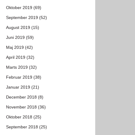
Oktober 2019 (69)
September 2019 (52)
August 2019 (15)
Juni 2019 (59)
Maj 2019 (42)
April 2019 (32)
Marts 2019 (32)
Februar 2019 (38)
Januar 2019 (21)
December 2018 (8)
November 2018 (36)
Oktober 2018 (25)
September 2018 (25)