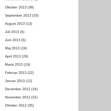
Oktober 2013 (38)
September 2013 (33)
August 2013 (13)
Juli 2013 (6)
Juni 2013 (5)
Maj 2013 (24)
April 2013 (28)
Marts 2013 (19)
Februar 2013 (22)
Januar 2013 (12)
December 2012 (16)
November 2012 (31)
Oktober 2012 (35)