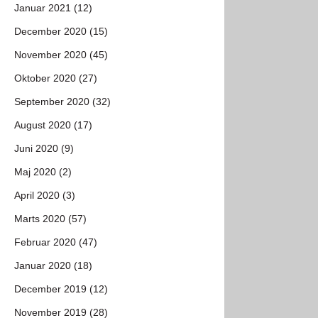
Januar 2021 (12)
December 2020 (15)
November 2020 (45)
Oktober 2020 (27)
September 2020 (32)
August 2020 (17)
Juni 2020 (9)
Maj 2020 (2)
April 2020 (3)
Marts 2020 (57)
Februar 2020 (47)
Januar 2020 (18)
December 2019 (12)
November 2019 (28)