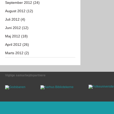
September 2012 (24)
August 2012 (12)
Juli 2012 (4)
Juni 2012 (12)
Maj 2012 (18)
April 2012 (26)
Marts 2012 (2)
Vigtige samarbejdspartnere