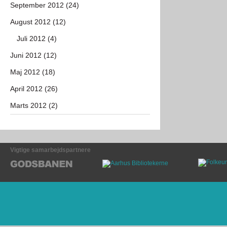
September 2012 (24)
August 2012 (12)
Juli 2012 (4)
Juni 2012 (12)
Maj 2012 (18)
April 2012 (26)
Marts 2012 (2)
Vigtige samarbejdspartnere