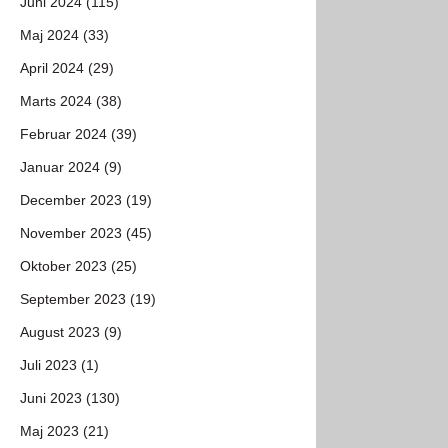
Juni 2024 (115)
Maj 2024 (33)
April 2024 (29)
Marts 2024 (38)
Februar 2024 (39)
Januar 2024 (9)
December 2023 (19)
November 2023 (45)
Oktober 2023 (25)
September 2023 (19)
August 2023 (9)
Juli 2023 (1)
Juni 2023 (130)
Maj 2023 (21)