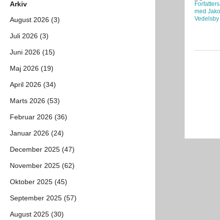
Arkiv
August 2026 (3)
Juli 2026 (3)
Juni 2026 (15)
Maj 2026 (19)
April 2026 (34)
Marts 2026 (53)
Februar 2026 (36)
Januar 2026 (24)
December 2025 (47)
November 2025 (62)
Oktober 2025 (45)
September 2025 (57)
August 2025 (30)