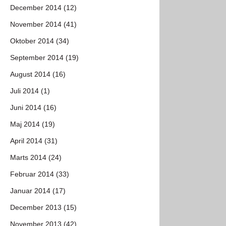
December 2014 (12)
November 2014 (41)
Oktober 2014 (34)
September 2014 (19)
August 2014 (16)
Juli 2014 (1)
Juni 2014 (16)
Maj 2014 (19)
April 2014 (31)
Marts 2014 (24)
Februar 2014 (33)
Januar 2014 (17)
December 2013 (15)
November 2013 (42)