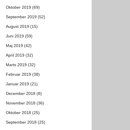
Oktober 2019 (69)
September 2019 (52)
August 2019 (15)
Juni 2019 (59)
Maj 2019 (42)
April 2019 (32)
Marts 2019 (32)
Februar 2019 (38)
Januar 2019 (21)
December 2018 (8)
November 2018 (36)
Oktober 2018 (25)
September 2018 (25)