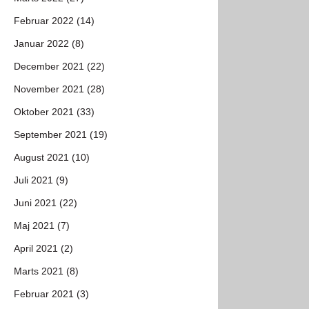
Februar 2022 (14)
Januar 2022 (8)
December 2021 (22)
November 2021 (28)
Oktober 2021 (33)
September 2021 (19)
August 2021 (10)
Juli 2021 (9)
Juni 2021 (22)
Maj 2021 (7)
April 2021 (2)
Marts 2021 (8)
Februar 2021 (3)