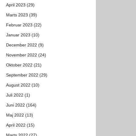
April 2023 (29)
Marts 2023 (39)
Februar 2023 (22)
Januar 2023 (10)
December 2022 (9)
November 2022 (24)
Oktober 2022 (21)
September 2022 (29)
August 2022 (10)
Juli 2022 (1)
Juni 2022 (164)
Maj 2022 (13)
April 2022 (15)
Marts 2022 (27)