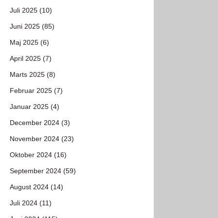
Juli 2025 (10)
Juni 2025 (85)
Maj 2025 (6)
April 2025 (7)
Marts 2025 (8)
Februar 2025 (7)
Januar 2025 (4)
December 2024 (3)
November 2024 (23)
Oktober 2024 (16)
September 2024 (59)
August 2024 (14)
Juli 2024 (11)