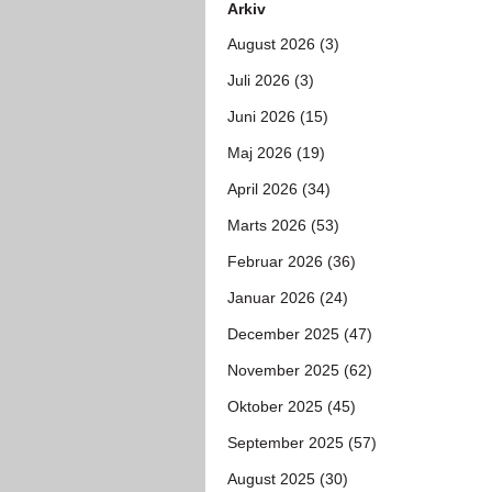
Arkiv
August 2026 (3)
Juli 2026 (3)
Juni 2026 (15)
Maj 2026 (19)
April 2026 (34)
Marts 2026 (53)
Februar 2026 (36)
Januar 2026 (24)
December 2025 (47)
November 2025 (62)
Oktober 2025 (45)
September 2025 (57)
August 2025 (30)