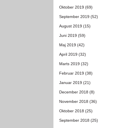
Oktober 2019 (69)
September 2019 (52)
August 2019 (15)
Juni 2019 (59)
Maj 2019 (42)
April 2019 (32)
Marts 2019 (32)
Februar 2019 (38)
Januar 2019 (21)
December 2018 (8)
November 2018 (36)
Oktober 2018 (25)
September 2018 (25)