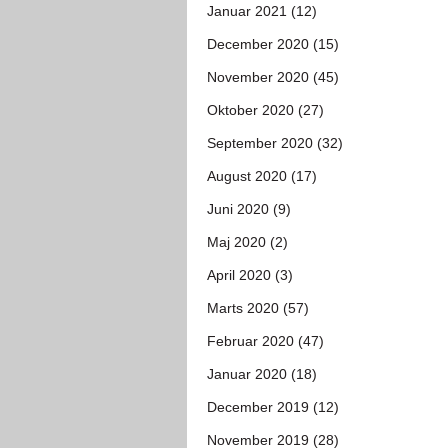
Januar 2021 (12)
December 2020 (15)
November 2020 (45)
Oktober 2020 (27)
September 2020 (32)
August 2020 (17)
Juni 2020 (9)
Maj 2020 (2)
April 2020 (3)
Marts 2020 (57)
Februar 2020 (47)
Januar 2020 (18)
December 2019 (12)
November 2019 (28)