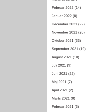
Februar 2022 (14)
Januar 2022 (8)
December 2021 (22)
November 2021 (28)
Oktober 2021 (33)
September 2021 (19)
August 2021 (10)
Juli 2021 (9)
Juni 2021 (22)
Maj 2021 (7)
April 2021 (2)
Marts 2021 (8)
Februar 2021 (3)