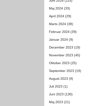
Juni 2024 (115)
Maj 2024 (33)
April 2024 (29)
Marts 2024 (38)
Februar 2024 (39)
Januar 2024 (9)
December 2023 (19)
November 2023 (45)
Oktober 2023 (25)
September 2023 (19)
August 2023 (9)
Juli 2023 (1)
Juni 2023 (130)
Maj 2023 (21)