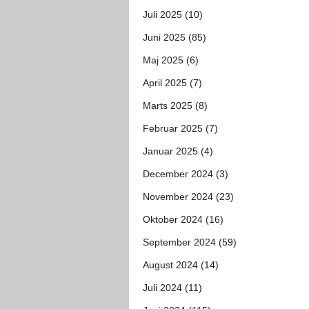
Juli 2025 (10)
Juni 2025 (85)
Maj 2025 (6)
April 2025 (7)
Marts 2025 (8)
Februar 2025 (7)
Januar 2025 (4)
December 2024 (3)
November 2024 (23)
Oktober 2024 (16)
September 2024 (59)
August 2024 (14)
Juli 2024 (11)