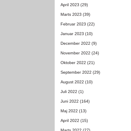
April 2023 (29)
Marts 2023 (39)
Februar 2023 (22)
Januar 2023 (10)
December 2022 (9)
November 2022 (24)
Oktober 2022 (21)
September 2022 (29)
August 2022 (10)
Juli 2022 (1)
Juni 2022 (164)
Maj 2022 (13)
April 2022 (15)
Marts 2022 (27)