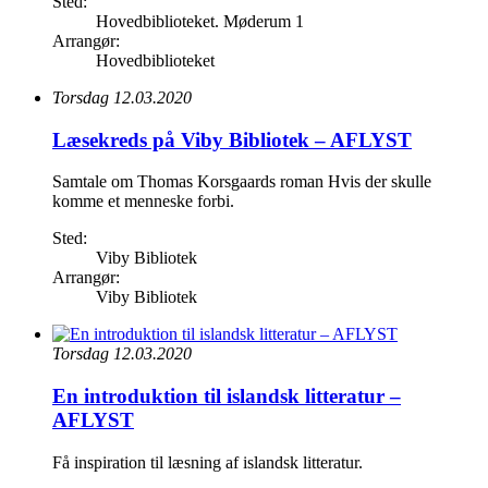
Sted:
Hovedbiblioteket. Møderum 1
Arrangør:
Hovedbiblioteket
Torsdag 12.03.2020
Læsekreds på Viby Bibliotek – AFLYST
Samtale om Thomas Korsgaards roman Hvis der skulle
komme et menneske forbi.
Sted:
Viby Bibliotek
Arrangør:
Viby Bibliotek
Torsdag 12.03.2020
En introduktion til islandsk litteratur –
AFLYST
Få inspiration til læsning af islandsk litteratur.