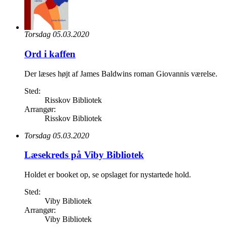
Torsdag 05.03.2020
Ord i kaffen
Der læses højt af James Baldwins roman Giovannis værelse.
Sted:
Risskov Bibliotek
Arrangør:
Risskov Bibliotek
Torsdag 05.03.2020
Læsekreds på Viby Bibliotek
Holdet er booket op, se opslaget for nystartede hold.
Sted:
Viby Bibliotek
Arrangør:
Viby Bibliotek