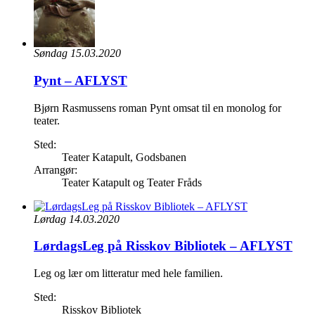
Søndag 15.03.2020
Pynt – AFLYST
Bjørn Rasmussens roman Pynt omsat til en monolog for
teater.
Sted:
Teater Katapult, Godsbanen
Arrangør:
Teater Katapult og Teater Fråds
Lørdag 14.03.2020
LørdagsLeg på Risskov Bibliotek – AFLYST
Leg og lær om litteratur med hele familien.
Sted:
Risskov Bibliotek