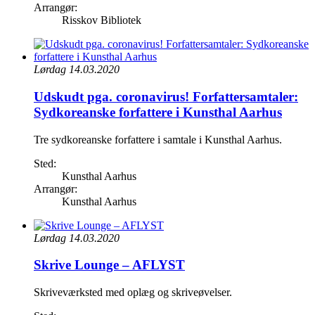
Arrangør:
Risskov Bibliotek
Lørdag 14.03.2020
Udskudt pga. coronavirus! Forfattersamtaler:
Sydkoreanske forfattere i Kunsthal Aarhus
Tre sydkoreanske forfattere i samtale i Kunsthal Aarhus.
Sted:
Kunsthal Aarhus
Arrangør:
Kunsthal Aarhus
Lørdag 14.03.2020
Skrive Lounge – AFLYST
Skriveværksted med oplæg og skriveøvelser.