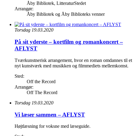
Åby Bibliotek, LitteraturStedet
Arrangør:
Åby Bibliotek og Åby Biblioteks venner
Torsdag 19.03.2020
På sit yderste – kortfilm og romankoncert –
AFLYST
Tværkunstnerisk arrangement, hvor en roman omdannes til et
nyt kunstværk med musikken og filmmediets mellemkomst.
Sted:
Off the Record
Arrangør:
Off The Record
Torsdag 19.03.2020
Vi læser sammen – AFLYST
Højtlæsning for voksne med læseguide.