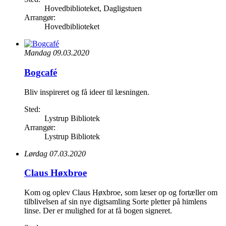
Hovedbiblioteket, Dagligstuen
Arrangør:
Hovedbiblioteket
Mandag 09.03.2020
Bogcafé
Bliv inspireret og få ideer til læsningen.
Sted:
Lystrup Bibliotek
Arrangør:
Lystrup Bibliotek
Lørdag 07.03.2020
Claus Høxbroe
Kom og oplev Claus Høxbroe, som læser op og fortæller om
tilblivelsen af sin nye digtsamling Sorte pletter på himlens
linse. Der er mulighed for at få bogen signeret.