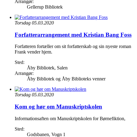
Arrangør:
Gellerup Bibliotek
Torsdag 05.03.2020
Forfatterarrangement med Kristian Bang Foss
Forfatteren fortæller om sit forfatterskab og sin nyeste roman
Frank vender hjem.
Sted:
Åby Bibliotek, Salen
Arrangør:
Åby Bibliotek og Åby Biblioteks venner
Torsdag 05.03.2020
Kom og hør om Manuskriptskolen
Informationsaften om Manuskriptskolen for Børnefiktion,
Sted:
Godsbanen, Vogn 1