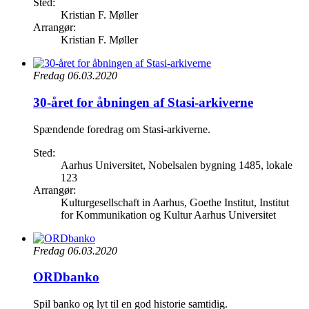
Sted:
Kristian F. Møller
Arrangør:
Kristian F. Møller
Fredag 06.03.2020
30-året for åbningen af Stasi-arkiverne
Spændende foredrag om Stasi-arkiverne.
Sted:
Aarhus Universitet, Nobelsalen bygning 1485, lokale
123
Arrangør:
Kulturgesellschaft in Aarhus, Goethe Institut, Institut
for Kommunikation og Kultur Aarhus Universitet
Fredag 06.03.2020
ORDbanko
Spil banko og lyt til en god historie samtidig.