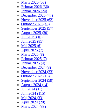
Marts 2026 (53)
Februar 2026 (36)
Januar 2026 (24)
December 2025 (47)
November 2025 (62)
Oktober 2025 (45)
September 2025 (57)
August 2025 (30)
Juli 2025 (10)
Juni 2025 (85)
Maj 2025 (6)
April 2025 (7)
Marts 2025 (8)
Februar 2025 (7)
Januar 2025 (4)
December 2024 (3)
November 2024 (23)
Oktober 2024 (16)
September 2024 (59)
August 2024 (14)
Juli 2024 (11)
Juni 2024 (115)
Maj 2024 (33)
April 2024 (29)
Marts 2024 (38)