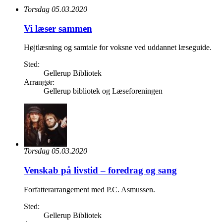
Torsdag 05.03.2020
Vi læser sammen
Højtlæsning og samtale for voksne ved uddannet læseguide.
Sted:
Gellerup Bibliotek
Arrangør:
Gellerup bibliotek og Læseforeningen
Torsdag 05.03.2020
Venskab på livstid – foredrag og sang
Forfatterarrangement med P.C. Asmussen.
Sted:
Gellerup Bibliotek