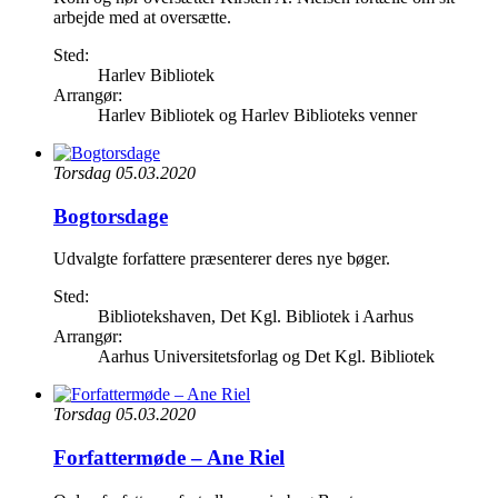
arbejde med at oversætte.
Sted:
Harlev Bibliotek
Arrangør:
Harlev Bibliotek og Harlev Biblioteks venner
Torsdag 05.03.2020
Bogtorsdage
Udvalgte forfattere præsenterer deres nye bøger.
Sted:
Bibliotekshaven, Det Kgl. Bibliotek i Aarhus
Arrangør:
Aarhus Universitetsforlag og Det Kgl. Bibliotek
Torsdag 05.03.2020
Forfattermøde – Ane Riel