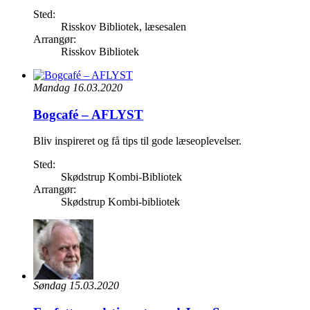
Sted:
Risskov Bibliotek, læsesalen
Arrangør:
Risskov Bibliotek
Mandag 16.03.2020
Bogcafé – AFLYST
Bliv inspireret og få tips til gode læseoplevelser.
Sted:
Skødstrup Kombi-Bibliotek
Arrangør:
Skødstrup Kombi-bibliotek
Søndag 15.03.2020