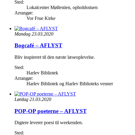
Sted:
Lokalcenter Møllestien, opholdsstuen
Arrangør:
Vor Frue Kirke
Mandag 23.03.2020
Bogcafé – AFLYST
Bliv inspireret til den næste læseoplevelse.
Sted:
Harlev Bibliotek
Arrangør:
Harlev Bibliotek og Harlev Biblioteks venner
Lørdag 21.03.2020
POP-OP poeterne – AFLYST
Digtere leverer poesi til weekenden.
Sted: