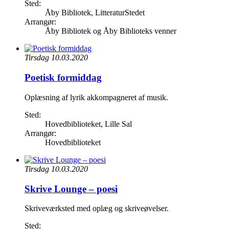
Sted:
Åby Bibliotek, LitteraturStedet
Arrangør:
Åby Bibliotek og Åby Biblioteks venner
Tirsdag 10.03.2020
Poetisk formiddag
Oplæsning af lyrik akkompagneret af musik.
Sted:
Hovedbiblioteket, Lille Sal
Arrangør:
Hovedbiblioteket
Tirsdag 10.03.2020
Skrive Lounge – poesi
Skriveværksted med oplæg og skriveøvelser.
Sted: