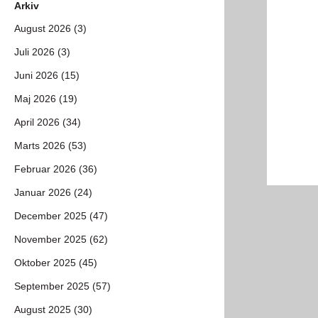
Arkiv
August 2026 (3)
Juli 2026 (3)
Juni 2026 (15)
Maj 2026 (19)
April 2026 (34)
Marts 2026 (53)
Februar 2026 (36)
Januar 2026 (24)
December 2025 (47)
November 2025 (62)
Oktober 2025 (45)
September 2025 (57)
August 2025 (30)