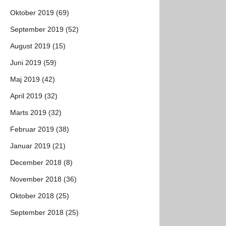
Oktober 2019 (69)
September 2019 (52)
August 2019 (15)
Juni 2019 (59)
Maj 2019 (42)
April 2019 (32)
Marts 2019 (32)
Februar 2019 (38)
Januar 2019 (21)
December 2018 (8)
November 2018 (36)
Oktober 2018 (25)
September 2018 (25)