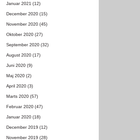
Januar 2021 (12)
December 2020 (15)
November 2020 (45)
Oktober 2020 (27)
September 2020 (32)
August 2020 (17)
Juni 2020 (9)
Maj 2020 (2)
April 2020 (3)
Marts 2020 (57)
Februar 2020 (47)
Januar 2020 (18)
December 2019 (12)
November 2019 (28)