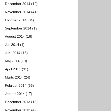
December 2014 (12)
November 2014 (41)
Oktober 2014 (34)
September 2014 (19)
August 2014 (16)
Juli 2014 (1)
Juni 2014 (16)
Maj 2014 (19)
April 2014 (31)
Marts 2014 (24)
Februar 2014 (33)
Januar 2014 (17)
December 2013 (15)
November 2013 (42)