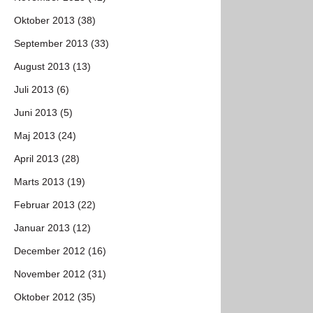
Oktober 2013 (38)
September 2013 (33)
August 2013 (13)
Juli 2013 (6)
Juni 2013 (5)
Maj 2013 (24)
April 2013 (28)
Marts 2013 (19)
Februar 2013 (22)
Januar 2013 (12)
December 2012 (16)
November 2012 (31)
Oktober 2012 (35)