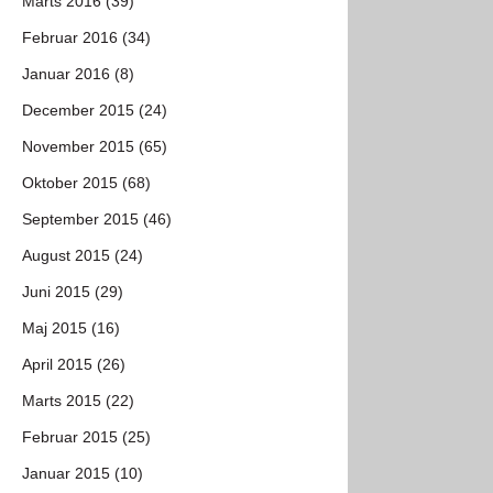
Marts 2016 (39)
Februar 2016 (34)
Januar 2016 (8)
December 2015 (24)
November 2015 (65)
Oktober 2015 (68)
September 2015 (46)
August 2015 (24)
Juni 2015 (29)
Maj 2015 (16)
April 2015 (26)
Marts 2015 (22)
Februar 2015 (25)
Januar 2015 (10)