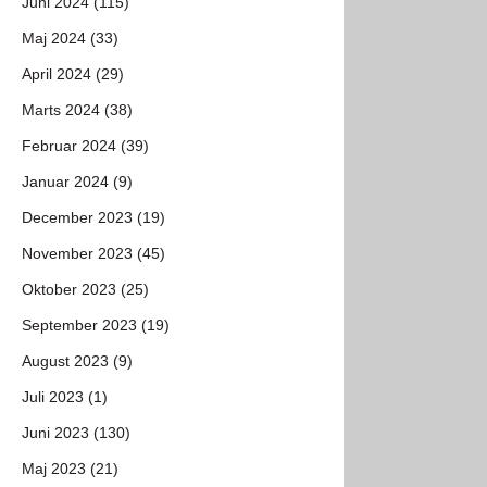
Juni 2024 (115)
Maj 2024 (33)
April 2024 (29)
Marts 2024 (38)
Februar 2024 (39)
Januar 2024 (9)
December 2023 (19)
November 2023 (45)
Oktober 2023 (25)
September 2023 (19)
August 2023 (9)
Juli 2023 (1)
Juni 2023 (130)
Maj 2023 (21)