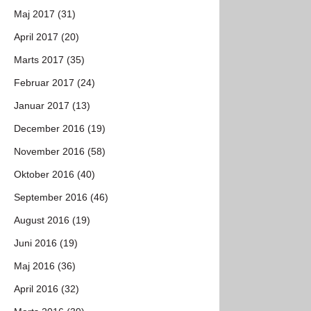
Maj 2017 (31)
April 2017 (20)
Marts 2017 (35)
Februar 2017 (24)
Januar 2017 (13)
December 2016 (19)
November 2016 (58)
Oktober 2016 (40)
September 2016 (46)
August 2016 (19)
Juni 2016 (19)
Maj 2016 (36)
April 2016 (32)