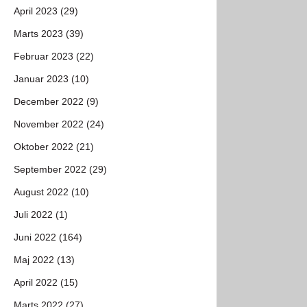
April 2023 (29)
Marts 2023 (39)
Februar 2023 (22)
Januar 2023 (10)
December 2022 (9)
November 2022 (24)
Oktober 2022 (21)
September 2022 (29)
August 2022 (10)
Juli 2022 (1)
Juni 2022 (164)
Maj 2022 (13)
April 2022 (15)
Marts 2022 (27)