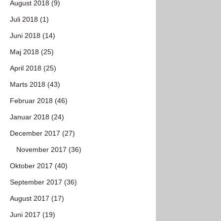
August 2018 (9)
Juli 2018 (1)
Juni 2018 (14)
Maj 2018 (25)
April 2018 (25)
Marts 2018 (43)
Februar 2018 (46)
Januar 2018 (24)
December 2017 (27)
November 2017 (36)
Oktober 2017 (40)
September 2017 (36)
August 2017 (17)
Juni 2017 (19)