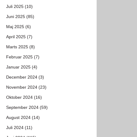
Juli 2025 (10)
Juni 2025 (85)
Maj 2025 (6)
April 2025 (7)
Marts 2025 (8)
Februar 2025 (7)
Januar 2025 (4)
December 2024 (3)
November 2024 (23)
Oktober 2024 (16)
September 2024 (59)
August 2024 (14)
Juli 2024 (11)