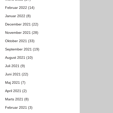
Februar 2022 (14)
Januar 2022 (8)
December 2021 (22)
November 2021 (28)
Oktober 2021 (33)
September 2021 (19)
August 2021 (10)
Juli 2021 (9)
Juni 2021 (22)
Maj 2021 (7)
April 2021 (2)
Marts 2021 (8)
Februar 2021 (3)