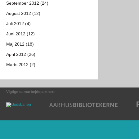
September 2012 (24)
August 2012 (12)
Juli 2012 (4)
Juni 2012 (12)
Maj 2012 (18)
April 2012 (26)
Marts 2012 (2)
Vigtige samarbejdspartnere