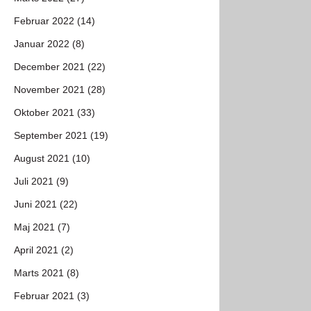
Februar 2022 (14)
Januar 2022 (8)
December 2021 (22)
November 2021 (28)
Oktober 2021 (33)
September 2021 (19)
August 2021 (10)
Juli 2021 (9)
Juni 2021 (22)
Maj 2021 (7)
April 2021 (2)
Marts 2021 (8)
Februar 2021 (3)