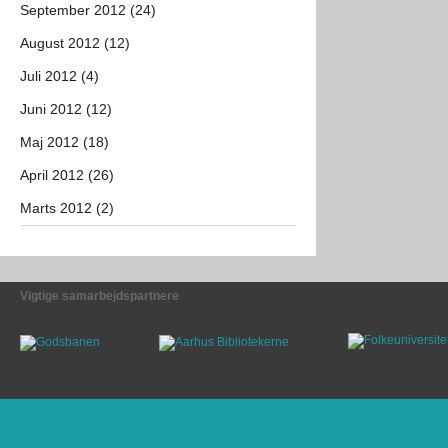
September 2012 (24)
August 2012 (12)
Juli 2012 (4)
Juni 2012 (12)
Maj 2012 (18)
April 2012 (26)
Marts 2012 (2)
Vigtige samarbejdspartnere