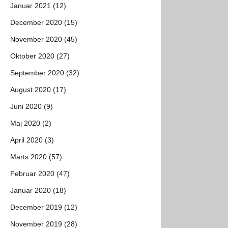
Januar 2021 (12)
December 2020 (15)
November 2020 (45)
Oktober 2020 (27)
September 2020 (32)
August 2020 (17)
Juni 2020 (9)
Maj 2020 (2)
April 2020 (3)
Marts 2020 (57)
Februar 2020 (47)
Januar 2020 (18)
December 2019 (12)
November 2019 (28)