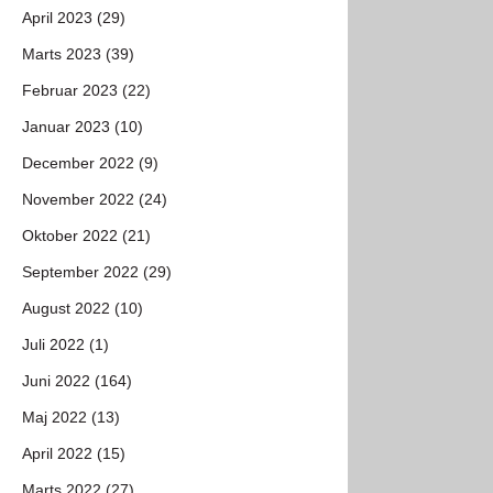
April 2023 (29)
Marts 2023 (39)
Februar 2023 (22)
Januar 2023 (10)
December 2022 (9)
November 2022 (24)
Oktober 2022 (21)
September 2022 (29)
August 2022 (10)
Juli 2022 (1)
Juni 2022 (164)
Maj 2022 (13)
April 2022 (15)
Marts 2022 (27)