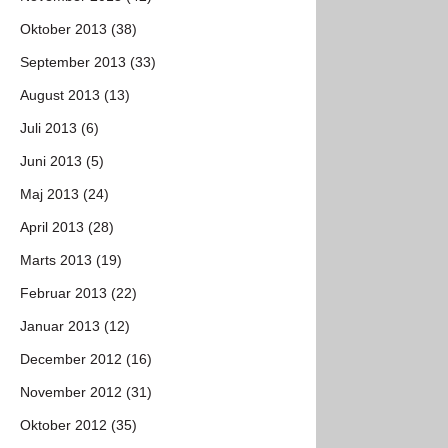
Oktober 2013 (38)
September 2013 (33)
August 2013 (13)
Juli 2013 (6)
Juni 2013 (5)
Maj 2013 (24)
April 2013 (28)
Marts 2013 (19)
Februar 2013 (22)
Januar 2013 (12)
December 2012 (16)
November 2012 (31)
Oktober 2012 (35)