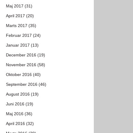
Maj 2017 (31)
April 2017 (20)
Marts 2017 (35)
Februar 2017 (24)
Januar 2017 (13)
December 2016 (19)
November 2016 (58)
Oktober 2016 (40)
September 2016 (46)
August 2016 (19)
Juni 2016 (19)
Maj 2016 (36)
April 2016 (32)