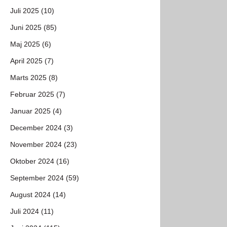
Juli 2025 (10)
Juni 2025 (85)
Maj 2025 (6)
April 2025 (7)
Marts 2025 (8)
Februar 2025 (7)
Januar 2025 (4)
December 2024 (3)
November 2024 (23)
Oktober 2024 (16)
September 2024 (59)
August 2024 (14)
Juli 2024 (11)