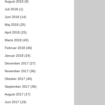
August 2018 (9)
Juli 2018 (1)
Juni 2018 (14)
Maj 2018 (25)
April 2018 (25)
Marts 2018 (43)
Februar 2018 (46)
Januar 2018 (24)
December 2017 (27)
November 2017 (36)
Oktober 2017 (40)
September 2017 (36)
August 2017 (17)
Juni 2017 (19)