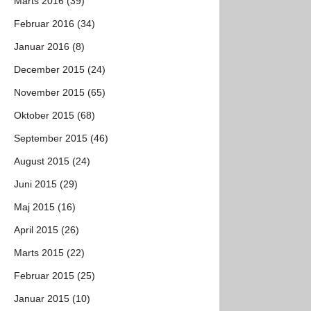
Marts 2016 (39)
Februar 2016 (34)
Januar 2016 (8)
December 2015 (24)
November 2015 (65)
Oktober 2015 (68)
September 2015 (46)
August 2015 (24)
Juni 2015 (29)
Maj 2015 (16)
April 2015 (26)
Marts 2015 (22)
Februar 2015 (25)
Januar 2015 (10)