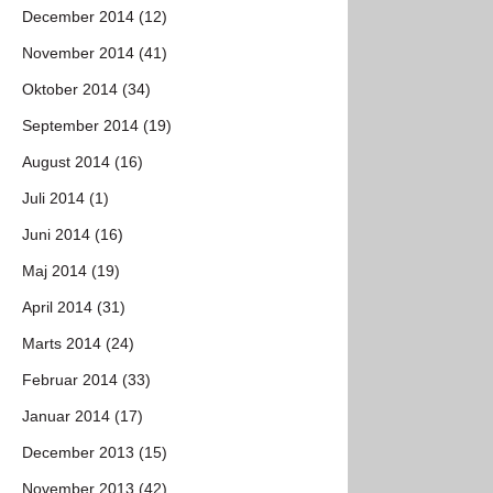
December 2014 (12)
November 2014 (41)
Oktober 2014 (34)
September 2014 (19)
August 2014 (16)
Juli 2014 (1)
Juni 2014 (16)
Maj 2014 (19)
April 2014 (31)
Marts 2014 (24)
Februar 2014 (33)
Januar 2014 (17)
December 2013 (15)
November 2013 (42)