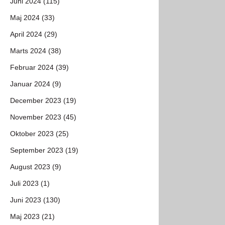
Juni 2024 (115)
Maj 2024 (33)
April 2024 (29)
Marts 2024 (38)
Februar 2024 (39)
Januar 2024 (9)
December 2023 (19)
November 2023 (45)
Oktober 2023 (25)
September 2023 (19)
August 2023 (9)
Juli 2023 (1)
Juni 2023 (130)
Maj 2023 (21)