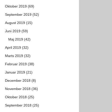
Oktober 2019 (69)
September 2019 (52)
August 2019 (15)
Juni 2019 (59)
Maj 2019 (42)
April 2019 (32)
Marts 2019 (32)
Februar 2019 (38)
Januar 2019 (21)
December 2018 (8)
November 2018 (36)
Oktober 2018 (25)
September 2018 (25)