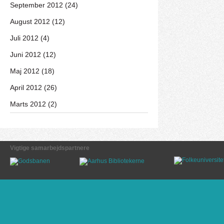
September 2012 (24)
August 2012 (12)
Juli 2012 (4)
Juni 2012 (12)
Maj 2012 (18)
April 2012 (26)
Marts 2012 (2)
Vigtige samarbejdspartnere