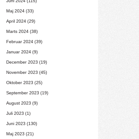
Juni 2024 (115)
Maj 2024 (33)
April 2024 (29)
Marts 2024 (38)
Februar 2024 (39)
Januar 2024 (9)
December 2023 (19)
November 2023 (45)
Oktober 2023 (25)
September 2023 (19)
August 2023 (9)
Juli 2023 (1)
Juni 2023 (130)
Maj 2023 (21)