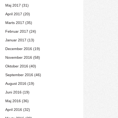
Maj 2017 (31)
April 2017 (20)
Marts 2017 (35)
Februar 2017 (24)
Januar 2017 (13)
December 2016 (19)
November 2016 (58)
Oktober 2016 (40)
September 2016 (46)
August 2016 (19)
Juni 2016 (19)
Maj 2016 (36)
April 2016 (32)