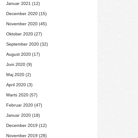
Januar 2021 (12)
December 2020 (15)
November 2020 (45)
Oktober 2020 (27)
September 2020 (32)
August 2020 (17)
Juni 2020 (9)
Maj 2020 (2)
April 2020 (3)
Marts 2020 (57)
Februar 2020 (47)
Januar 2020 (18)
December 2019 (12)
November 2019 (28)