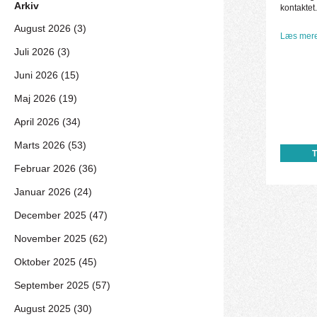
Arkiv
kontaktet.
August 2026 (3)
Læs mere
Juli 2026 (3)
Juni 2026 (15)
Maj 2026 (19)
April 2026 (34)
Marts 2026 (53)
Februar 2026 (36)
Januar 2026 (24)
December 2025 (47)
November 2025 (62)
Oktober 2025 (45)
September 2025 (57)
August 2025 (30)