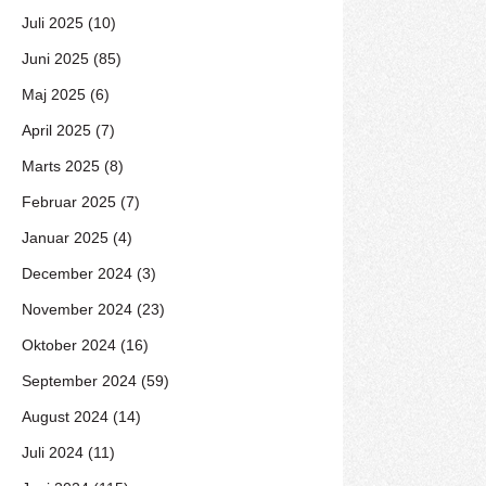
Juli 2025 (10)
Juni 2025 (85)
Maj 2025 (6)
April 2025 (7)
Marts 2025 (8)
Februar 2025 (7)
Januar 2025 (4)
December 2024 (3)
November 2024 (23)
Oktober 2024 (16)
September 2024 (59)
August 2024 (14)
Juli 2024 (11)