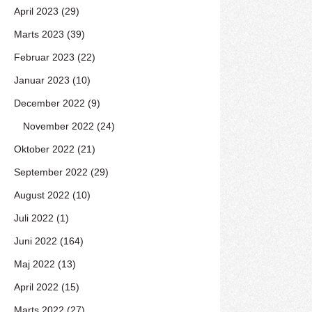
April 2023 (29)
Marts 2023 (39)
Februar 2023 (22)
Januar 2023 (10)
December 2022 (9)
November 2022 (24)
Oktober 2022 (21)
September 2022 (29)
August 2022 (10)
Juli 2022 (1)
Juni 2022 (164)
Maj 2022 (13)
April 2022 (15)
Marts 2022 (27)