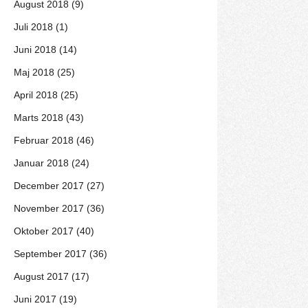
August 2018 (9)
Juli 2018 (1)
Juni 2018 (14)
Maj 2018 (25)
April 2018 (25)
Marts 2018 (43)
Februar 2018 (46)
Januar 2018 (24)
December 2017 (27)
November 2017 (36)
Oktober 2017 (40)
September 2017 (36)
August 2017 (17)
Juni 2017 (19)