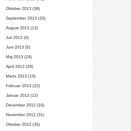
Oktober 2013 (38)
September 2013 (33)
August 2013 (13)
Juli 2013 (6)
Juni 2013 (5)
Maj 2013 (24)
April 2013 (28)
Marts 2013 (19)
Februar 2013 (22)
Januar 2013 (12)
December 2012 (16)
November 2012 (31)
Oktober 2012 (35)