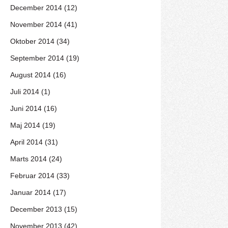
December 2014 (12)
November 2014 (41)
Oktober 2014 (34)
September 2014 (19)
August 2014 (16)
Juli 2014 (1)
Juni 2014 (16)
Maj 2014 (19)
April 2014 (31)
Marts 2014 (24)
Februar 2014 (33)
Januar 2014 (17)
December 2013 (15)
November 2013 (42)