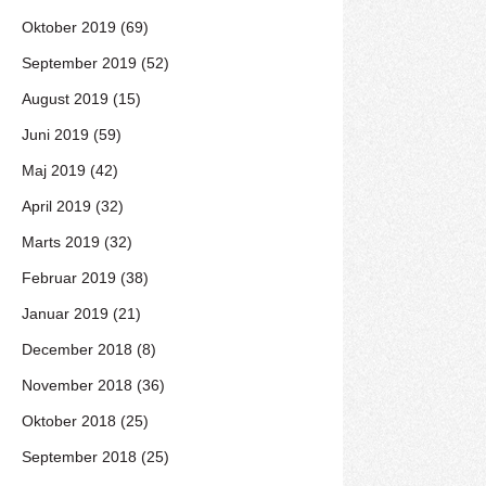
Oktober 2019 (69)
September 2019 (52)
August 2019 (15)
Juni 2019 (59)
Maj 2019 (42)
April 2019 (32)
Marts 2019 (32)
Februar 2019 (38)
Januar 2019 (21)
December 2018 (8)
November 2018 (36)
Oktober 2018 (25)
September 2018 (25)