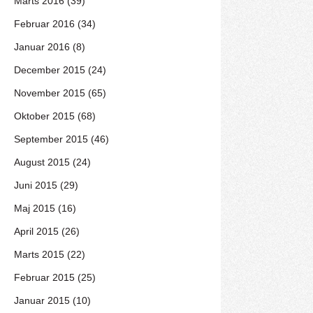
Marts 2016 (39)
Februar 2016 (34)
Januar 2016 (8)
December 2015 (24)
November 2015 (65)
Oktober 2015 (68)
September 2015 (46)
August 2015 (24)
Juni 2015 (29)
Maj 2015 (16)
April 2015 (26)
Marts 2015 (22)
Februar 2015 (25)
Januar 2015 (10)