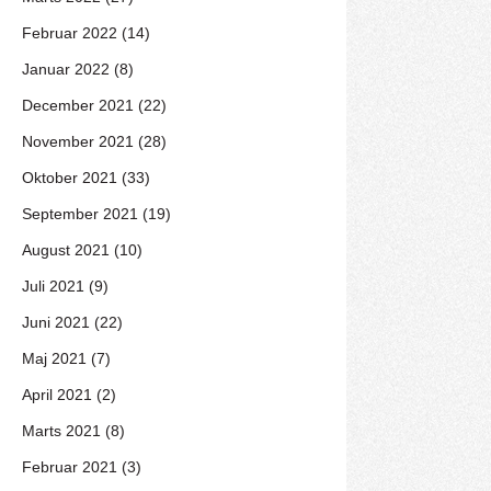
Februar 2022 (14)
Januar 2022 (8)
December 2021 (22)
November 2021 (28)
Oktober 2021 (33)
September 2021 (19)
August 2021 (10)
Juli 2021 (9)
Juni 2021 (22)
Maj 2021 (7)
April 2021 (2)
Marts 2021 (8)
Februar 2021 (3)