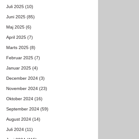
Juli 2025 (10)
Juni 2025 (85)
Maj 2025 (6)
April 2025 (7)
Marts 2025 (8)
Februar 2025 (7)
Januar 2025 (4)
December 2024 (3)
November 2024 (23)
Oktober 2024 (16)
September 2024 (59)
August 2024 (14)
Juli 2024 (11)