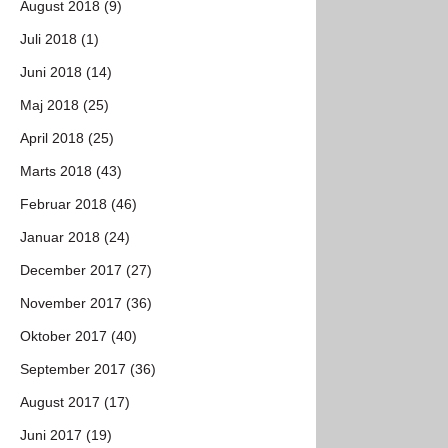
August 2018 (9)
Juli 2018 (1)
Juni 2018 (14)
Maj 2018 (25)
April 2018 (25)
Marts 2018 (43)
Februar 2018 (46)
Januar 2018 (24)
December 2017 (27)
November 2017 (36)
Oktober 2017 (40)
September 2017 (36)
August 2017 (17)
Juni 2017 (19)