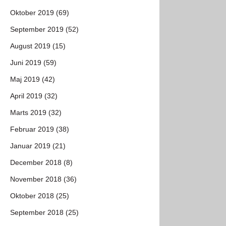
Oktober 2019 (69)
September 2019 (52)
August 2019 (15)
Juni 2019 (59)
Maj 2019 (42)
April 2019 (32)
Marts 2019 (32)
Februar 2019 (38)
Januar 2019 (21)
December 2018 (8)
November 2018 (36)
Oktober 2018 (25)
September 2018 (25)