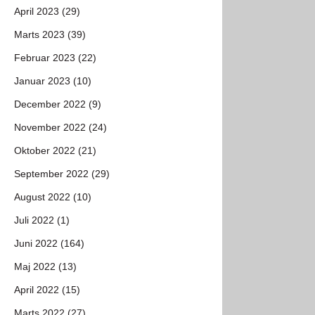
April 2023 (29)
Marts 2023 (39)
Februar 2023 (22)
Januar 2023 (10)
December 2022 (9)
November 2022 (24)
Oktober 2022 (21)
September 2022 (29)
August 2022 (10)
Juli 2022 (1)
Juni 2022 (164)
Maj 2022 (13)
April 2022 (15)
Marts 2022 (27)