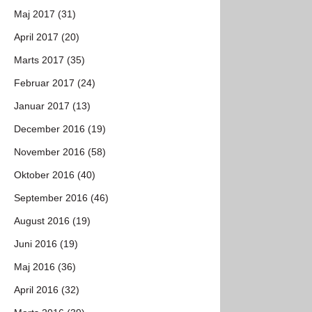
Maj 2017 (31)
April 2017 (20)
Marts 2017 (35)
Februar 2017 (24)
Januar 2017 (13)
December 2016 (19)
November 2016 (58)
Oktober 2016 (40)
September 2016 (46)
August 2016 (19)
Juni 2016 (19)
Maj 2016 (36)
April 2016 (32)