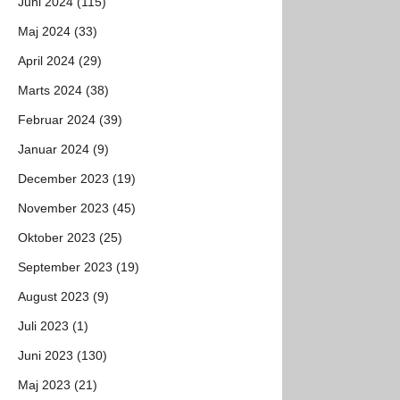
Juni 2024 (115)
Maj 2024 (33)
April 2024 (29)
Marts 2024 (38)
Februar 2024 (39)
Januar 2024 (9)
December 2023 (19)
November 2023 (45)
Oktober 2023 (25)
September 2023 (19)
August 2023 (9)
Juli 2023 (1)
Juni 2023 (130)
Maj 2023 (21)