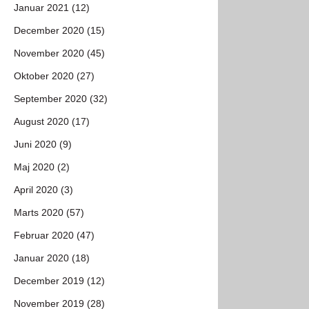
Januar 2021 (12)
December 2020 (15)
November 2020 (45)
Oktober 2020 (27)
September 2020 (32)
August 2020 (17)
Juni 2020 (9)
Maj 2020 (2)
April 2020 (3)
Marts 2020 (57)
Februar 2020 (47)
Januar 2020 (18)
December 2019 (12)
November 2019 (28)