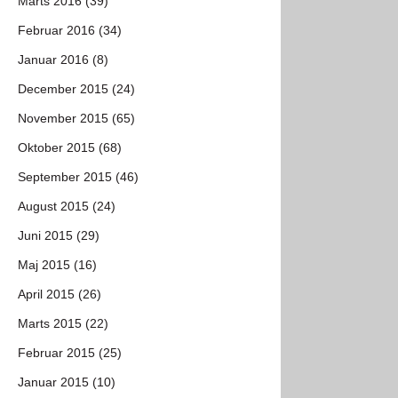
Marts 2016 (39)
Februar 2016 (34)
Januar 2016 (8)
December 2015 (24)
November 2015 (65)
Oktober 2015 (68)
September 2015 (46)
August 2015 (24)
Juni 2015 (29)
Maj 2015 (16)
April 2015 (26)
Marts 2015 (22)
Februar 2015 (25)
Januar 2015 (10)