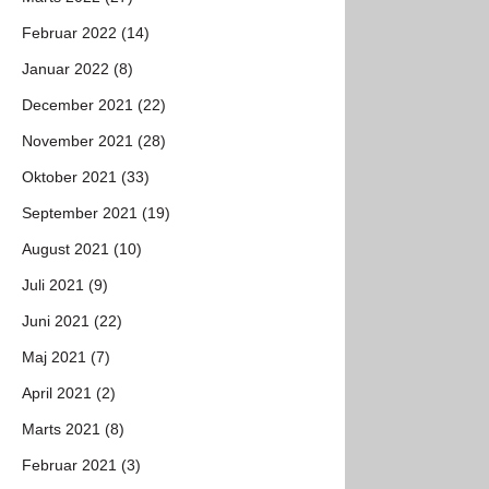
Februar 2022 (14)
Januar 2022 (8)
December 2021 (22)
November 2021 (28)
Oktober 2021 (33)
September 2021 (19)
August 2021 (10)
Juli 2021 (9)
Juni 2021 (22)
Maj 2021 (7)
April 2021 (2)
Marts 2021 (8)
Februar 2021 (3)