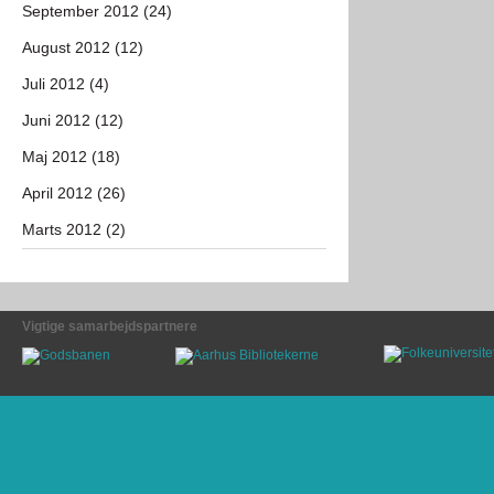
September 2012 (24)
August 2012 (12)
Juli 2012 (4)
Juni 2012 (12)
Maj 2012 (18)
April 2012 (26)
Marts 2012 (2)
Vigtige samarbejdspartnere