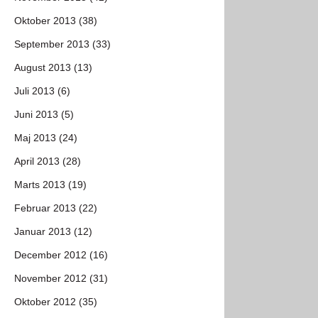
Oktober 2013 (38)
September 2013 (33)
August 2013 (13)
Juli 2013 (6)
Juni 2013 (5)
Maj 2013 (24)
April 2013 (28)
Marts 2013 (19)
Februar 2013 (22)
Januar 2013 (12)
December 2012 (16)
November 2012 (31)
Oktober 2012 (35)