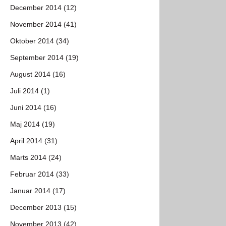
December 2014 (12)
November 2014 (41)
Oktober 2014 (34)
September 2014 (19)
August 2014 (16)
Juli 2014 (1)
Juni 2014 (16)
Maj 2014 (19)
April 2014 (31)
Marts 2014 (24)
Februar 2014 (33)
Januar 2014 (17)
December 2013 (15)
November 2013 (42)