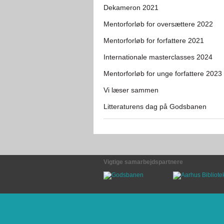
Dekameron 2021
Mentorforløb for oversættere 2022
Mentorforløb for forfattere 2021
Internationale masterclasses 2024
Mentorforløb for unge forfattere 2023
Vi læser sammen
Litteraturens dag på Godsbanen
Vigtige samarbejdspartnere