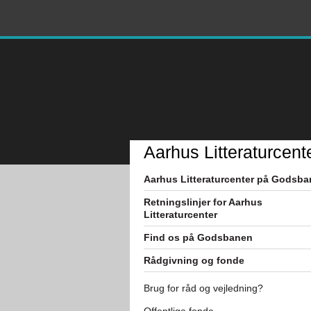
Aarhus Litteraturcent
Aarhus Litteraturcenter på Godsb
Retningslinjer for Aarhus
Litteraturcenter
Find os på Godsbanen
Rådgivning og fonde
Brug for råd og vejledning?