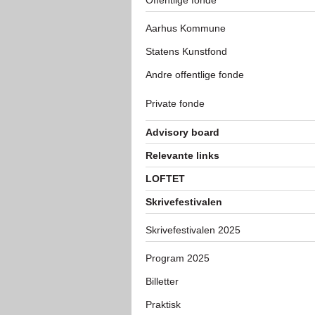
Offentlige fonde
Aarhus Kommune
Statens Kunstfond
Andre offentlige fonde
Private fonde
Advisory board
Relevante links
LOFTET
Skrivefestivalen
Skrivefestivalen 2025
Program 2025
Billetter
Praktisk