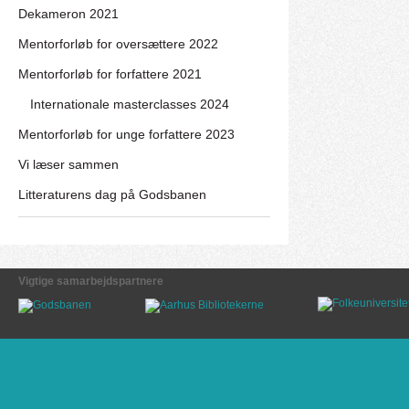
Dekameron 2021
Mentorforløb for oversættere 2022
Mentorforløb for forfattere 2021
Internationale masterclasses 2024
Mentorforløb for unge forfattere 2023
Vi læser sammen
Litteraturens dag på Godsbanen
Vigtige samarbejdspartnere