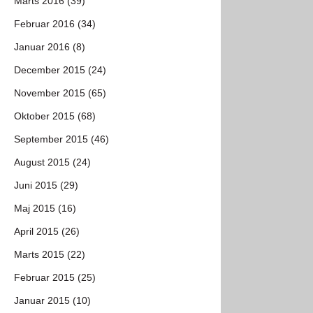
Marts 2016 (39)
Februar 2016 (34)
Januar 2016 (8)
December 2015 (24)
November 2015 (65)
Oktober 2015 (68)
September 2015 (46)
August 2015 (24)
Juni 2015 (29)
Maj 2015 (16)
April 2015 (26)
Marts 2015 (22)
Februar 2015 (25)
Januar 2015 (10)