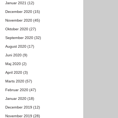
Januar 2021 (12)
December 2020 (15)
November 2020 (45)
Oktober 2020 (27)
September 2020 (32)
August 2020 (17)
Juni 2020 (9)
Maj 2020 (2)
April 2020 (3)
Marts 2020 (57)
Februar 2020 (47)
Januar 2020 (18)
December 2019 (12)
November 2019 (28)