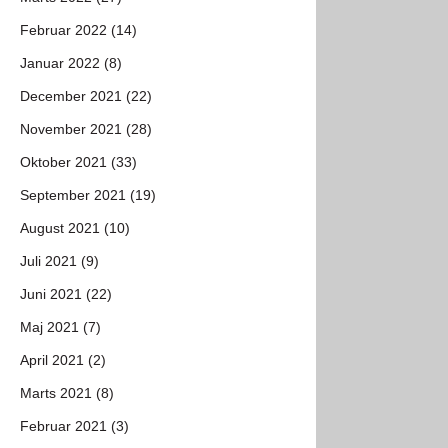
Februar 2022 (14)
Januar 2022 (8)
December 2021 (22)
November 2021 (28)
Oktober 2021 (33)
September 2021 (19)
August 2021 (10)
Juli 2021 (9)
Juni 2021 (22)
Maj 2021 (7)
April 2021 (2)
Marts 2021 (8)
Februar 2021 (3)