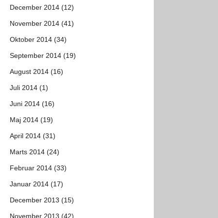
December 2014 (12)
November 2014 (41)
Oktober 2014 (34)
September 2014 (19)
August 2014 (16)
Juli 2014 (1)
Juni 2014 (16)
Maj 2014 (19)
April 2014 (31)
Marts 2014 (24)
Februar 2014 (33)
Januar 2014 (17)
December 2013 (15)
November 2013 (42)