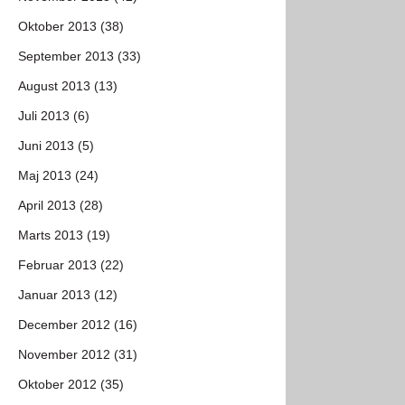
Oktober 2013 (38)
September 2013 (33)
August 2013 (13)
Juli 2013 (6)
Juni 2013 (5)
Maj 2013 (24)
April 2013 (28)
Marts 2013 (19)
Februar 2013 (22)
Januar 2013 (12)
December 2012 (16)
November 2012 (31)
Oktober 2012 (35)