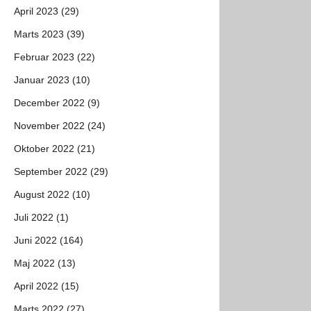
April 2023 (29)
Marts 2023 (39)
Februar 2023 (22)
Januar 2023 (10)
December 2022 (9)
November 2022 (24)
Oktober 2022 (21)
September 2022 (29)
August 2022 (10)
Juli 2022 (1)
Juni 2022 (164)
Maj 2022 (13)
April 2022 (15)
Marts 2022 (27)