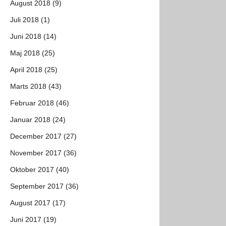
August 2018 (9)
Juli 2018 (1)
Juni 2018 (14)
Maj 2018 (25)
April 2018 (25)
Marts 2018 (43)
Februar 2018 (46)
Januar 2018 (24)
December 2017 (27)
November 2017 (36)
Oktober 2017 (40)
September 2017 (36)
August 2017 (17)
Juni 2017 (19)