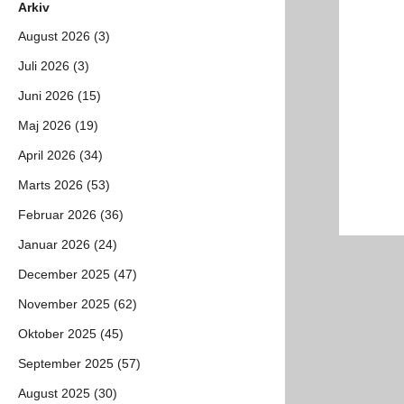
Arkiv
August 2026 (3)
Juli 2026 (3)
Juni 2026 (15)
Maj 2026 (19)
April 2026 (34)
Marts 2026 (53)
Februar 2026 (36)
Januar 2026 (24)
December 2025 (47)
November 2025 (62)
Oktober 2025 (45)
September 2025 (57)
August 2025 (30)