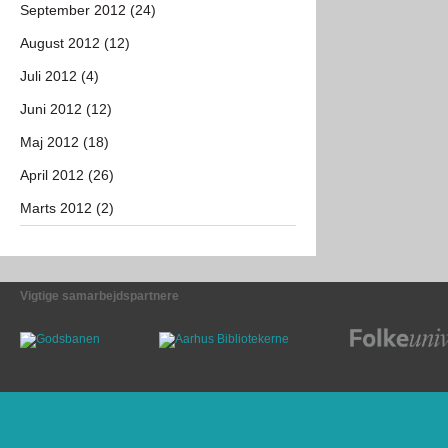
September 2012 (24)
August 2012 (12)
Juli 2012 (4)
Juni 2012 (12)
Maj 2012 (18)
April 2012 (26)
Marts 2012 (2)
Vigtige samarbejdspartnere