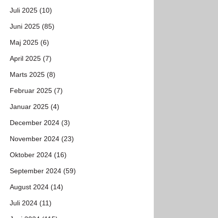
Juli 2025 (10)
Juni 2025 (85)
Maj 2025 (6)
April 2025 (7)
Marts 2025 (8)
Februar 2025 (7)
Januar 2025 (4)
December 2024 (3)
November 2024 (23)
Oktober 2024 (16)
September 2024 (59)
August 2024 (14)
Juli 2024 (11)