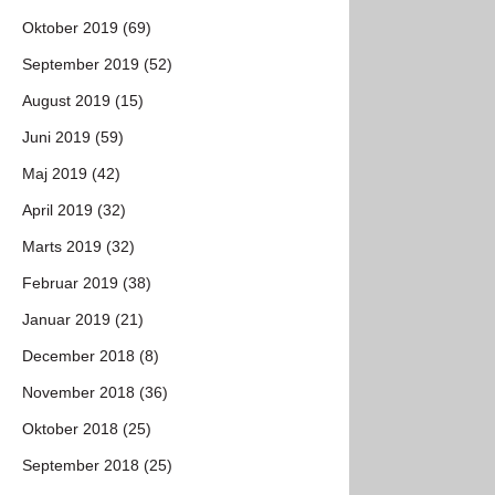
Oktober 2019 (69)
September 2019 (52)
August 2019 (15)
Juni 2019 (59)
Maj 2019 (42)
April 2019 (32)
Marts 2019 (32)
Februar 2019 (38)
Januar 2019 (21)
December 2018 (8)
November 2018 (36)
Oktober 2018 (25)
September 2018 (25)