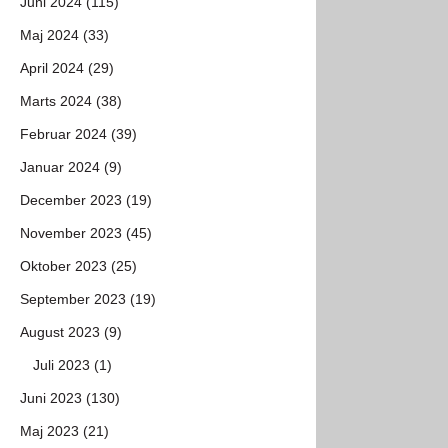
Juni 2024 (115)
Maj 2024 (33)
April 2024 (29)
Marts 2024 (38)
Februar 2024 (39)
Januar 2024 (9)
December 2023 (19)
November 2023 (45)
Oktober 2023 (25)
September 2023 (19)
August 2023 (9)
Juli 2023 (1)
Juni 2023 (130)
Maj 2023 (21)