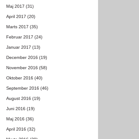
Maj 2017 (31)
April 2017 (20)
Marts 2017 (35)
Februar 2017 (24)
Januar 2017 (13)
December 2016 (19)
November 2016 (58)
Oktober 2016 (40)
September 2016 (46)
August 2016 (19)
Juni 2016 (19)
Maj 2016 (36)
April 2016 (32)