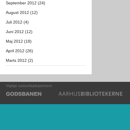
September 2012 (24)
August 2012 (12)
Juli 2012 (4)
Juni 2012 (12)
Maj 2012 (18)
April 2012 (26)
Marts 2012 (2)
Vigtige samarbejdspartnere