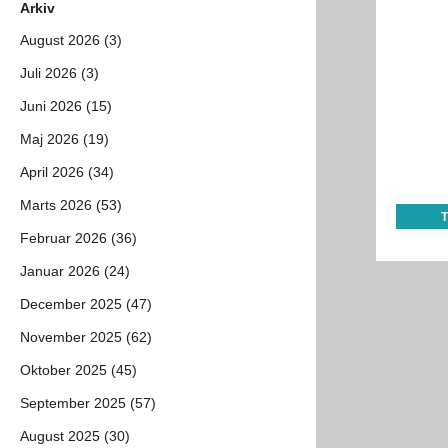
Arkiv
August 2026 (3)
Juli 2026 (3)
Juni 2026 (15)
Maj 2026 (19)
April 2026 (34)
Marts 2026 (53)
Februar 2026 (36)
Januar 2026 (24)
December 2025 (47)
November 2025 (62)
Oktober 2025 (45)
September 2025 (57)
August 2025 (30)