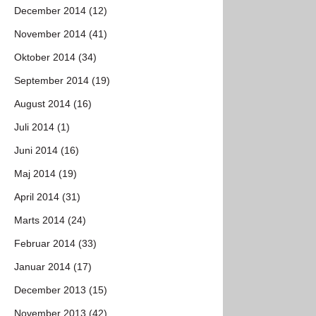
December 2014 (12)
November 2014 (41)
Oktober 2014 (34)
September 2014 (19)
August 2014 (16)
Juli 2014 (1)
Juni 2014 (16)
Maj 2014 (19)
April 2014 (31)
Marts 2014 (24)
Februar 2014 (33)
Januar 2014 (17)
December 2013 (15)
November 2013 (42)