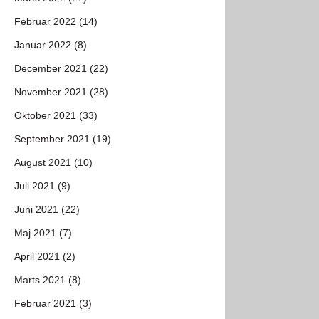
Februar 2022 (14)
Januar 2022 (8)
December 2021 (22)
November 2021 (28)
Oktober 2021 (33)
September 2021 (19)
August 2021 (10)
Juli 2021 (9)
Juni 2021 (22)
Maj 2021 (7)
April 2021 (2)
Marts 2021 (8)
Februar 2021 (3)