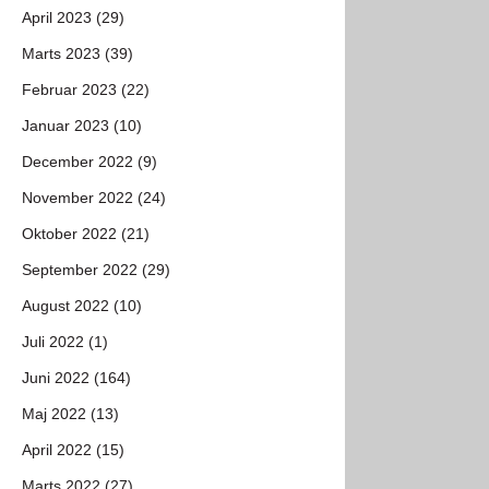
April 2023 (29)
Marts 2023 (39)
Februar 2023 (22)
Januar 2023 (10)
December 2022 (9)
November 2022 (24)
Oktober 2022 (21)
September 2022 (29)
August 2022 (10)
Juli 2022 (1)
Juni 2022 (164)
Maj 2022 (13)
April 2022 (15)
Marts 2022 (27)