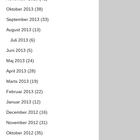
Oktober 2013 (38)
September 2013 (33)
August 2013 (13)
Juli 2013 (6)
Juni 2013 (5)
Maj 2013 (24)
April 2013 (28)
Marts 2013 (19)
Februar 2013 (22)
Januar 2013 (12)
December 2012 (16)
November 2012 (31)
Oktober 2012 (35)