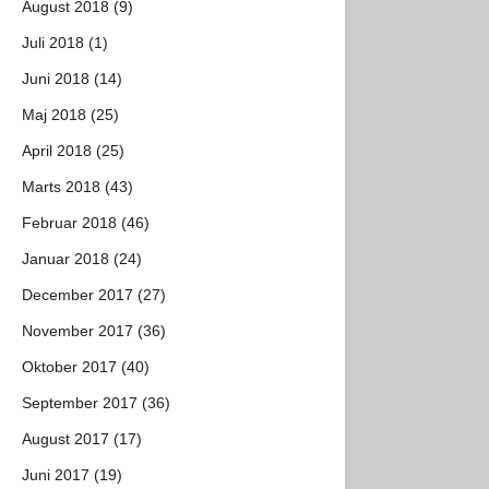
August 2018 (9)
Juli 2018 (1)
Juni 2018 (14)
Maj 2018 (25)
April 2018 (25)
Marts 2018 (43)
Februar 2018 (46)
Januar 2018 (24)
December 2017 (27)
November 2017 (36)
Oktober 2017 (40)
September 2017 (36)
August 2017 (17)
Juni 2017 (19)