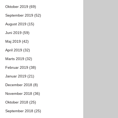
Oktober 2019 (69)
September 2019 (52)
August 2019 (15)
Juni 2019 (59)
Maj 2019 (42)
April 2019 (32)
Marts 2019 (32)
Februar 2019 (38)
Januar 2019 (21)
December 2018 (8)
November 2018 (36)
Oktober 2018 (25)
September 2018 (25)