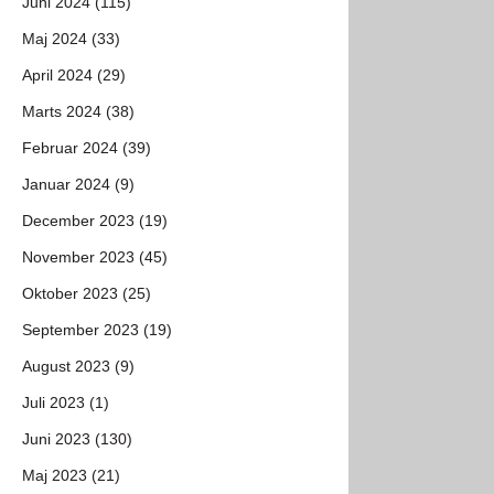
Juni 2024 (115)
Maj 2024 (33)
April 2024 (29)
Marts 2024 (38)
Februar 2024 (39)
Januar 2024 (9)
December 2023 (19)
November 2023 (45)
Oktober 2023 (25)
September 2023 (19)
August 2023 (9)
Juli 2023 (1)
Juni 2023 (130)
Maj 2023 (21)