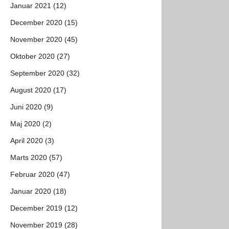
Januar 2021 (12)
December 2020 (15)
November 2020 (45)
Oktober 2020 (27)
September 2020 (32)
August 2020 (17)
Juni 2020 (9)
Maj 2020 (2)
April 2020 (3)
Marts 2020 (57)
Februar 2020 (47)
Januar 2020 (18)
December 2019 (12)
November 2019 (28)