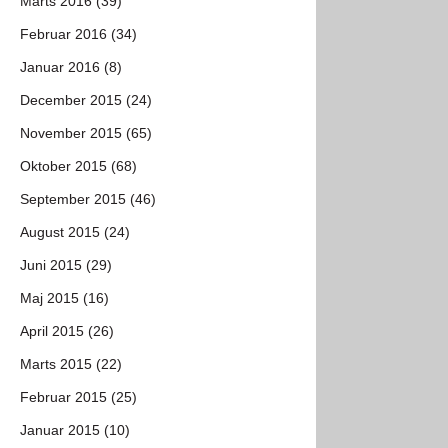
Marts 2016 (39)
Februar 2016 (34)
Januar 2016 (8)
December 2015 (24)
November 2015 (65)
Oktober 2015 (68)
September 2015 (46)
August 2015 (24)
Juni 2015 (29)
Maj 2015 (16)
April 2015 (26)
Marts 2015 (22)
Februar 2015 (25)
Januar 2015 (10)