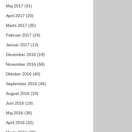
Maj 2017 (31)
April 2017 (20)
Marts 2017 (35)
Februar 2017 (24)
Januar 2017 (13)
December 2016 (19)
November 2016 (58)
Oktober 2016 (40)
September 2016 (46)
August 2016 (19)
Juni 2016 (19)
Maj 2016 (36)
April 2016 (32)