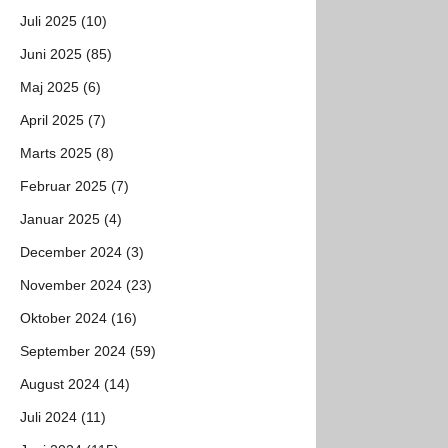
Juli 2025 (10)
Juni 2025 (85)
Maj 2025 (6)
April 2025 (7)
Marts 2025 (8)
Februar 2025 (7)
Januar 2025 (4)
December 2024 (3)
November 2024 (23)
Oktober 2024 (16)
September 2024 (59)
August 2024 (14)
Juli 2024 (11)