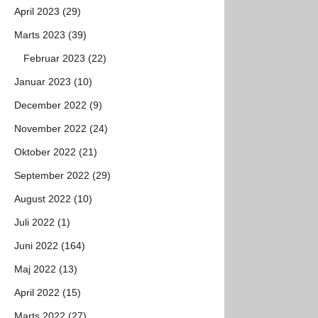
April 2023 (29)
Marts 2023 (39)
Februar 2023 (22)
Januar 2023 (10)
December 2022 (9)
November 2022 (24)
Oktober 2022 (21)
September 2022 (29)
August 2022 (10)
Juli 2022 (1)
Juni 2022 (164)
Maj 2022 (13)
April 2022 (15)
Marts 2022 (27)