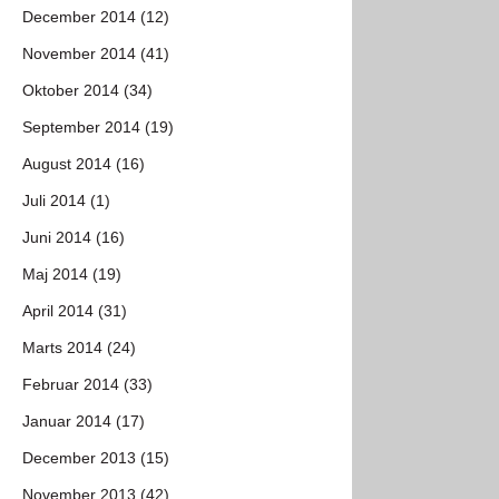
December 2014 (12)
November 2014 (41)
Oktober 2014 (34)
September 2014 (19)
August 2014 (16)
Juli 2014 (1)
Juni 2014 (16)
Maj 2014 (19)
April 2014 (31)
Marts 2014 (24)
Februar 2014 (33)
Januar 2014 (17)
December 2013 (15)
November 2013 (42)