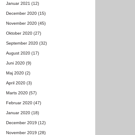
Januar 2021 (12)
December 2020 (15)
November 2020 (45)
Oktober 2020 (27)
September 2020 (32)
August 2020 (17)
Juni 2020 (9)
Maj 2020 (2)
April 2020 (3)
Marts 2020 (57)
Februar 2020 (47)
Januar 2020 (18)
December 2019 (12)
November 2019 (28)