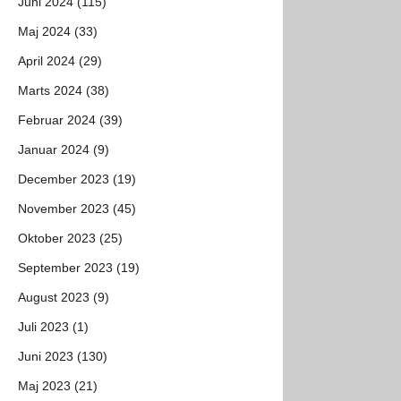
Juni 2024 (115)
Maj 2024 (33)
April 2024 (29)
Marts 2024 (38)
Februar 2024 (39)
Januar 2024 (9)
December 2023 (19)
November 2023 (45)
Oktober 2023 (25)
September 2023 (19)
August 2023 (9)
Juli 2023 (1)
Juni 2023 (130)
Maj 2023 (21)