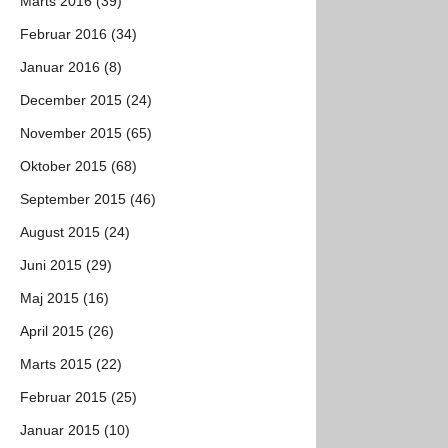
Marts 2016 (39)
Februar 2016 (34)
Januar 2016 (8)
December 2015 (24)
November 2015 (65)
Oktober 2015 (68)
September 2015 (46)
August 2015 (24)
Juni 2015 (29)
Maj 2015 (16)
April 2015 (26)
Marts 2015 (22)
Februar 2015 (25)
Januar 2015 (10)