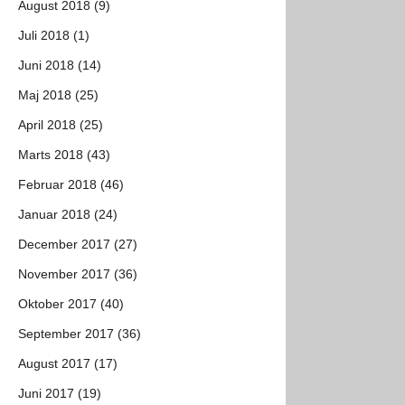
August 2018 (9)
Juli 2018 (1)
Juni 2018 (14)
Maj 2018 (25)
April 2018 (25)
Marts 2018 (43)
Februar 2018 (46)
Januar 2018 (24)
December 2017 (27)
November 2017 (36)
Oktober 2017 (40)
September 2017 (36)
August 2017 (17)
Juni 2017 (19)