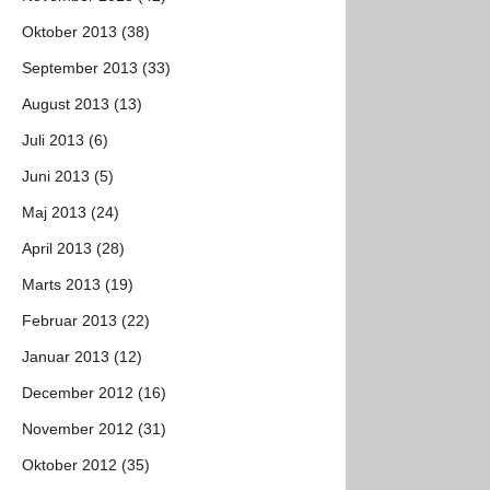
Oktober 2013 (38)
September 2013 (33)
August 2013 (13)
Juli 2013 (6)
Juni 2013 (5)
Maj 2013 (24)
April 2013 (28)
Marts 2013 (19)
Februar 2013 (22)
Januar 2013 (12)
December 2012 (16)
November 2012 (31)
Oktober 2012 (35)