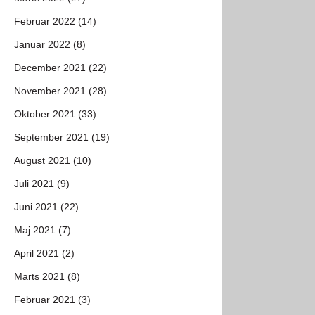
Februar 2022 (14)
Januar 2022 (8)
December 2021 (22)
November 2021 (28)
Oktober 2021 (33)
September 2021 (19)
August 2021 (10)
Juli 2021 (9)
Juni 2021 (22)
Maj 2021 (7)
April 2021 (2)
Marts 2021 (8)
Februar 2021 (3)