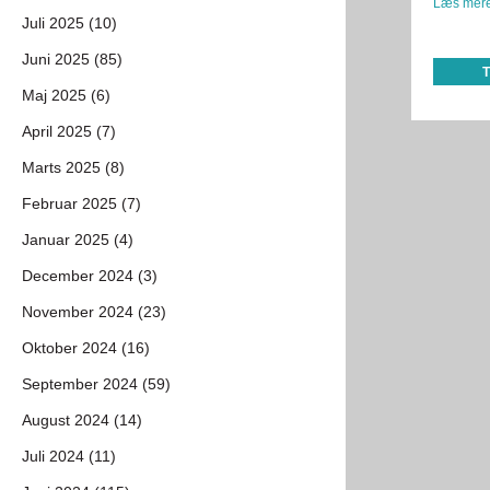
Læs mere
Juli 2025 (10)
Juni 2025 (85)
Maj 2025 (6)
April 2025 (7)
Marts 2025 (8)
Februar 2025 (7)
Januar 2025 (4)
December 2024 (3)
November 2024 (23)
Oktober 2024 (16)
September 2024 (59)
August 2024 (14)
Juli 2024 (11)