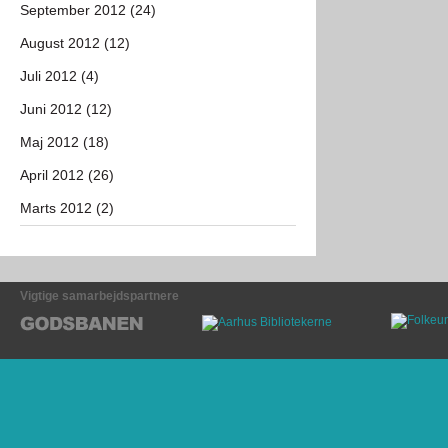
September 2012 (24)
August 2012 (12)
Juli 2012 (4)
Juni 2012 (12)
Maj 2012 (18)
April 2012 (26)
Marts 2012 (2)
Vigtige samarbejdspartnere