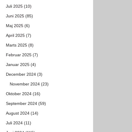
Juli 2025 (10)
Juni 2025 (85)
Maj 2025 (6)
April 2025 (7)
Marts 2025 (8)
Februar 2025 (7)
Januar 2025 (4)
December 2024 (3)
November 2024 (23)
Oktober 2024 (16)
September 2024 (59)
August 2024 (14)
Juli 2024 (11)