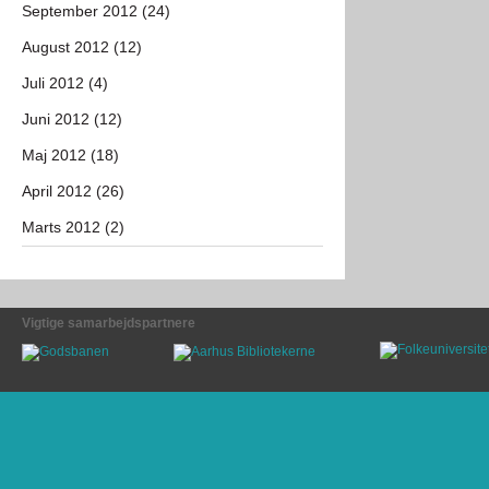
September 2012 (24)
August 2012 (12)
Juli 2012 (4)
Juni 2012 (12)
Maj 2012 (18)
April 2012 (26)
Marts 2012 (2)
Vigtige samarbejdspartnere