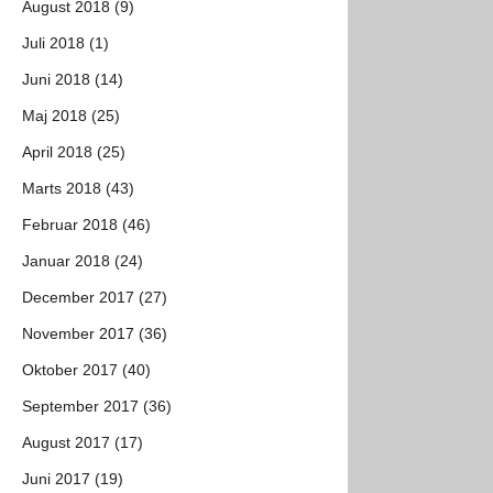
August 2018 (9)
Juli 2018 (1)
Juni 2018 (14)
Maj 2018 (25)
April 2018 (25)
Marts 2018 (43)
Februar 2018 (46)
Januar 2018 (24)
December 2017 (27)
November 2017 (36)
Oktober 2017 (40)
September 2017 (36)
August 2017 (17)
Juni 2017 (19)