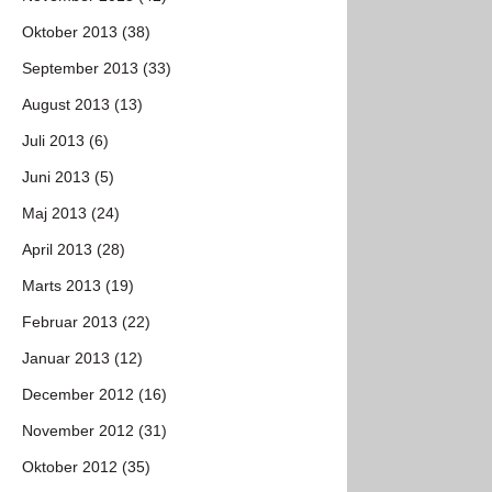
Oktober 2013 (38)
September 2013 (33)
August 2013 (13)
Juli 2013 (6)
Juni 2013 (5)
Maj 2013 (24)
April 2013 (28)
Marts 2013 (19)
Februar 2013 (22)
Januar 2013 (12)
December 2012 (16)
November 2012 (31)
Oktober 2012 (35)