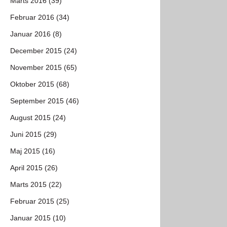
Marts 2016 (39)
Februar 2016 (34)
Januar 2016 (8)
December 2015 (24)
November 2015 (65)
Oktober 2015 (68)
September 2015 (46)
August 2015 (24)
Juni 2015 (29)
Maj 2015 (16)
April 2015 (26)
Marts 2015 (22)
Februar 2015 (25)
Januar 2015 (10)