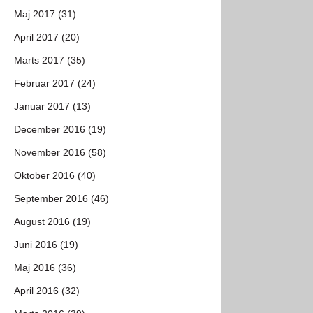
Maj 2017 (31)
April 2017 (20)
Marts 2017 (35)
Februar 2017 (24)
Januar 2017 (13)
December 2016 (19)
November 2016 (58)
Oktober 2016 (40)
September 2016 (46)
August 2016 (19)
Juni 2016 (19)
Maj 2016 (36)
April 2016 (32)