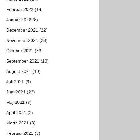
Februar 2022 (14)
Januar 2022 (8)
December 2021 (22)
November 2021 (28)
Oktober 2021 (33)
September 2021 (19)
August 2021 (10)
Juli 2021 (9)
Juni 2021 (22)
Maj 2021 (7)
April 2021 (2)
Marts 2021 (8)
Februar 2021 (3)