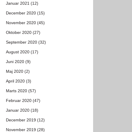
Januar 2021 (12)
December 2020 (15)
November 2020 (45)
Oktober 2020 (27)
September 2020 (32)
August 2020 (17)
Juni 2020 (9)
Maj 2020 (2)
April 2020 (3)
Marts 2020 (57)
Februar 2020 (47)
Januar 2020 (18)
December 2019 (12)
November 2019 (28)