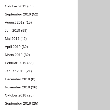
Oktober 2019 (69)
September 2019 (52)
August 2019 (15)
Juni 2019 (59)
Maj 2019 (42)
April 2019 (32)
Marts 2019 (32)
Februar 2019 (38)
Januar 2019 (21)
December 2018 (8)
November 2018 (36)
Oktober 2018 (25)
September 2018 (25)