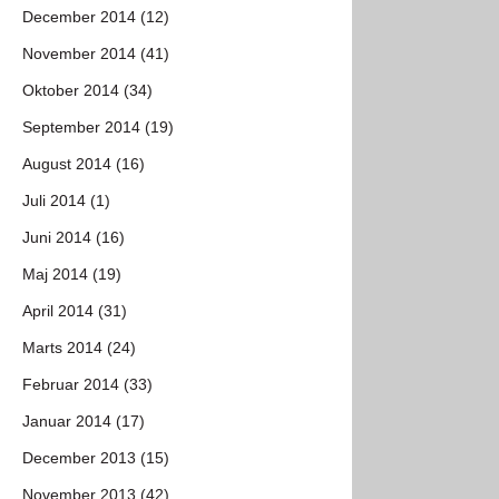
December 2014 (12)
November 2014 (41)
Oktober 2014 (34)
September 2014 (19)
August 2014 (16)
Juli 2014 (1)
Juni 2014 (16)
Maj 2014 (19)
April 2014 (31)
Marts 2014 (24)
Februar 2014 (33)
Januar 2014 (17)
December 2013 (15)
November 2013 (42)