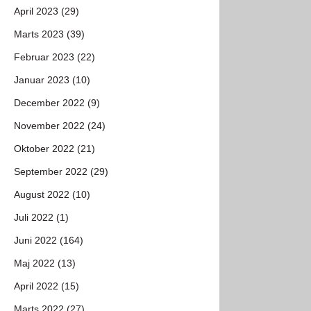
April 2023 (29)
Marts 2023 (39)
Februar 2023 (22)
Januar 2023 (10)
December 2022 (9)
November 2022 (24)
Oktober 2022 (21)
September 2022 (29)
August 2022 (10)
Juli 2022 (1)
Juni 2022 (164)
Maj 2022 (13)
April 2022 (15)
Marts 2022 (27)