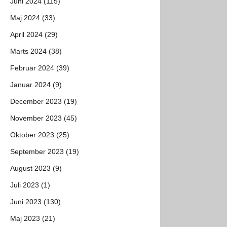
Juni 2024 (115)
Maj 2024 (33)
April 2024 (29)
Marts 2024 (38)
Februar 2024 (39)
Januar 2024 (9)
December 2023 (19)
November 2023 (45)
Oktober 2023 (25)
September 2023 (19)
August 2023 (9)
Juli 2023 (1)
Juni 2023 (130)
Maj 2023 (21)