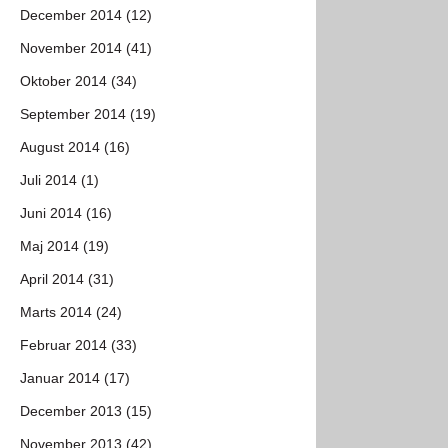
December 2014 (12)
November 2014 (41)
Oktober 2014 (34)
September 2014 (19)
August 2014 (16)
Juli 2014 (1)
Juni 2014 (16)
Maj 2014 (19)
April 2014 (31)
Marts 2014 (24)
Februar 2014 (33)
Januar 2014 (17)
December 2013 (15)
November 2013 (42)