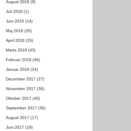
August 2018 (9)
Juli 2018 (1)
Juni 2018 (14)
Maj 2018 (25)
April 2018 (25)
Marts 2018 (43)
Februar 2018 (46)
Januar 2018 (24)
December 2017 (27)
November 2017 (36)
Oktober 2017 (40)
September 2017 (36)
August 2017 (17)
Juni 2017 (19)