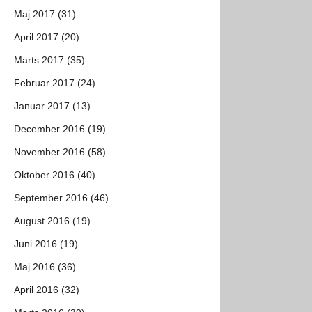
Maj 2017 (31)
April 2017 (20)
Marts 2017 (35)
Februar 2017 (24)
Januar 2017 (13)
December 2016 (19)
November 2016 (58)
Oktober 2016 (40)
September 2016 (46)
August 2016 (19)
Juni 2016 (19)
Maj 2016 (36)
April 2016 (32)