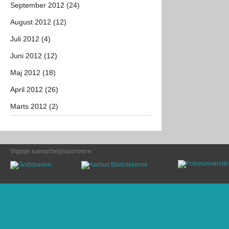
September 2012 (24)
August 2012 (12)
Juli 2012 (4)
Juni 2012 (12)
Maj 2012 (18)
April 2012 (26)
Marts 2012 (2)
Vigtige samarbejdspartnere