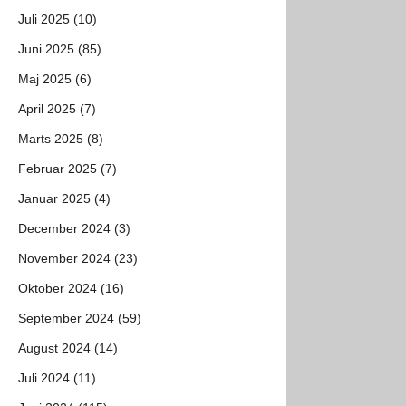
Juli 2025 (10)
Juni 2025 (85)
Maj 2025 (6)
April 2025 (7)
Marts 2025 (8)
Februar 2025 (7)
Januar 2025 (4)
December 2024 (3)
November 2024 (23)
Oktober 2024 (16)
September 2024 (59)
August 2024 (14)
Juli 2024 (11)