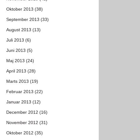
Oktober 2013 (38)
September 2013 (33)
August 2013 (13)
Juli 2013 (6)
Juni 2013 (5)
Maj 2013 (24)
April 2013 (28)
Marts 2013 (19)
Februar 2013 (22)
Januar 2013 (12)
December 2012 (16)
November 2012 (31)
Oktober 2012 (35)