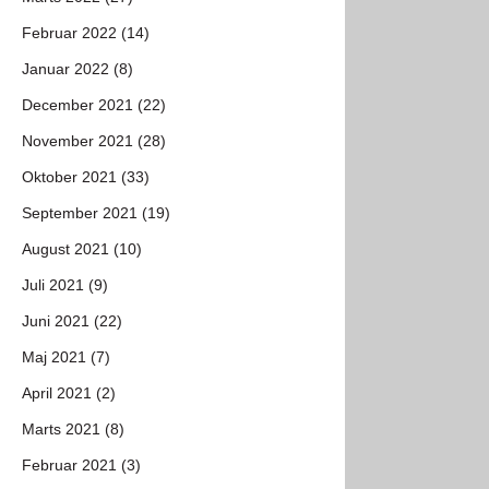
Februar 2022 (14)
Januar 2022 (8)
December 2021 (22)
November 2021 (28)
Oktober 2021 (33)
September 2021 (19)
August 2021 (10)
Juli 2021 (9)
Juni 2021 (22)
Maj 2021 (7)
April 2021 (2)
Marts 2021 (8)
Februar 2021 (3)