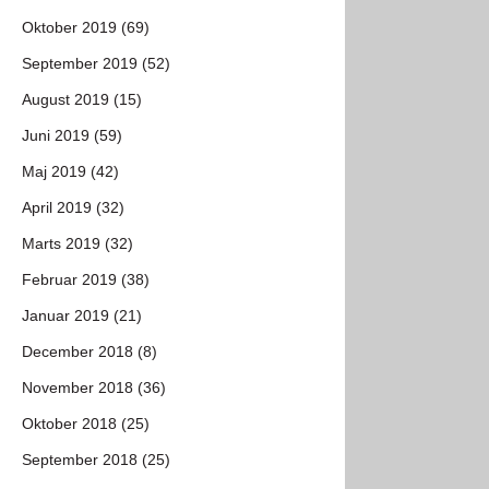
Oktober 2019 (69)
September 2019 (52)
August 2019 (15)
Juni 2019 (59)
Maj 2019 (42)
April 2019 (32)
Marts 2019 (32)
Februar 2019 (38)
Januar 2019 (21)
December 2018 (8)
November 2018 (36)
Oktober 2018 (25)
September 2018 (25)