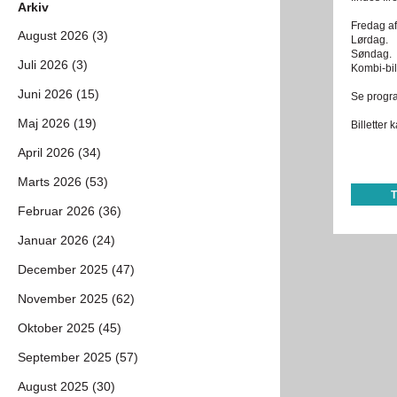
Arkiv
Fredag af
August 2026 (3)
Lørdag.
Søndag.
Juli 2026 (3)
Kombi-bil
Juni 2026 (15)
Se prog
Maj 2026 (19)
Billetter
April 2026 (34)
Marts 2026 (53)
Februar 2026 (36)
Januar 2026 (24)
December 2025 (47)
November 2025 (62)
Oktober 2025 (45)
September 2025 (57)
August 2025 (30)