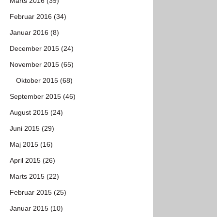
Marts 2016 (39)
Februar 2016 (34)
Januar 2016 (8)
December 2015 (24)
November 2015 (65)
Oktober 2015 (68)
September 2015 (46)
August 2015 (24)
Juni 2015 (29)
Maj 2015 (16)
April 2015 (26)
Marts 2015 (22)
Februar 2015 (25)
Januar 2015 (10)