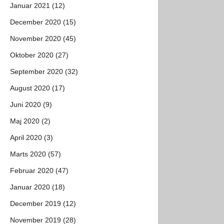
Januar 2021 (12)
December 2020 (15)
November 2020 (45)
Oktober 2020 (27)
September 2020 (32)
August 2020 (17)
Juni 2020 (9)
Maj 2020 (2)
April 2020 (3)
Marts 2020 (57)
Februar 2020 (47)
Januar 2020 (18)
December 2019 (12)
November 2019 (28)