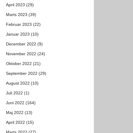
April 2023 (29)
Marts 2023 (39)
Februar 2023 (22)
Januar 2023 (10)
December 2022 (9)
November 2022 (24)
Oktober 2022 (21)
September 2022 (29)
August 2022 (10)
Juli 2022 (1)
Juni 2022 (164)
Maj 2022 (13)
April 2022 (15)
Marts 2022 (27)