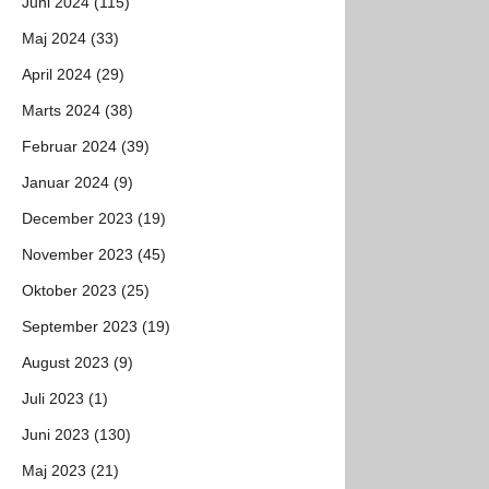
Juni 2024 (115)
Maj 2024 (33)
April 2024 (29)
Marts 2024 (38)
Februar 2024 (39)
Januar 2024 (9)
December 2023 (19)
November 2023 (45)
Oktober 2023 (25)
September 2023 (19)
August 2023 (9)
Juli 2023 (1)
Juni 2023 (130)
Maj 2023 (21)