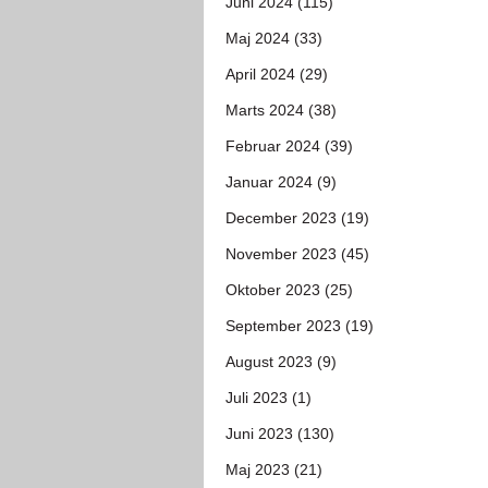
Juni 2024 (115)
Maj 2024 (33)
April 2024 (29)
Marts 2024 (38)
Februar 2024 (39)
Januar 2024 (9)
December 2023 (19)
November 2023 (45)
Oktober 2023 (25)
September 2023 (19)
August 2023 (9)
Juli 2023 (1)
Juni 2023 (130)
Maj 2023 (21)