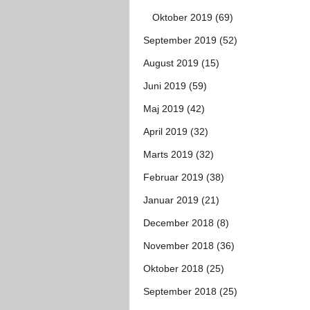
Oktober 2019 (69)
September 2019 (52)
August 2019 (15)
Juni 2019 (59)
Maj 2019 (42)
April 2019 (32)
Marts 2019 (32)
Februar 2019 (38)
Januar 2019 (21)
December 2018 (8)
November 2018 (36)
Oktober 2018 (25)
September 2018 (25)