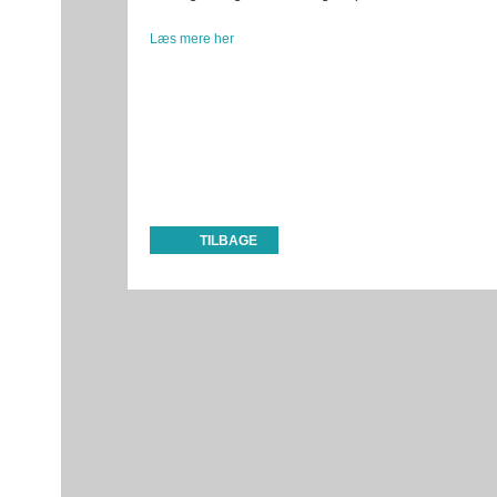
Læs mere her
TILBAGE