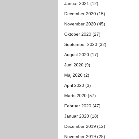
Januar 2021 (12)
December 2020 (15)
November 2020 (45)
Oktober 2020 (27)
September 2020 (32)
August 2020 (17)
Juni 2020 (9)
Maj 2020 (2)
April 2020 (3)
Marts 2020 (57)
Februar 2020 (47)
Januar 2020 (18)
December 2019 (12)
November 2019 (28)