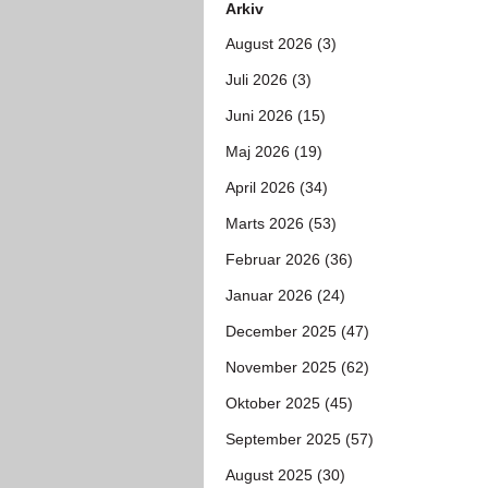
Arkiv
August 2026 (3)
Juli 2026 (3)
Juni 2026 (15)
Maj 2026 (19)
April 2026 (34)
Marts 2026 (53)
Februar 2026 (36)
Januar 2026 (24)
December 2025 (47)
November 2025 (62)
Oktober 2025 (45)
September 2025 (57)
August 2025 (30)