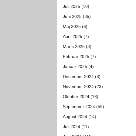
Juli 2025 (10)
Juni 2025 (85)
Maj 2025 (6)
April 2025 (7)
Marts 2025 (8)
Februar 2025 (7)
Januar 2025 (4)
December 2024 (3)
November 2024 (23)
Oktober 2024 (16)
September 2024 (59)
August 2024 (14)
Juli 2024 (11)