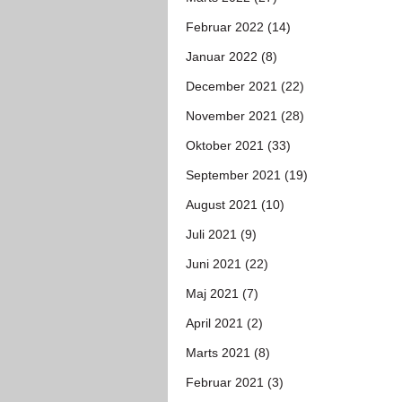
Februar 2022 (14)
Januar 2022 (8)
December 2021 (22)
November 2021 (28)
Oktober 2021 (33)
September 2021 (19)
August 2021 (10)
Juli 2021 (9)
Juni 2021 (22)
Maj 2021 (7)
April 2021 (2)
Marts 2021 (8)
Februar 2021 (3)