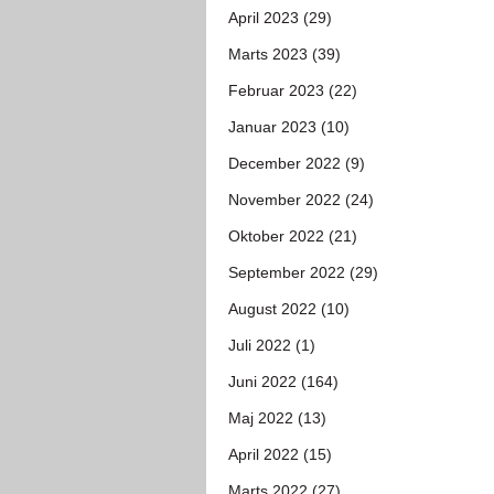
April 2023 (29)
Marts 2023 (39)
Februar 2023 (22)
Januar 2023 (10)
December 2022 (9)
November 2022 (24)
Oktober 2022 (21)
September 2022 (29)
August 2022 (10)
Juli 2022 (1)
Juni 2022 (164)
Maj 2022 (13)
April 2022 (15)
Marts 2022 (27)