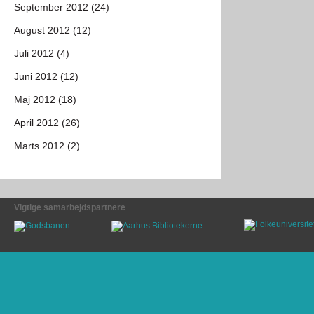
September 2012 (24)
August 2012 (12)
Juli 2012 (4)
Juni 2012 (12)
Maj 2012 (18)
April 2012 (26)
Marts 2012 (2)
Vigtige samarbejdspartnere