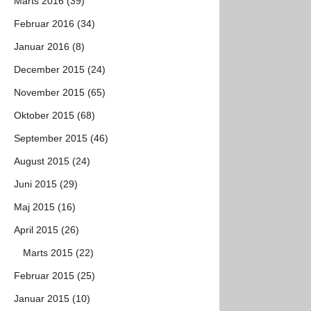
Marts 2016 (39)
Februar 2016 (34)
Januar 2016 (8)
December 2015 (24)
November 2015 (65)
Oktober 2015 (68)
September 2015 (46)
August 2015 (24)
Juni 2015 (29)
Maj 2015 (16)
April 2015 (26)
Marts 2015 (22)
Februar 2015 (25)
Januar 2015 (10)