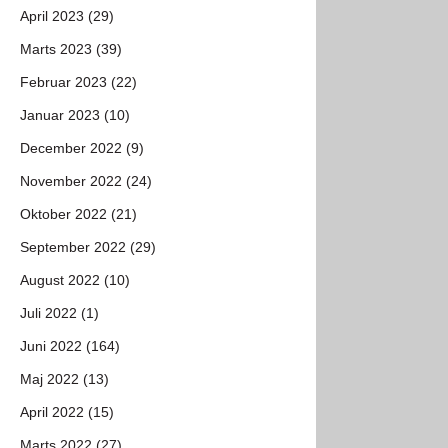
April 2023 (29)
Marts 2023 (39)
Februar 2023 (22)
Januar 2023 (10)
December 2022 (9)
November 2022 (24)
Oktober 2022 (21)
September 2022 (29)
August 2022 (10)
Juli 2022 (1)
Juni 2022 (164)
Maj 2022 (13)
April 2022 (15)
Marts 2022 (27)