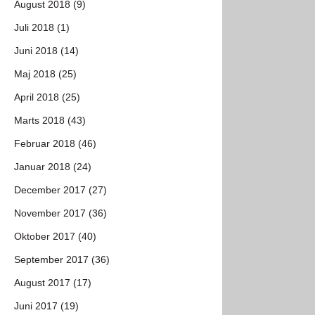
August 2018 (9)
Juli 2018 (1)
Juni 2018 (14)
Maj 2018 (25)
April 2018 (25)
Marts 2018 (43)
Februar 2018 (46)
Januar 2018 (24)
December 2017 (27)
November 2017 (36)
Oktober 2017 (40)
September 2017 (36)
August 2017 (17)
Juni 2017 (19)