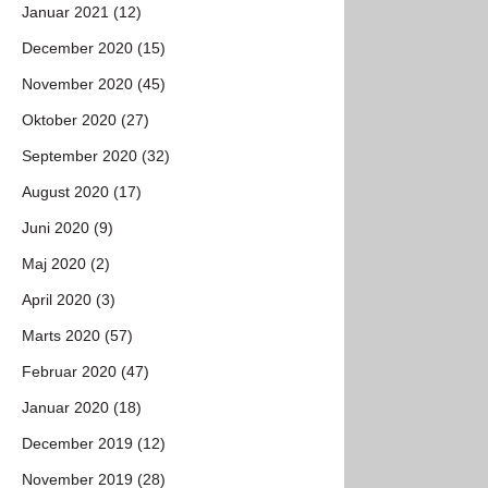
Januar 2021 (12)
December 2020 (15)
November 2020 (45)
Oktober 2020 (27)
September 2020 (32)
August 2020 (17)
Juni 2020 (9)
Maj 2020 (2)
April 2020 (3)
Marts 2020 (57)
Februar 2020 (47)
Januar 2020 (18)
December 2019 (12)
November 2019 (28)