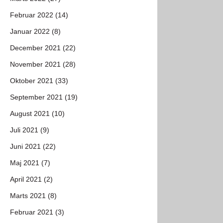
Februar 2022 (14)
Januar 2022 (8)
December 2021 (22)
November 2021 (28)
Oktober 2021 (33)
September 2021 (19)
August 2021 (10)
Juli 2021 (9)
Juni 2021 (22)
Maj 2021 (7)
April 2021 (2)
Marts 2021 (8)
Februar 2021 (3)