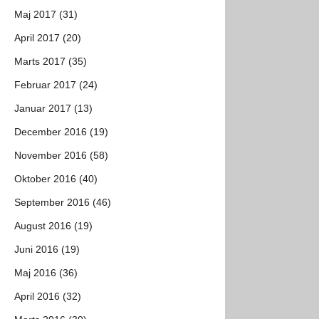
Maj 2017 (31)
April 2017 (20)
Marts 2017 (35)
Februar 2017 (24)
Januar 2017 (13)
December 2016 (19)
November 2016 (58)
Oktober 2016 (40)
September 2016 (46)
August 2016 (19)
Juni 2016 (19)
Maj 2016 (36)
April 2016 (32)