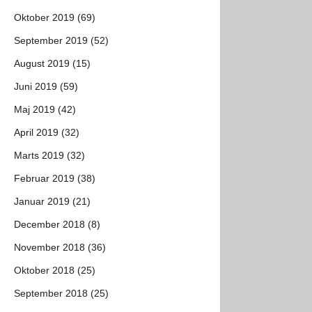
Oktober 2019 (69)
September 2019 (52)
August 2019 (15)
Juni 2019 (59)
Maj 2019 (42)
April 2019 (32)
Marts 2019 (32)
Februar 2019 (38)
Januar 2019 (21)
December 2018 (8)
November 2018 (36)
Oktober 2018 (25)
September 2018 (25)