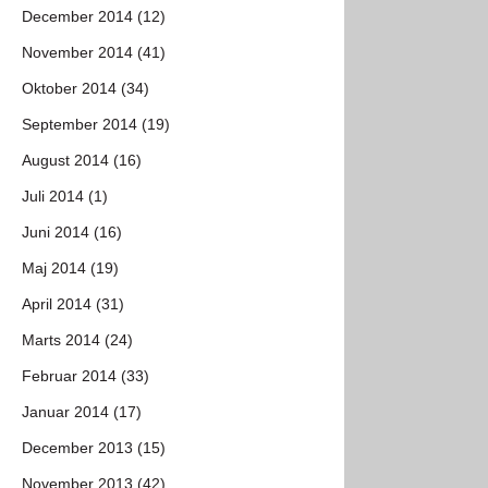
December 2014 (12)
November 2014 (41)
Oktober 2014 (34)
September 2014 (19)
August 2014 (16)
Juli 2014 (1)
Juni 2014 (16)
Maj 2014 (19)
April 2014 (31)
Marts 2014 (24)
Februar 2014 (33)
Januar 2014 (17)
December 2013 (15)
November 2013 (42)