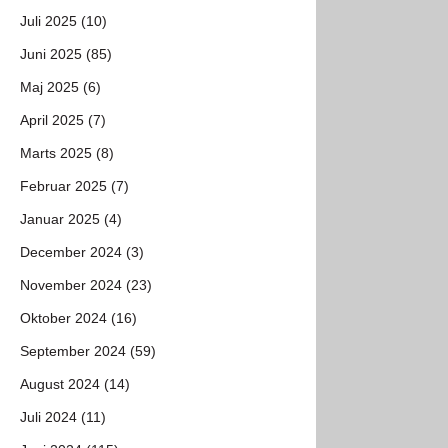
Juli 2025 (10)
Juni 2025 (85)
Maj 2025 (6)
April 2025 (7)
Marts 2025 (8)
Februar 2025 (7)
Januar 2025 (4)
December 2024 (3)
November 2024 (23)
Oktober 2024 (16)
September 2024 (59)
August 2024 (14)
Juli 2024 (11)