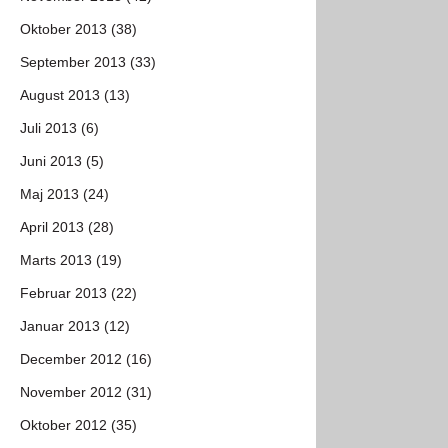
Oktober 2013 (38)
September 2013 (33)
August 2013 (13)
Juli 2013 (6)
Juni 2013 (5)
Maj 2013 (24)
April 2013 (28)
Marts 2013 (19)
Februar 2013 (22)
Januar 2013 (12)
December 2012 (16)
November 2012 (31)
Oktober 2012 (35)