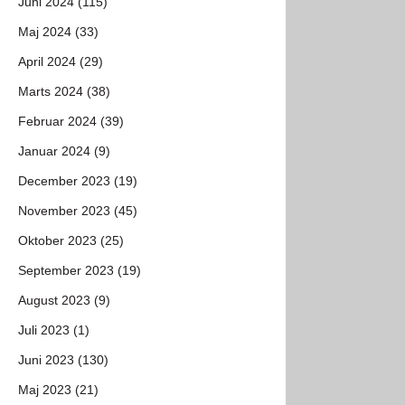
Juni 2024 (115)
Maj 2024 (33)
April 2024 (29)
Marts 2024 (38)
Februar 2024 (39)
Januar 2024 (9)
December 2023 (19)
November 2023 (45)
Oktober 2023 (25)
September 2023 (19)
August 2023 (9)
Juli 2023 (1)
Juni 2023 (130)
Maj 2023 (21)