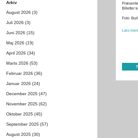
Arkiv
Præsenter
Billetter
August 2026 (3)
Foto: Bui
Juli 2026 (3)
Læs mere
Juni 2026 (15)
Maj 2026 (19)
April 2026 (34)
Marts 2026 (53)
Februar 2026 (36)
Januar 2026 (24)
December 2025 (47)
November 2025 (62)
Oktober 2025 (45)
September 2025 (57)
August 2025 (30)