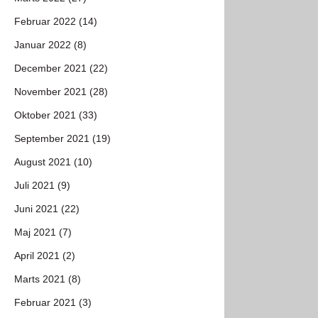
Februar 2022 (14)
Januar 2022 (8)
December 2021 (22)
November 2021 (28)
Oktober 2021 (33)
September 2021 (19)
August 2021 (10)
Juli 2021 (9)
Juni 2021 (22)
Maj 2021 (7)
April 2021 (2)
Marts 2021 (8)
Februar 2021 (3)