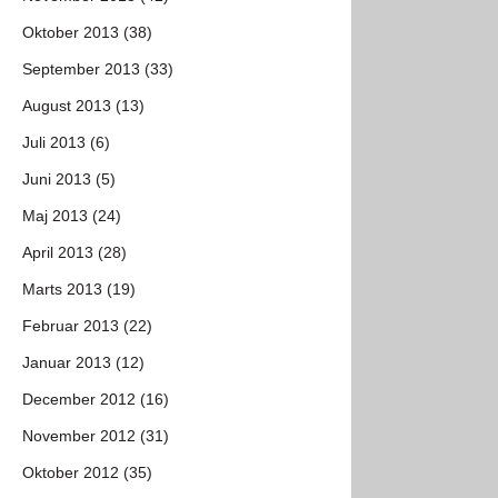
Oktober 2013 (38)
September 2013 (33)
August 2013 (13)
Juli 2013 (6)
Juni 2013 (5)
Maj 2013 (24)
April 2013 (28)
Marts 2013 (19)
Februar 2013 (22)
Januar 2013 (12)
December 2012 (16)
November 2012 (31)
Oktober 2012 (35)