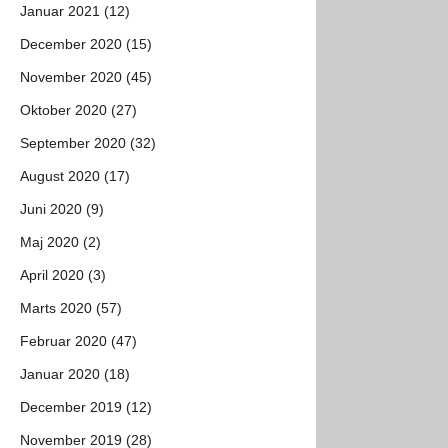
Januar 2021 (12)
December 2020 (15)
November 2020 (45)
Oktober 2020 (27)
September 2020 (32)
August 2020 (17)
Juni 2020 (9)
Maj 2020 (2)
April 2020 (3)
Marts 2020 (57)
Februar 2020 (47)
Januar 2020 (18)
December 2019 (12)
November 2019 (28)