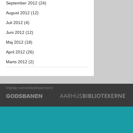
September 2012 (24)
August 2012 (12)
Juli 2012 (4)
Juni 2012 (12)
Maj 2012 (18)
April 2012 (26)
Marts 2012 (2)
Vigtige samarbejdspartnere