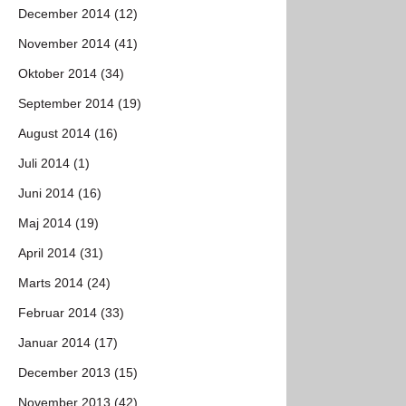
December 2014 (12)
November 2014 (41)
Oktober 2014 (34)
September 2014 (19)
August 2014 (16)
Juli 2014 (1)
Juni 2014 (16)
Maj 2014 (19)
April 2014 (31)
Marts 2014 (24)
Februar 2014 (33)
Januar 2014 (17)
December 2013 (15)
November 2013 (42)