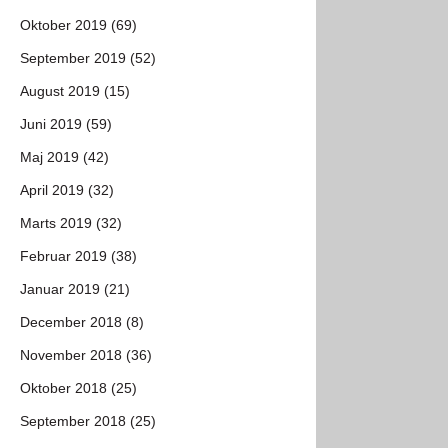
Oktober 2019 (69)
September 2019 (52)
August 2019 (15)
Juni 2019 (59)
Maj 2019 (42)
April 2019 (32)
Marts 2019 (32)
Februar 2019 (38)
Januar 2019 (21)
December 2018 (8)
November 2018 (36)
Oktober 2018 (25)
September 2018 (25)