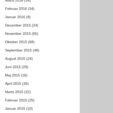
Marts 2016 (39)
Februar 2016 (34)
Januar 2016 (8)
December 2015 (24)
November 2015 (65)
Oktober 2015 (68)
September 2015 (46)
August 2015 (24)
Juni 2015 (29)
Maj 2015 (16)
April 2015 (26)
Marts 2015 (22)
Februar 2015 (25)
Januar 2015 (10)