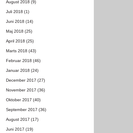
August 2018 (9)
Juli 2018 (1)
Juni 2018 (14)
Maj 2018 (25)
April 2018 (25)
Marts 2018 (43)
Februar 2018 (46)
Januar 2018 (24)
December 2017 (27)
November 2017 (36)
Oktober 2017 (40)
September 2017 (36)
August 2017 (17)
Juni 2017 (19)