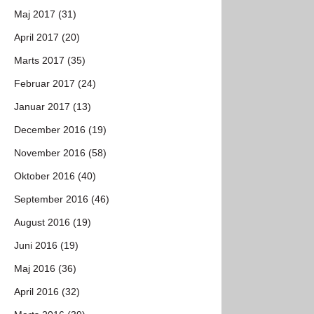
Maj 2017 (31)
April 2017 (20)
Marts 2017 (35)
Februar 2017 (24)
Januar 2017 (13)
December 2016 (19)
November 2016 (58)
Oktober 2016 (40)
September 2016 (46)
August 2016 (19)
Juni 2016 (19)
Maj 2016 (36)
April 2016 (32)