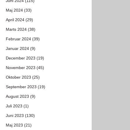
Juni 2024 (115)
Maj 2024 (33)
April 2024 (29)
Marts 2024 (38)
Februar 2024 (39)
Januar 2024 (9)
December 2023 (19)
November 2023 (45)
Oktober 2023 (25)
September 2023 (19)
August 2023 (9)
Juli 2023 (1)
Juni 2023 (130)
Maj 2023 (21)