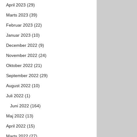
April 2023 (29)
Marts 2023 (39)
Februar 2023 (22)
Januar 2023 (10)
December 2022 (9)
November 2022 (24)
Oktober 2022 (21)
September 2022 (29)
August 2022 (10)
Juli 2022 (1)
Juni 2022 (164)
Maj 2022 (13)
April 2022 (15)
Marts 2022 (27)