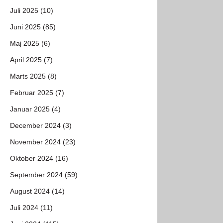
Juli 2025 (10)
Juni 2025 (85)
Maj 2025 (6)
April 2025 (7)
Marts 2025 (8)
Februar 2025 (7)
Januar 2025 (4)
December 2024 (3)
November 2024 (23)
Oktober 2024 (16)
September 2024 (59)
August 2024 (14)
Juli 2024 (11)