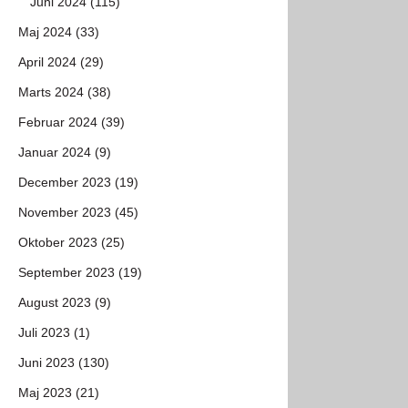
Juni 2024 (115)
Maj 2024 (33)
April 2024 (29)
Marts 2024 (38)
Februar 2024 (39)
Januar 2024 (9)
December 2023 (19)
November 2023 (45)
Oktober 2023 (25)
September 2023 (19)
August 2023 (9)
Juli 2023 (1)
Juni 2023 (130)
Maj 2023 (21)