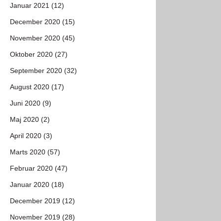
Januar 2021 (12)
December 2020 (15)
November 2020 (45)
Oktober 2020 (27)
September 2020 (32)
August 2020 (17)
Juni 2020 (9)
Maj 2020 (2)
April 2020 (3)
Marts 2020 (57)
Februar 2020 (47)
Januar 2020 (18)
December 2019 (12)
November 2019 (28)