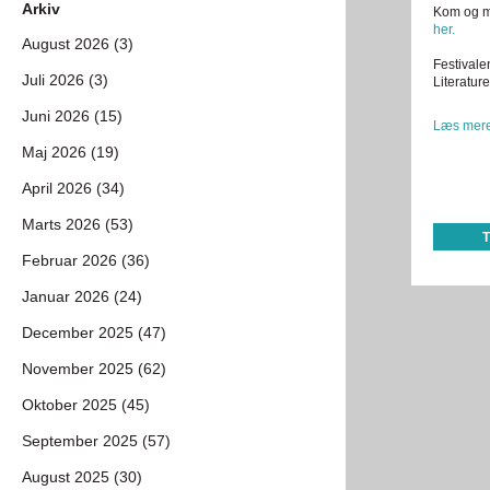
Arkiv
Kom og mæ
her.
August 2026 (3)
Festivale
Juli 2026 (3)
Literatur
Juni 2026 (15)
Læs mere
Maj 2026 (19)
April 2026 (34)
Marts 2026 (53)
Februar 2026 (36)
Januar 2026 (24)
December 2025 (47)
November 2025 (62)
Oktober 2025 (45)
September 2025 (57)
August 2025 (30)