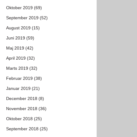
Oktober 2019 (69)
September 2019 (52)
August 2019 (15)
Juni 2019 (59)
Maj 2019 (42)
April 2019 (32)
Marts 2019 (32)
Februar 2019 (38)
Januar 2019 (21)
December 2018 (8)
November 2018 (36)
Oktober 2018 (25)
September 2018 (25)