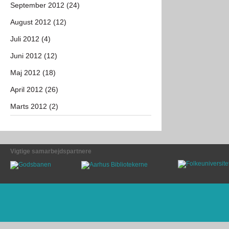
September 2012 (24)
August 2012 (12)
Juli 2012 (4)
Juni 2012 (12)
Maj 2012 (18)
April 2012 (26)
Marts 2012 (2)
Vigtige samarbejdspartnere