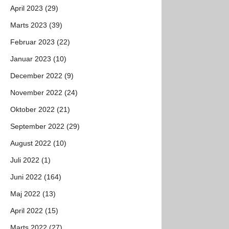
April 2023 (29)
Marts 2023 (39)
Februar 2023 (22)
Januar 2023 (10)
December 2022 (9)
November 2022 (24)
Oktober 2022 (21)
September 2022 (29)
August 2022 (10)
Juli 2022 (1)
Juni 2022 (164)
Maj 2022 (13)
April 2022 (15)
Marts 2022 (27)