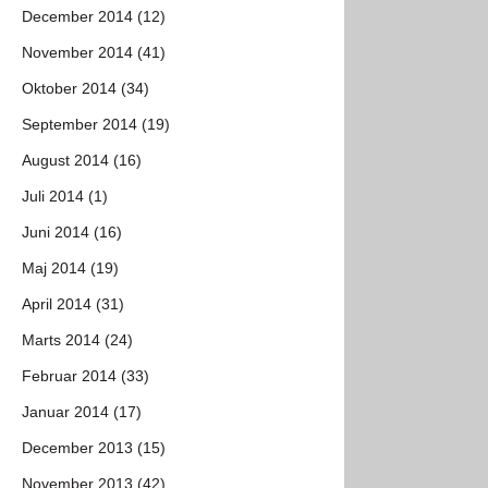
December 2014 (12)
November 2014 (41)
Oktober 2014 (34)
September 2014 (19)
August 2014 (16)
Juli 2014 (1)
Juni 2014 (16)
Maj 2014 (19)
April 2014 (31)
Marts 2014 (24)
Februar 2014 (33)
Januar 2014 (17)
December 2013 (15)
November 2013 (42)