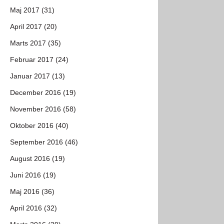
Maj 2017 (31)
April 2017 (20)
Marts 2017 (35)
Februar 2017 (24)
Januar 2017 (13)
December 2016 (19)
November 2016 (58)
Oktober 2016 (40)
September 2016 (46)
August 2016 (19)
Juni 2016 (19)
Maj 2016 (36)
April 2016 (32)