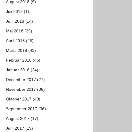
August 2018 (9)
Juli 2018 (1)
Juni 2018 (14)
Maj 2018 (25)
April 2018 (25)
Marts 2018 (43)
Februar 2018 (46)
Januar 2018 (24)
December 2017 (27)
November 2017 (36)
Oktober 2017 (40)
September 2017 (36)
August 2017 (17)
Juni 2017 (19)