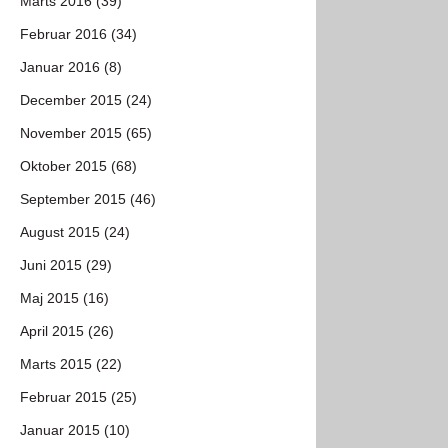
Marts 2016 (39)
Februar 2016 (34)
Januar 2016 (8)
December 2015 (24)
November 2015 (65)
Oktober 2015 (68)
September 2015 (46)
August 2015 (24)
Juni 2015 (29)
Maj 2015 (16)
April 2015 (26)
Marts 2015 (22)
Februar 2015 (25)
Januar 2015 (10)