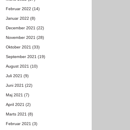
Februar 2022 (14)
Januar 2022 (8)
December 2021 (22)
November 2021 (28)
Oktober 2021 (33)
September 2021 (19)
August 2021 (10)
Juli 2021 (9)
Juni 2021 (22)
Maj 2021 (7)
April 2021 (2)
Marts 2021 (8)
Februar 2021 (3)