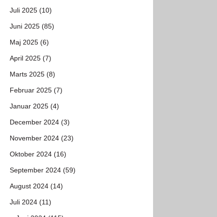
Juli 2025 (10)
Juni 2025 (85)
Maj 2025 (6)
April 2025 (7)
Marts 2025 (8)
Februar 2025 (7)
Januar 2025 (4)
December 2024 (3)
November 2024 (23)
Oktober 2024 (16)
September 2024 (59)
August 2024 (14)
Juli 2024 (11)