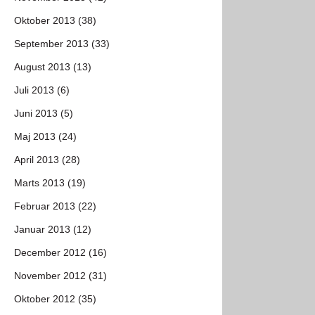
Oktober 2013 (38)
September 2013 (33)
August 2013 (13)
Juli 2013 (6)
Juni 2013 (5)
Maj 2013 (24)
April 2013 (28)
Marts 2013 (19)
Februar 2013 (22)
Januar 2013 (12)
December 2012 (16)
November 2012 (31)
Oktober 2012 (35)