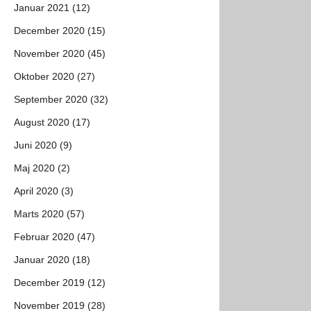
Januar 2021 (12)
December 2020 (15)
November 2020 (45)
Oktober 2020 (27)
September 2020 (32)
August 2020 (17)
Juni 2020 (9)
Maj 2020 (2)
April 2020 (3)
Marts 2020 (57)
Februar 2020 (47)
Januar 2020 (18)
December 2019 (12)
November 2019 (28)