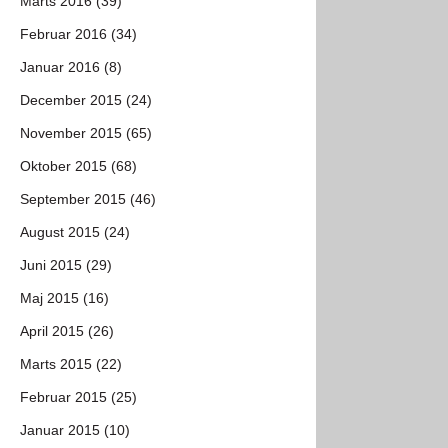
Marts 2016 (39)
Februar 2016 (34)
Januar 2016 (8)
December 2015 (24)
November 2015 (65)
Oktober 2015 (68)
September 2015 (46)
August 2015 (24)
Juni 2015 (29)
Maj 2015 (16)
April 2015 (26)
Marts 2015 (22)
Februar 2015 (25)
Januar 2015 (10)