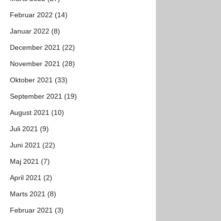
Februar 2022 (14)
Januar 2022 (8)
December 2021 (22)
November 2021 (28)
Oktober 2021 (33)
September 2021 (19)
August 2021 (10)
Juli 2021 (9)
Juni 2021 (22)
Maj 2021 (7)
April 2021 (2)
Marts 2021 (8)
Februar 2021 (3)