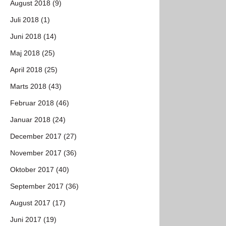
August 2018 (9)
Juli 2018 (1)
Juni 2018 (14)
Maj 2018 (25)
April 2018 (25)
Marts 2018 (43)
Februar 2018 (46)
Januar 2018 (24)
December 2017 (27)
November 2017 (36)
Oktober 2017 (40)
September 2017 (36)
August 2017 (17)
Juni 2017 (19)