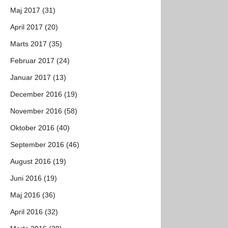
Maj 2017 (31)
April 2017 (20)
Marts 2017 (35)
Februar 2017 (24)
Januar 2017 (13)
December 2016 (19)
November 2016 (58)
Oktober 2016 (40)
September 2016 (46)
August 2016 (19)
Juni 2016 (19)
Maj 2016 (36)
April 2016 (32)