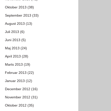
Oktober 2013 (38)
September 2013 (33)
August 2013 (13)
Juli 2013 (6)
Juni 2013 (5)
Maj 2013 (24)
April 2013 (28)
Marts 2013 (19)
Februar 2013 (22)
Januar 2013 (12)
December 2012 (16)
November 2012 (31)
Oktober 2012 (35)