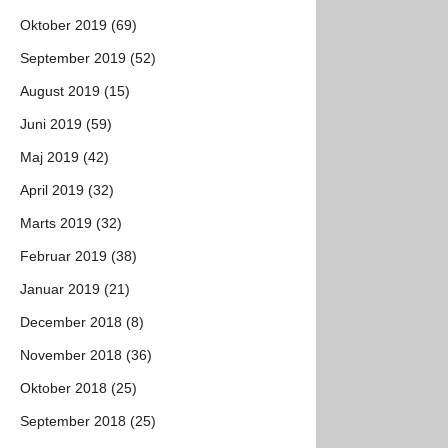
Oktober 2019 (69)
September 2019 (52)
August 2019 (15)
Juni 2019 (59)
Maj 2019 (42)
April 2019 (32)
Marts 2019 (32)
Februar 2019 (38)
Januar 2019 (21)
December 2018 (8)
November 2018 (36)
Oktober 2018 (25)
September 2018 (25)