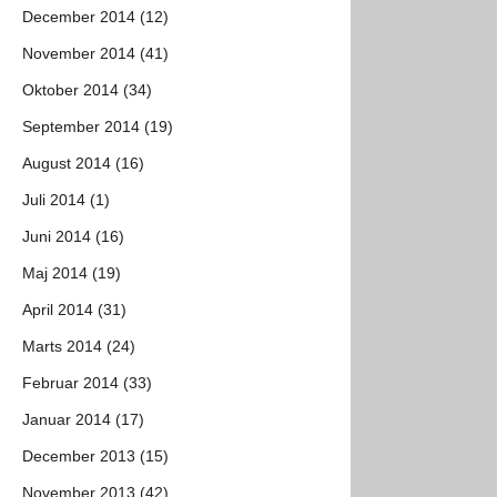
December 2014 (12)
November 2014 (41)
Oktober 2014 (34)
September 2014 (19)
August 2014 (16)
Juli 2014 (1)
Juni 2014 (16)
Maj 2014 (19)
April 2014 (31)
Marts 2014 (24)
Februar 2014 (33)
Januar 2014 (17)
December 2013 (15)
November 2013 (42)