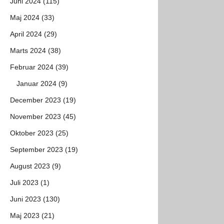
Juni 2024 (115)
Maj 2024 (33)
April 2024 (29)
Marts 2024 (38)
Februar 2024 (39)
Januar 2024 (9)
December 2023 (19)
November 2023 (45)
Oktober 2023 (25)
September 2023 (19)
August 2023 (9)
Juli 2023 (1)
Juni 2023 (130)
Maj 2023 (21)