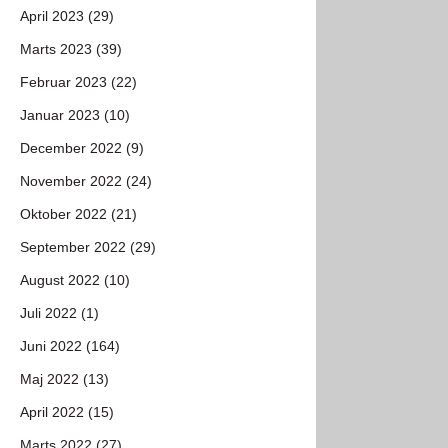
April 2023 (29)
Marts 2023 (39)
Februar 2023 (22)
Januar 2023 (10)
December 2022 (9)
November 2022 (24)
Oktober 2022 (21)
September 2022 (29)
August 2022 (10)
Juli 2022 (1)
Juni 2022 (164)
Maj 2022 (13)
April 2022 (15)
Marts 2022 (27)