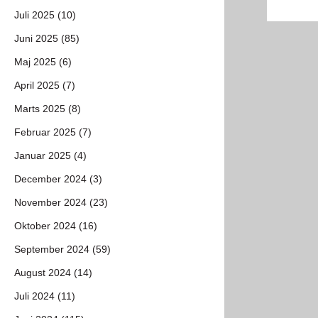
Juli 2025 (10)
Juni 2025 (85)
Maj 2025 (6)
April 2025 (7)
Marts 2025 (8)
Februar 2025 (7)
Januar 2025 (4)
December 2024 (3)
November 2024 (23)
Oktober 2024 (16)
September 2024 (59)
August 2024 (14)
Juli 2024 (11)