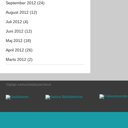
September 2012 (24)
August 2012 (12)
Juli 2012 (4)
Juni 2012 (12)
Maj 2012 (18)
April 2012 (26)
Marts 2012 (2)
Vigtige samarbejdspartnere