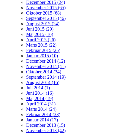
December 2015 (24)
November 2015 (65)
Oktober 2015 (68)
September 2015 (46)
August 2015 (24)
Juni 2015 (29)
Maj 2015 (16)
April 2015 (26)
Marts 2015 (22)
Februar 2015 (25)
Januar 2015 (10)
December 2014 (12)
November 2014 (41)
Oktober 2014 (34)
September 2014 (19)
August 2014 (16)
Juli 2014 (1)
Juni 2014 (16)
Maj 2014 (19)
April 2014 (31)
Marts 2014 (24)
Februar 2014 (33)
Januar 2014 (17)
December 2013 (15)
November 2013 (42)