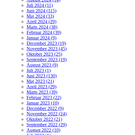
Juli 2024 (11)
Juni 2024 (115)
Maj 2024 (33)
April 2024 (29)
Marts 2024 (38)
Februar 2024 (39)
Januar 2024 (9)
December 2023 (19)
November 2023 (45)
Oktober 2023 (25)
September 2023 (19)
August 2023 (9)
Juli 2023 (1)
Juni 2023 (130)
Maj 2023 (21)
April 2023 (29)
Marts 2023 (39)
Februar 2023 (22)
Januar 2023 (10)
December 2022 (9)
November 2022 (24)
Oktober 2022 (21)
September 2022 (29)
August 2022 (10)