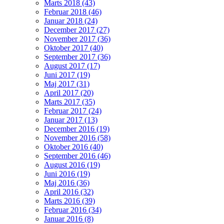
Marts 2018 (43)
Februar 2018 (46)
Januar 2018 (24)
December 2017 (27)
November 2017 (36)
Oktober 2017 (40)
September 2017 (36)
August 2017 (17)
Juni 2017 (19)
Maj 2017 (31)
April 2017 (20)
Marts 2017 (35)
Februar 2017 (24)
Januar 2017 (13)
December 2016 (19)
November 2016 (58)
Oktober 2016 (40)
September 2016 (46)
August 2016 (19)
Juni 2016 (19)
Maj 2016 (36)
April 2016 (32)
Marts 2016 (39)
Februar 2016 (34)
Januar 2016 (8)