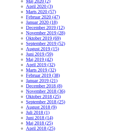
Maj 2020 (2)
April 2020 (3)
Marts 2020 (57)
Februar 2020 (47)
Januar 2020 (18)
December 2019 (12)
November 2019 (28)
Oktober 2019 (69)
September 2019 (52)
August 2019 (15)
Juni 2019 (59)
Maj 2019 (42)
April 2019 (32)
Marts 2019 (32)
Februar 2019 (38)
Januar 2019 (21)
December 2018 (8)
November 2018 (36)
Oktober 2018 (25)
September 2018 (25)
August 2018 (9)
Juli 2018 (1)
Juni 2018 (14)
Maj 2018 (25)
April 2018 (25)