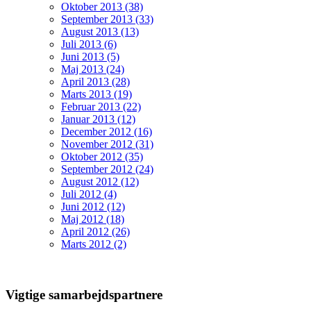
Oktober 2013 (38)
September 2013 (33)
August 2013 (13)
Juli 2013 (6)
Juni 2013 (5)
Maj 2013 (24)
April 2013 (28)
Marts 2013 (19)
Februar 2013 (22)
Januar 2013 (12)
December 2012 (16)
November 2012 (31)
Oktober 2012 (35)
September 2012 (24)
August 2012 (12)
Juli 2012 (4)
Juni 2012 (12)
Maj 2012 (18)
April 2012 (26)
Marts 2012 (2)
Vigtige samarbejdspartnere