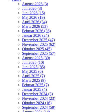
August 2026 (3)
Juli 2026 (3)
Juni 2026 (15)
Maj 2026 (19)
April 2026 (34)
Marts 2026 (53)
Februar 2026 (36)
Januar 2026 (24)
December 2025 (47)
November 2025 (62)
Oktober 2025 (45)
September 2025 (57)
August 2025 (30)
Juli 2025 (10)
Juni 2025 (85)
Maj 2025 (6)
April 2025 (7)
Marts 2025 (8)
Februar 2025 (7)
Januar 2025 (4)
December 2024 (3)
November 2024 (23)
Oktober 2024 (16)
September 2024 (59)
August 2024 (14)