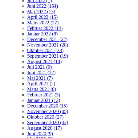
Juli 2022 (1)
Juni 2022 (164)
Maj 2022 (13)
April 2022 (15)
Marts 2022 (27)
Februar 2022 (14)
Januar 2022 (8)
December 2021 (22)
November 2021 (28)
Oktober 2021 (33)
September 2021 (19)
August 2021 (10)
Juli 2021 (9)
Juni 2021 (22)
Maj 2021 (7)
April 2021 (2)
Marts 2021 (8)
Februar 2021 (3)
Januar 2021 (12)
December 2020 (15)
November 2020 (45)
Oktober 2020 (27)
September 2020 (32)
August 2020 (17)
Juni 2020 (9)