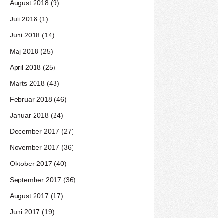
August 2018 (9)
Juli 2018 (1)
Juni 2018 (14)
Maj 2018 (25)
April 2018 (25)
Marts 2018 (43)
Februar 2018 (46)
Januar 2018 (24)
December 2017 (27)
November 2017 (36)
Oktober 2017 (40)
September 2017 (36)
August 2017 (17)
Juni 2017 (19)