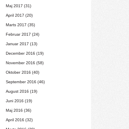
Maj 2017 (31)
April 2017 (20)
Marts 2017 (35)
Februar 2017 (24)
Januar 2017 (13)
December 2016 (19)
November 2016 (58)
Oktober 2016 (40)
September 2016 (46)
August 2016 (19)
Juni 2016 (19)
Maj 2016 (36)
April 2016 (32)