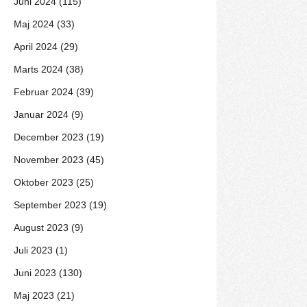
Juni 2024 (115)
Maj 2024 (33)
April 2024 (29)
Marts 2024 (38)
Februar 2024 (39)
Januar 2024 (9)
December 2023 (19)
November 2023 (45)
Oktober 2023 (25)
September 2023 (19)
August 2023 (9)
Juli 2023 (1)
Juni 2023 (130)
Maj 2023 (21)