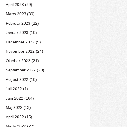
April 2023 (29)
Marts 2023 (39)
Februar 2023 (22)
Januar 2023 (10)
December 2022 (9)
November 2022 (24)
Oktober 2022 (21)
September 2022 (29)
August 2022 (10)
Juli 2022 (1)
Juni 2022 (164)
Maj 2022 (13)
April 2022 (15)
Marts 2022 (27)