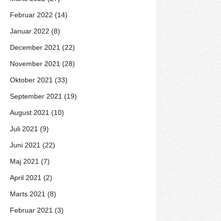
Februar 2022 (14)
Januar 2022 (8)
December 2021 (22)
November 2021 (28)
Oktober 2021 (33)
September 2021 (19)
August 2021 (10)
Juli 2021 (9)
Juni 2021 (22)
Maj 2021 (7)
April 2021 (2)
Marts 2021 (8)
Februar 2021 (3)