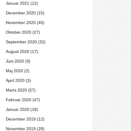
Januar 2021 (12)
December 2020 (15)
November 2020 (45)
Oktober 2020 (27)
September 2020 (32)
August 2020 (17)
Juni 2020 (9)
Maj 2020 (2)
April 2020 (3)
Marts 2020 (57)
Februar 2020 (47)
Januar 2020 (18)
December 2019 (12)
November 2019 (28)