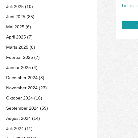
Læs mere
Juli 2025 (10)
Juni 2025 (85)
Maj 2025 (6)
April 2025 (7)
Marts 2025 (8)
Februar 2025 (7)
Januar 2025 (4)
December 2024 (3)
November 2024 (23)
Oktober 2024 (16)
September 2024 (59)
August 2024 (14)
Juli 2024 (11)