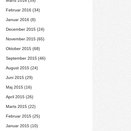
Marts 2016 (39)
Februar 2016 (34)
Januar 2016 (8)
December 2015 (24)
November 2015 (65)
Oktober 2015 (68)
September 2015 (46)
August 2015 (24)
Juni 2015 (29)
Maj 2015 (16)
April 2015 (26)
Marts 2015 (22)
Februar 2015 (25)
Januar 2015 (10)