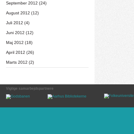
September 2012 (24)
August 2012 (12)
Juli 2012 (4)
Juni 2012 (12)
Maj 2012 (18)
April 2012 (26)
Marts 2012 (2)
Vigtige samarbejdspartnere