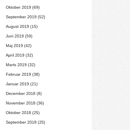
Oktober 2019 (69)
September 2019 (52)
August 2019 (15)
Juni 2019 (59)
Maj 2019 (42)
April 2019 (32)
Marts 2019 (32)
Februar 2019 (38)
Januar 2019 (21)
December 2018 (8)
November 2018 (36)
Oktober 2018 (25)
September 2018 (25)