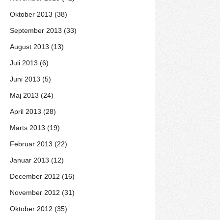
Oktober 2013 (38)
September 2013 (33)
August 2013 (13)
Juli 2013 (6)
Juni 2013 (5)
Maj 2013 (24)
April 2013 (28)
Marts 2013 (19)
Februar 2013 (22)
Januar 2013 (12)
December 2012 (16)
November 2012 (31)
Oktober 2012 (35)