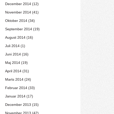
December 2014 (12)
November 2014 (41)
Oktober 2014 (34)
September 2014 (19)
August 2014 (16)
Juli 2014 (1)
Juni 2014 (16)
Maj 2014 (19)
April 2014 (31)
Marts 2014 (24)
Februar 2014 (33)
Januar 2014 (17)
December 2013 (15)
November 2013 (42)