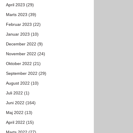
April 2023 (29)
Marts 2023 (39)
Februar 2023 (22)
Januar 2023 (10)
December 2022 (9)
November 2022 (24)
Oktober 2022 (21)
September 2022 (29)
August 2022 (10)
Juli 2022 (1)
Juni 2022 (164)
Maj 2022 (13)
April 2022 (15)
Marts 2022 (27)