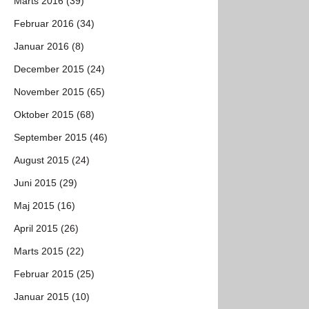
Marts 2016 (39)
Februar 2016 (34)
Januar 2016 (8)
December 2015 (24)
November 2015 (65)
Oktober 2015 (68)
September 2015 (46)
August 2015 (24)
Juni 2015 (29)
Maj 2015 (16)
April 2015 (26)
Marts 2015 (22)
Februar 2015 (25)
Januar 2015 (10)