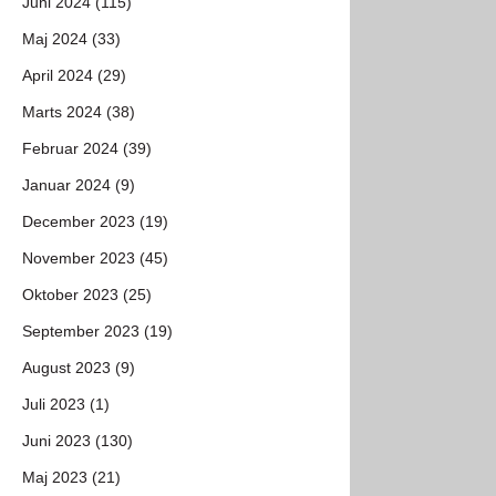
Juni 2024 (115)
Maj 2024 (33)
April 2024 (29)
Marts 2024 (38)
Februar 2024 (39)
Januar 2024 (9)
December 2023 (19)
November 2023 (45)
Oktober 2023 (25)
September 2023 (19)
August 2023 (9)
Juli 2023 (1)
Juni 2023 (130)
Maj 2023 (21)