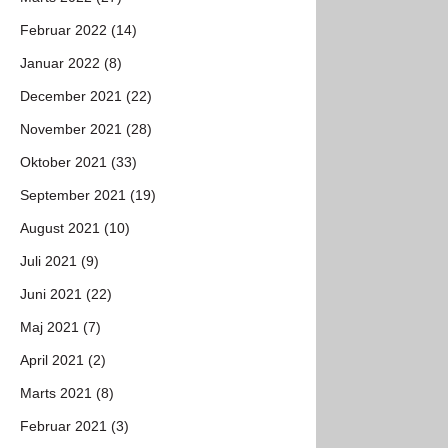
Februar 2022 (14)
Januar 2022 (8)
December 2021 (22)
November 2021 (28)
Oktober 2021 (33)
September 2021 (19)
August 2021 (10)
Juli 2021 (9)
Juni 2021 (22)
Maj 2021 (7)
April 2021 (2)
Marts 2021 (8)
Februar 2021 (3)