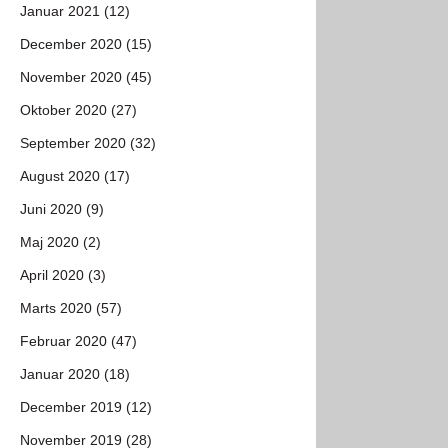
Januar 2021 (12)
December 2020 (15)
November 2020 (45)
Oktober 2020 (27)
September 2020 (32)
August 2020 (17)
Juni 2020 (9)
Maj 2020 (2)
April 2020 (3)
Marts 2020 (57)
Februar 2020 (47)
Januar 2020 (18)
December 2019 (12)
November 2019 (28)