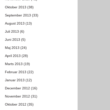
Oktober 2013 (38)
September 2013 (33)
August 2013 (13)
Juli 2013 (6)
Juni 2013 (5)
Maj 2013 (24)
April 2013 (28)
Marts 2013 (19)
Februar 2013 (22)
Januar 2013 (12)
December 2012 (16)
November 2012 (31)
Oktober 2012 (35)