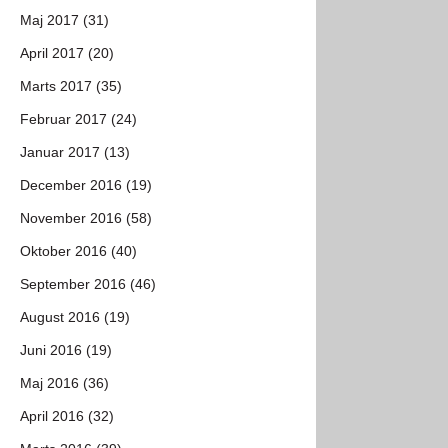
Maj 2017 (31)
April 2017 (20)
Marts 2017 (35)
Februar 2017 (24)
Januar 2017 (13)
December 2016 (19)
November 2016 (58)
Oktober 2016 (40)
September 2016 (46)
August 2016 (19)
Juni 2016 (19)
Maj 2016 (36)
April 2016 (32)