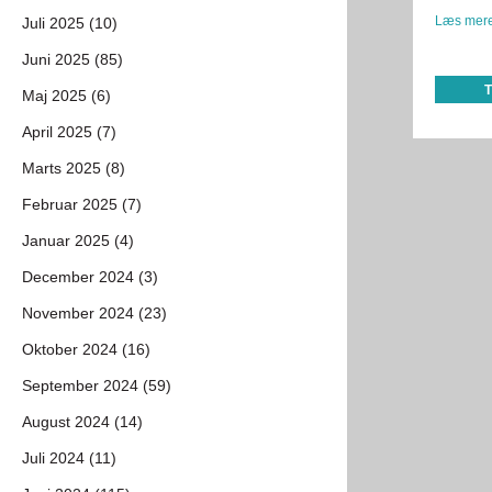
Læs mere
Juli 2025 (10)
Juni 2025 (85)
Maj 2025 (6)
April 2025 (7)
Marts 2025 (8)
Februar 2025 (7)
Januar 2025 (4)
December 2024 (3)
November 2024 (23)
Oktober 2024 (16)
September 2024 (59)
August 2024 (14)
Juli 2024 (11)