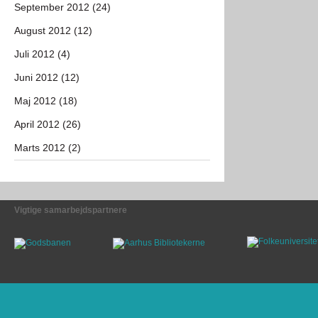
September 2012 (24)
August 2012 (12)
Juli 2012 (4)
Juni 2012 (12)
Maj 2012 (18)
April 2012 (26)
Marts 2012 (2)
Vigtige samarbejdspartnere