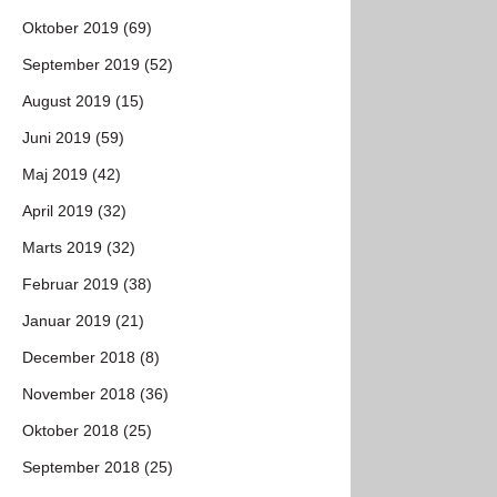
Oktober 2019 (69)
September 2019 (52)
August 2019 (15)
Juni 2019 (59)
Maj 2019 (42)
April 2019 (32)
Marts 2019 (32)
Februar 2019 (38)
Januar 2019 (21)
December 2018 (8)
November 2018 (36)
Oktober 2018 (25)
September 2018 (25)