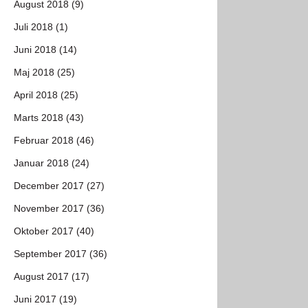
August 2018 (9)
Juli 2018 (1)
Juni 2018 (14)
Maj 2018 (25)
April 2018 (25)
Marts 2018 (43)
Februar 2018 (46)
Januar 2018 (24)
December 2017 (27)
November 2017 (36)
Oktober 2017 (40)
September 2017 (36)
August 2017 (17)
Juni 2017 (19)