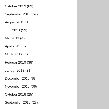
Oktober 2019 (69)
September 2019 (52)
August 2019 (15)
Juni 2019 (59)
Maj 2019 (42)
April 2019 (32)
Marts 2019 (32)
Februar 2019 (38)
Januar 2019 (21)
December 2018 (8)
November 2018 (36)
Oktober 2018 (25)
September 2018 (25)