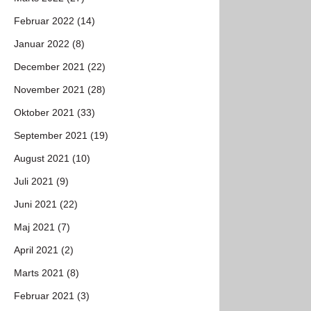
Februar 2022 (14)
Januar 2022 (8)
December 2021 (22)
November 2021 (28)
Oktober 2021 (33)
September 2021 (19)
August 2021 (10)
Juli 2021 (9)
Juni 2021 (22)
Maj 2021 (7)
April 2021 (2)
Marts 2021 (8)
Februar 2021 (3)