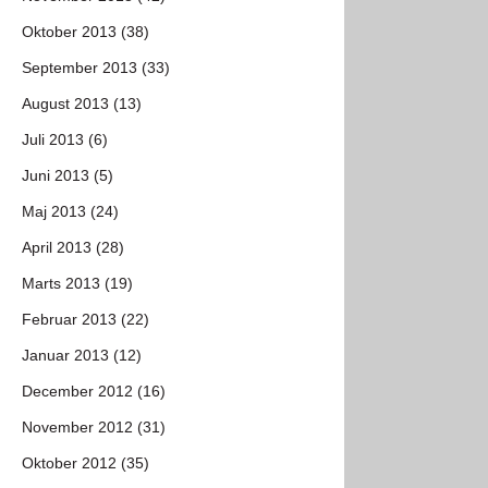
Oktober 2013 (38)
September 2013 (33)
August 2013 (13)
Juli 2013 (6)
Juni 2013 (5)
Maj 2013 (24)
April 2013 (28)
Marts 2013 (19)
Februar 2013 (22)
Januar 2013 (12)
December 2012 (16)
November 2012 (31)
Oktober 2012 (35)