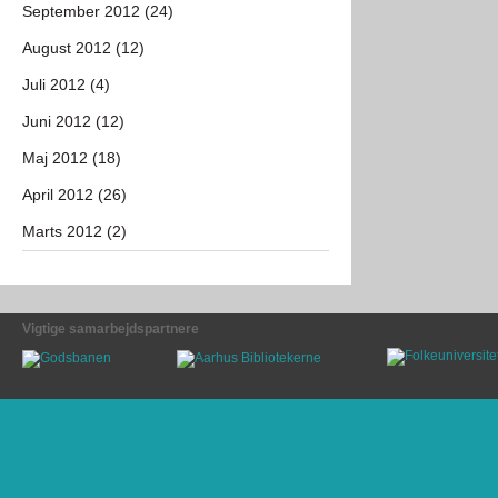
September 2012 (24)
August 2012 (12)
Juli 2012 (4)
Juni 2012 (12)
Maj 2012 (18)
April 2012 (26)
Marts 2012 (2)
Vigtige samarbejdspartnere