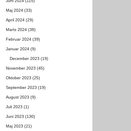
Juni 2024 (115)
Maj 2024 (33)
April 2024 (29)
Marts 2024 (38)
Februar 2024 (39)
Januar 2024 (9)
December 2023 (19)
November 2023 (45)
Oktober 2023 (25)
September 2023 (19)
August 2023 (9)
Juli 2023 (1)
Juni 2023 (130)
Maj 2023 (21)