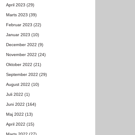
April 2023 (29)
Marts 2023 (39)
Februar 2023 (22)
Januar 2023 (10)
December 2022 (9)
November 2022 (24)
Oktober 2022 (21)
September 2022 (29)
August 2022 (10)
Juli 2022 (1)
Juni 2022 (164)
Maj 2022 (13)
April 2022 (15)
Marts 2022 (27)