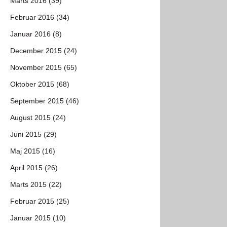
Marts 2016 (39)
Februar 2016 (34)
Januar 2016 (8)
December 2015 (24)
November 2015 (65)
Oktober 2015 (68)
September 2015 (46)
August 2015 (24)
Juni 2015 (29)
Maj 2015 (16)
April 2015 (26)
Marts 2015 (22)
Februar 2015 (25)
Januar 2015 (10)