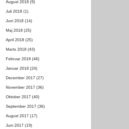
August 2018 (9)
Juli 2018 (1)
Juni 2018 (14)
Maj 2018 (25)
April 2018 (25)
Marts 2018 (43)
Februar 2018 (46)
Januar 2018 (24)
December 2017 (27)
November 2017 (36)
Oktober 2017 (40)
September 2017 (36)
August 2017 (17)
Juni 2017 (19)