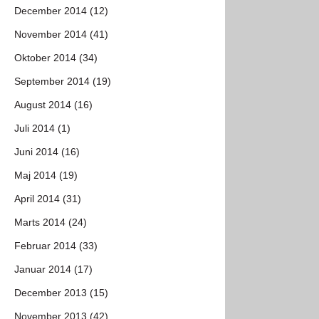
December 2014 (12)
November 2014 (41)
Oktober 2014 (34)
September 2014 (19)
August 2014 (16)
Juli 2014 (1)
Juni 2014 (16)
Maj 2014 (19)
April 2014 (31)
Marts 2014 (24)
Februar 2014 (33)
Januar 2014 (17)
December 2013 (15)
November 2013 (42)