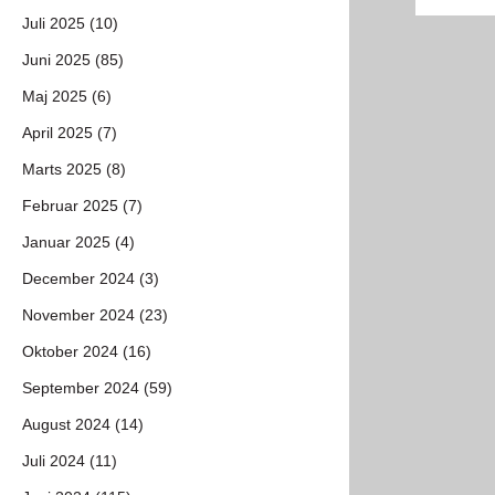
Juli 2025 (10)
Juni 2025 (85)
Maj 2025 (6)
April 2025 (7)
Marts 2025 (8)
Februar 2025 (7)
Januar 2025 (4)
December 2024 (3)
November 2024 (23)
Oktober 2024 (16)
September 2024 (59)
August 2024 (14)
Juli 2024 (11)