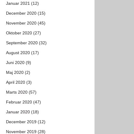
Januar 2021 (12)
December 2020 (15)
November 2020 (45)
Oktober 2020 (27)
September 2020 (32)
August 2020 (17)
Juni 2020 (9)
Maj 2020 (2)
April 2020 (3)
Marts 2020 (57)
Februar 2020 (47)
Januar 2020 (18)
December 2019 (12)
November 2019 (28)