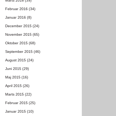
Marts 2016 (39)
Februar 2016 (34)
Januar 2016 (8)
December 2015 (24)
November 2015 (65)
Oktober 2015 (68)
September 2015 (46)
August 2015 (24)
Juni 2015 (29)
Maj 2015 (16)
April 2015 (26)
Marts 2015 (22)
Februar 2015 (25)
Januar 2015 (10)