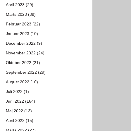
April 2023 (29)
Marts 2023 (39)
Februar 2023 (22)
Januar 2023 (10)
December 2022 (9)
November 2022 (24)
Oktober 2022 (21)
September 2022 (29)
August 2022 (10)
Juli 2022 (1)
Juni 2022 (164)
Maj 2022 (13)
April 2022 (15)
Marts 2022 (27)