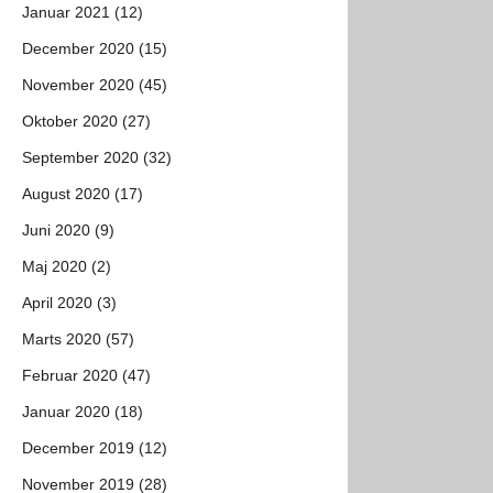
Januar 2021 (12)
December 2020 (15)
November 2020 (45)
Oktober 2020 (27)
September 2020 (32)
August 2020 (17)
Juni 2020 (9)
Maj 2020 (2)
April 2020 (3)
Marts 2020 (57)
Februar 2020 (47)
Januar 2020 (18)
December 2019 (12)
November 2019 (28)