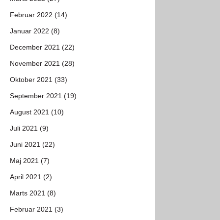
Februar 2022 (14)
Januar 2022 (8)
December 2021 (22)
November 2021 (28)
Oktober 2021 (33)
September 2021 (19)
August 2021 (10)
Juli 2021 (9)
Juni 2021 (22)
Maj 2021 (7)
April 2021 (2)
Marts 2021 (8)
Februar 2021 (3)