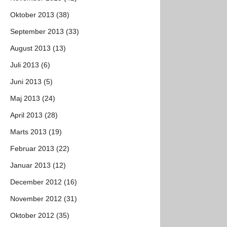
Oktober 2013 (38)
September 2013 (33)
August 2013 (13)
Juli 2013 (6)
Juni 2013 (5)
Maj 2013 (24)
April 2013 (28)
Marts 2013 (19)
Februar 2013 (22)
Januar 2013 (12)
December 2012 (16)
November 2012 (31)
Oktober 2012 (35)