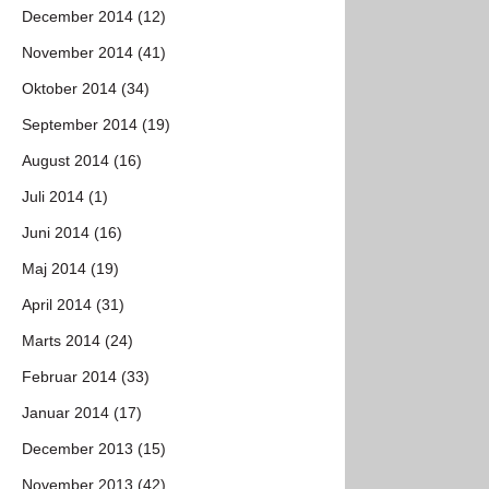
December 2014 (12)
November 2014 (41)
Oktober 2014 (34)
September 2014 (19)
August 2014 (16)
Juli 2014 (1)
Juni 2014 (16)
Maj 2014 (19)
April 2014 (31)
Marts 2014 (24)
Februar 2014 (33)
Januar 2014 (17)
December 2013 (15)
November 2013 (42)