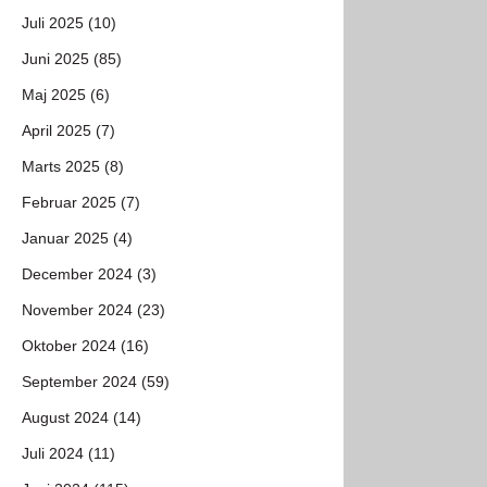
Juli 2025 (10)
Juni 2025 (85)
Maj 2025 (6)
April 2025 (7)
Marts 2025 (8)
Februar 2025 (7)
Januar 2025 (4)
December 2024 (3)
November 2024 (23)
Oktober 2024 (16)
September 2024 (59)
August 2024 (14)
Juli 2024 (11)