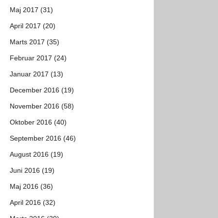
Maj 2017 (31)
April 2017 (20)
Marts 2017 (35)
Februar 2017 (24)
Januar 2017 (13)
December 2016 (19)
November 2016 (58)
Oktober 2016 (40)
September 2016 (46)
August 2016 (19)
Juni 2016 (19)
Maj 2016 (36)
April 2016 (32)