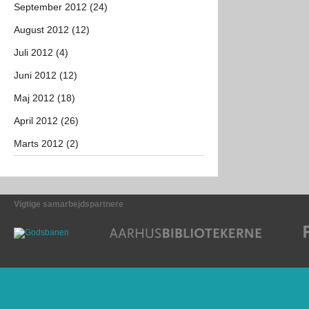
September 2012 (24)
August 2012 (12)
Juli 2012 (4)
Juni 2012 (12)
Maj 2012 (18)
April 2012 (26)
Marts 2012 (2)
Vigtige samarbejdspartnere