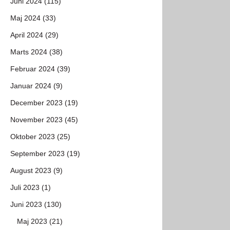
Juni 2024 (115)
Maj 2024 (33)
April 2024 (29)
Marts 2024 (38)
Februar 2024 (39)
Januar 2024 (9)
December 2023 (19)
November 2023 (45)
Oktober 2023 (25)
September 2023 (19)
August 2023 (9)
Juli 2023 (1)
Juni 2023 (130)
Maj 2023 (21)