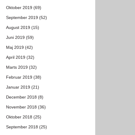
Oktober 2019 (69)
September 2019 (52)
August 2019 (15)
Juni 2019 (59)
Maj 2019 (42)
April 2019 (32)
Marts 2019 (32)
Februar 2019 (38)
Januar 2019 (21)
December 2018 (8)
November 2018 (36)
Oktober 2018 (25)
September 2018 (25)