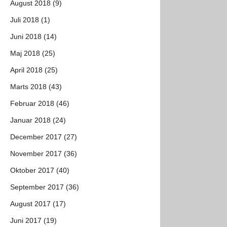
August 2018 (9)
Juli 2018 (1)
Juni 2018 (14)
Maj 2018 (25)
April 2018 (25)
Marts 2018 (43)
Februar 2018 (46)
Januar 2018 (24)
December 2017 (27)
November 2017 (36)
Oktober 2017 (40)
September 2017 (36)
August 2017 (17)
Juni 2017 (19)