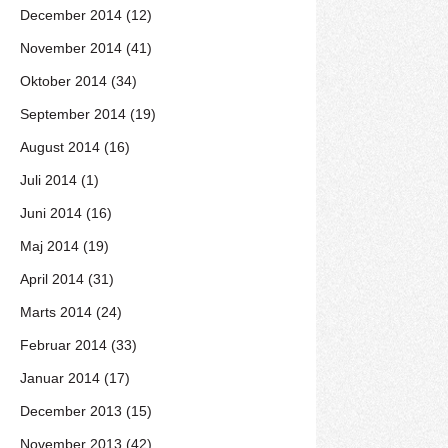
December 2014 (12)
November 2014 (41)
Oktober 2014 (34)
September 2014 (19)
August 2014 (16)
Juli 2014 (1)
Juni 2014 (16)
Maj 2014 (19)
April 2014 (31)
Marts 2014 (24)
Februar 2014 (33)
Januar 2014 (17)
December 2013 (15)
November 2013 (42)