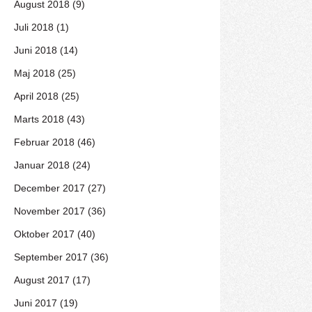
August 2018 (9)
Juli 2018 (1)
Juni 2018 (14)
Maj 2018 (25)
April 2018 (25)
Marts 2018 (43)
Februar 2018 (46)
Januar 2018 (24)
December 2017 (27)
November 2017 (36)
Oktober 2017 (40)
September 2017 (36)
August 2017 (17)
Juni 2017 (19)