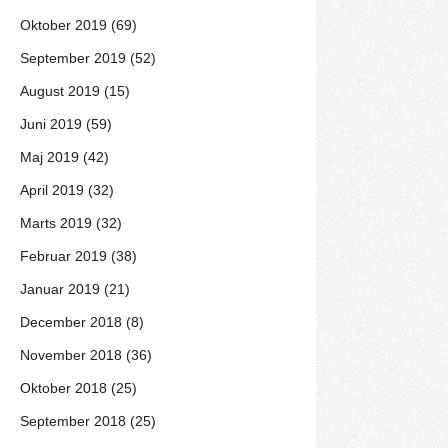
Oktober 2019 (69)
September 2019 (52)
August 2019 (15)
Juni 2019 (59)
Maj 2019 (42)
April 2019 (32)
Marts 2019 (32)
Februar 2019 (38)
Januar 2019 (21)
December 2018 (8)
November 2018 (36)
Oktober 2018 (25)
September 2018 (25)