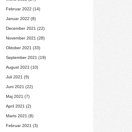
Februar 2022 (14)
Januar 2022 (8)
December 2021 (22)
November 2021 (28)
Oktober 2021 (33)
September 2021 (19)
August 2021 (10)
Juli 2021 (9)
Juni 2021 (22)
Maj 2021 (7)
April 2021 (2)
Marts 2021 (8)
Februar 2021 (3)