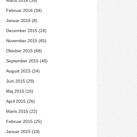
Marts 2016 (39)
Februar 2016 (34)
Januar 2016 (8)
December 2015 (24)
November 2015 (65)
Oktober 2015 (68)
September 2015 (46)
August 2015 (24)
Juni 2015 (29)
Maj 2015 (16)
April 2015 (26)
Marts 2015 (22)
Februar 2015 (25)
Januar 2015 (10)