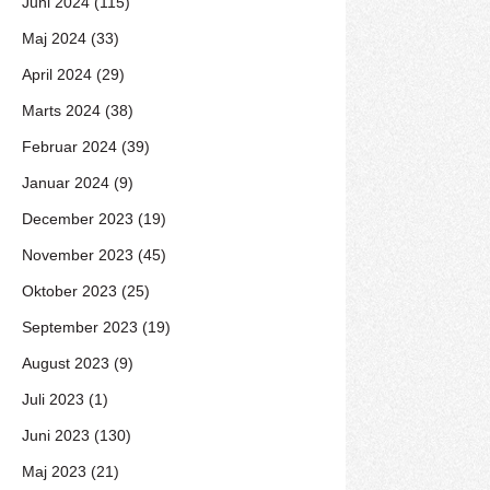
Juni 2024 (115)
Maj 2024 (33)
April 2024 (29)
Marts 2024 (38)
Februar 2024 (39)
Januar 2024 (9)
December 2023 (19)
November 2023 (45)
Oktober 2023 (25)
September 2023 (19)
August 2023 (9)
Juli 2023 (1)
Juni 2023 (130)
Maj 2023 (21)