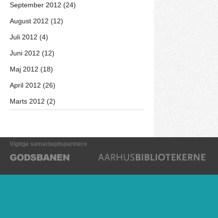
September 2012 (24)
August 2012 (12)
Juli 2012 (4)
Juni 2012 (12)
Maj 2012 (18)
April 2012 (26)
Marts 2012 (2)
Vigtige samarbejdspartnere