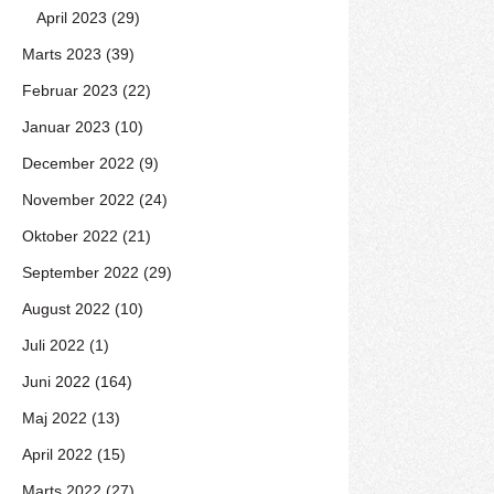
April 2023 (29)
Marts 2023 (39)
Februar 2023 (22)
Januar 2023 (10)
December 2022 (9)
November 2022 (24)
Oktober 2022 (21)
September 2022 (29)
August 2022 (10)
Juli 2022 (1)
Juni 2022 (164)
Maj 2022 (13)
April 2022 (15)
Marts 2022 (27)