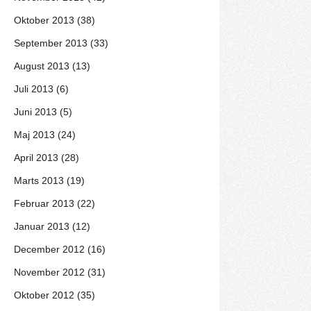
Oktober 2013 (38)
September 2013 (33)
August 2013 (13)
Juli 2013 (6)
Juni 2013 (5)
Maj 2013 (24)
April 2013 (28)
Marts 2013 (19)
Februar 2013 (22)
Januar 2013 (12)
December 2012 (16)
November 2012 (31)
Oktober 2012 (35)