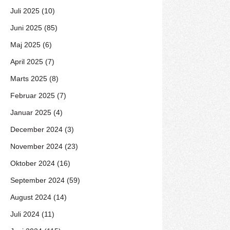
Juli 2025 (10)
Juni 2025 (85)
Maj 2025 (6)
April 2025 (7)
Marts 2025 (8)
Februar 2025 (7)
Januar 2025 (4)
December 2024 (3)
November 2024 (23)
Oktober 2024 (16)
September 2024 (59)
August 2024 (14)
Juli 2024 (11)