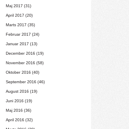
Maj 2017 (31)
April 2017 (20)
Marts 2017 (35)
Februar 2017 (24)
Januar 2017 (13)
December 2016 (19)
November 2016 (58)
Oktober 2016 (40)
September 2016 (46)
August 2016 (19)
Juni 2016 (19)
Maj 2016 (36)
April 2016 (32)