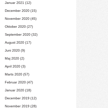
Januar 2021 (12)
December 2020 (15)
November 2020 (45)
Oktober 2020 (27)
September 2020 (32)
August 2020 (17)
Juni 2020 (9)
Maj 2020 (2)
April 2020 (3)
Marts 2020 (57)
Februar 2020 (47)
Januar 2020 (18)
December 2019 (12)
November 2019 (28)