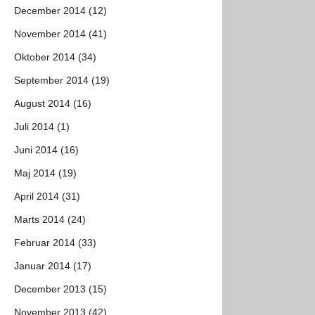
December 2014 (12)
November 2014 (41)
Oktober 2014 (34)
September 2014 (19)
August 2014 (16)
Juli 2014 (1)
Juni 2014 (16)
Maj 2014 (19)
April 2014 (31)
Marts 2014 (24)
Februar 2014 (33)
Januar 2014 (17)
December 2013 (15)
November 2013 (42)