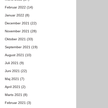
Februar 2022 (14)
Januar 2022 (8)
December 2021 (22)
November 2021 (28)
Oktober 2021 (33)
September 2021 (19)
August 2021 (10)
Juli 2021 (9)
Juni 2021 (22)
Maj 2021 (7)
April 2021 (2)
Marts 2021 (8)
Februar 2021 (3)