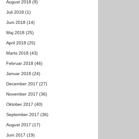
August 2018 (9)
Juli 2018 (1)
Juni 2018 (14)
Maj 2018 (25)
April 2018 (25)
Marts 2018 (43)
Februar 2018 (46)
Januar 2018 (24)
December 2017 (27)
November 2017 (36)
Oktober 2017 (40)
September 2017 (36)
August 2017 (17)
Juni 2017 (19)