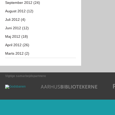
September 2012 (24)
August 2012 (12)
Juli 2012 (4)
Juni 2012 (12)
Maj 2012 (18)
April 2012 (26)
Marts 2012 (2)
Vigtige samarbejdspartnere