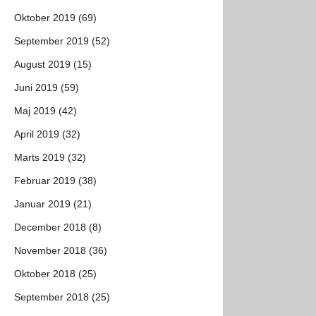
Oktober 2019 (69)
September 2019 (52)
August 2019 (15)
Juni 2019 (59)
Maj 2019 (42)
April 2019 (32)
Marts 2019 (32)
Februar 2019 (38)
Januar 2019 (21)
December 2018 (8)
November 2018 (36)
Oktober 2018 (25)
September 2018 (25)