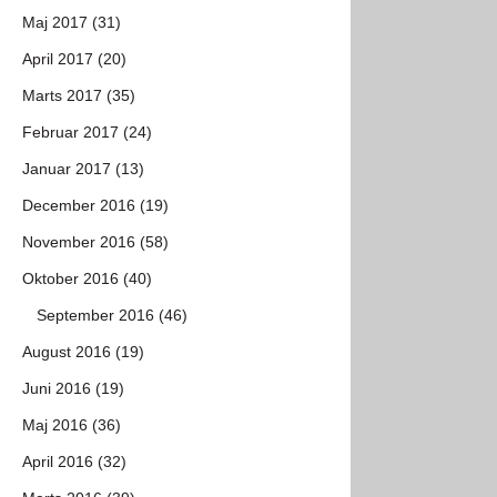
Maj 2017 (31)
April 2017 (20)
Marts 2017 (35)
Februar 2017 (24)
Januar 2017 (13)
December 2016 (19)
November 2016 (58)
Oktober 2016 (40)
September 2016 (46)
August 2016 (19)
Juni 2016 (19)
Maj 2016 (36)
April 2016 (32)