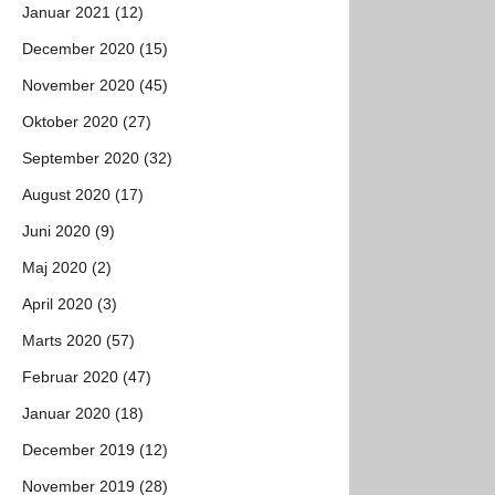
Januar 2021 (12)
December 2020 (15)
November 2020 (45)
Oktober 2020 (27)
September 2020 (32)
August 2020 (17)
Juni 2020 (9)
Maj 2020 (2)
April 2020 (3)
Marts 2020 (57)
Februar 2020 (47)
Januar 2020 (18)
December 2019 (12)
November 2019 (28)