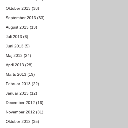
Oktober 2013 (38)
September 2013 (33)
August 2013 (13)
Juli 2013 (6)
Juni 2013 (5)
Maj 2013 (24)
April 2013 (28)
Marts 2013 (19)
Februar 2013 (22)
Januar 2013 (12)
December 2012 (16)
November 2012 (31)
Oktober 2012 (35)