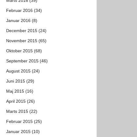
Marts 2016 (39)
Februar 2016 (34)
Januar 2016 (8)
December 2015 (24)
November 2015 (65)
Oktober 2015 (68)
September 2015 (46)
August 2015 (24)
Juni 2015 (29)
Maj 2015 (16)
April 2015 (26)
Marts 2015 (22)
Februar 2015 (25)
Januar 2015 (10)