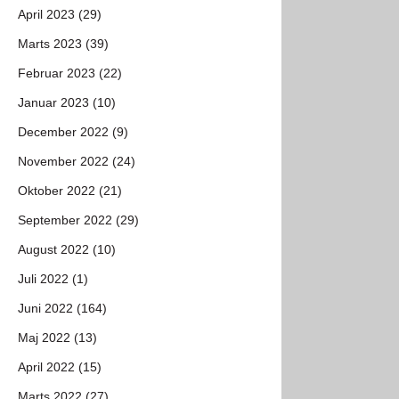
April 2023 (29)
Marts 2023 (39)
Februar 2023 (22)
Januar 2023 (10)
December 2022 (9)
November 2022 (24)
Oktober 2022 (21)
September 2022 (29)
August 2022 (10)
Juli 2022 (1)
Juni 2022 (164)
Maj 2022 (13)
April 2022 (15)
Marts 2022 (27)