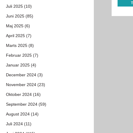
Juli 2025 (10)
Juni 2025 (85)
Maj 2025 (6)
April 2025 (7)
Marts 2025 (8)
Februar 2025 (7)
Januar 2025 (4)
December 2024 (3)
November 2024 (23)
Oktober 2024 (16)
September 2024 (59)
August 2024 (14)
Juli 2024 (11)