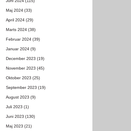
Juni 2024 (115)
Maj 2024 (33)
April 2024 (29)
Marts 2024 (38)
Februar 2024 (39)
Januar 2024 (9)
December 2023 (19)
November 2023 (45)
Oktober 2023 (25)
September 2023 (19)
August 2023 (9)
Juli 2023 (1)
Juni 2023 (130)
Maj 2023 (21)