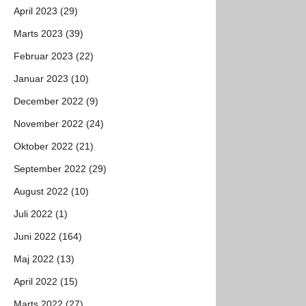
April 2023 (29)
Marts 2023 (39)
Februar 2023 (22)
Januar 2023 (10)
December 2022 (9)
November 2022 (24)
Oktober 2022 (21)
September 2022 (29)
August 2022 (10)
Juli 2022 (1)
Juni 2022 (164)
Maj 2022 (13)
April 2022 (15)
Marts 2022 (27)