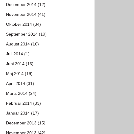
December 2014 (12)
November 2014 (41)
Oktober 2014 (34)
September 2014 (19)
August 2014 (16)
Juli 2014 (1)
Juni 2014 (16)
Maj 2014 (19)
April 2014 (31)
Marts 2014 (24)
Februar 2014 (33)
Januar 2014 (17)
December 2013 (15)
November 2013 (42)