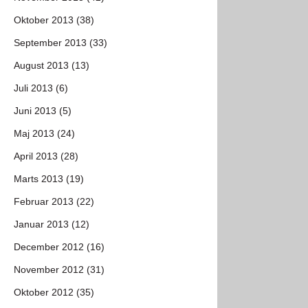
Oktober 2013 (38)
September 2013 (33)
August 2013 (13)
Juli 2013 (6)
Juni 2013 (5)
Maj 2013 (24)
April 2013 (28)
Marts 2013 (19)
Februar 2013 (22)
Januar 2013 (12)
December 2012 (16)
November 2012 (31)
Oktober 2012 (35)