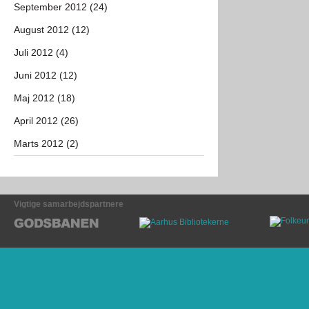
September 2012 (24)
August 2012 (12)
Juli 2012 (4)
Juni 2012 (12)
Maj 2012 (18)
April 2012 (26)
Marts 2012 (2)
Vigtige samarbejdspartnere