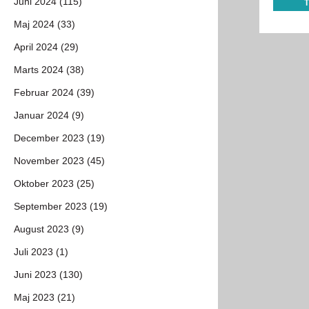
Juni 2024 (115)
Maj 2024 (33)
April 2024 (29)
Marts 2024 (38)
Februar 2024 (39)
Januar 2024 (9)
December 2023 (19)
November 2023 (45)
Oktober 2023 (25)
September 2023 (19)
August 2023 (9)
Juli 2023 (1)
Juni 2023 (130)
Maj 2023 (21)