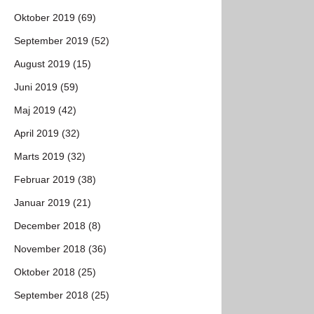
Oktober 2019 (69)
September 2019 (52)
August 2019 (15)
Juni 2019 (59)
Maj 2019 (42)
April 2019 (32)
Marts 2019 (32)
Februar 2019 (38)
Januar 2019 (21)
December 2018 (8)
November 2018 (36)
Oktober 2018 (25)
September 2018 (25)