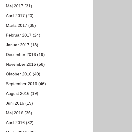
Maj 2017 (31)
April 2017 (20)
Marts 2017 (35)
Februar 2017 (24)
Januar 2017 (13)
December 2016 (19)
November 2016 (58)
Oktober 2016 (40)
September 2016 (46)
August 2016 (19)
Juni 2016 (19)
Maj 2016 (36)
April 2016 (32)