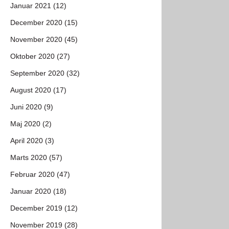
Januar 2021 (12)
December 2020 (15)
November 2020 (45)
Oktober 2020 (27)
September 2020 (32)
August 2020 (17)
Juni 2020 (9)
Maj 2020 (2)
April 2020 (3)
Marts 2020 (57)
Februar 2020 (47)
Januar 2020 (18)
December 2019 (12)
November 2019 (28)