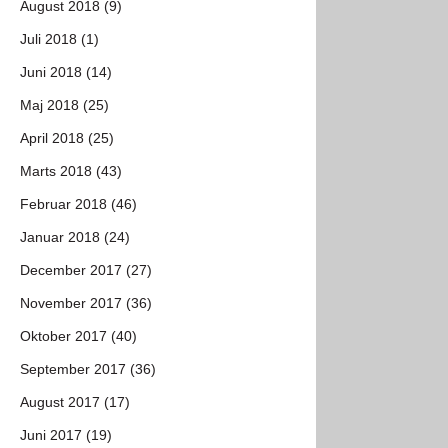
August 2018 (9)
Juli 2018 (1)
Juni 2018 (14)
Maj 2018 (25)
April 2018 (25)
Marts 2018 (43)
Februar 2018 (46)
Januar 2018 (24)
December 2017 (27)
November 2017 (36)
Oktober 2017 (40)
September 2017 (36)
August 2017 (17)
Juni 2017 (19)