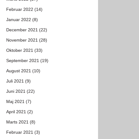
Februar 2022 (14)
Januar 2022 (8)
December 2021 (22)
November 2021 (28)
Oktober 2021 (33)
September 2021 (19)
August 2021 (10)
Juli 2021 (9)
Juni 2021 (22)
Maj 2021 (7)
April 2021 (2)
Marts 2021 (8)
Februar 2021 (3)