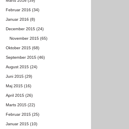
Marts 2016 (39)
Februar 2016 (34)
Januar 2016 (8)
December 2015 (24)
November 2015 (65)
Oktober 2015 (68)
September 2015 (46)
August 2015 (24)
Juni 2015 (29)
Maj 2015 (16)
April 2015 (26)
Marts 2015 (22)
Februar 2015 (25)
Januar 2015 (10)