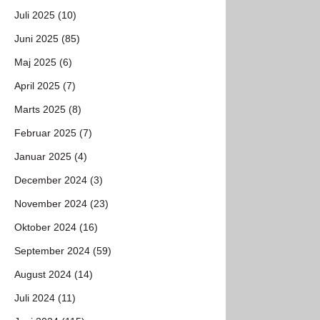
Juli 2025 (10)
Juni 2025 (85)
Maj 2025 (6)
April 2025 (7)
Marts 2025 (8)
Februar 2025 (7)
Januar 2025 (4)
December 2024 (3)
November 2024 (23)
Oktober 2024 (16)
September 2024 (59)
August 2024 (14)
Juli 2024 (11)