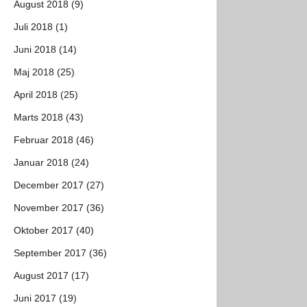
August 2018 (9)
Juli 2018 (1)
Juni 2018 (14)
Maj 2018 (25)
April 2018 (25)
Marts 2018 (43)
Februar 2018 (46)
Januar 2018 (24)
December 2017 (27)
November 2017 (36)
Oktober 2017 (40)
September 2017 (36)
August 2017 (17)
Juni 2017 (19)