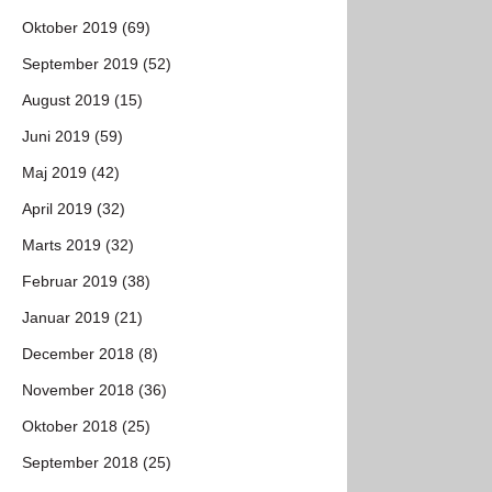
Oktober 2019 (69)
September 2019 (52)
August 2019 (15)
Juni 2019 (59)
Maj 2019 (42)
April 2019 (32)
Marts 2019 (32)
Februar 2019 (38)
Januar 2019 (21)
December 2018 (8)
November 2018 (36)
Oktober 2018 (25)
September 2018 (25)