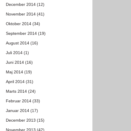
December 2014 (12)
November 2014 (41)
Oktober 2014 (34)
September 2014 (19)
August 2014 (16)
Juli 2014 (1)
Juni 2014 (16)
Maj 2014 (19)
April 2014 (31)
Marts 2014 (24)
Februar 2014 (33)
Januar 2014 (17)
December 2013 (15)
November 2013 (42)