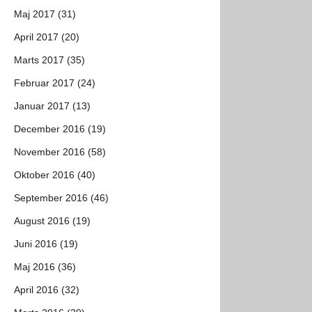
Maj 2017 (31)
April 2017 (20)
Marts 2017 (35)
Februar 2017 (24)
Januar 2017 (13)
December 2016 (19)
November 2016 (58)
Oktober 2016 (40)
September 2016 (46)
August 2016 (19)
Juni 2016 (19)
Maj 2016 (36)
April 2016 (32)