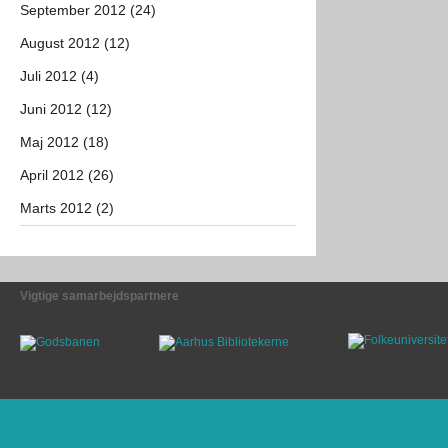
September 2012 (24)
August 2012 (12)
Juli 2012 (4)
Juni 2012 (12)
Maj 2012 (18)
April 2012 (26)
Marts 2012 (2)
Vigtige samarbejdspartnere