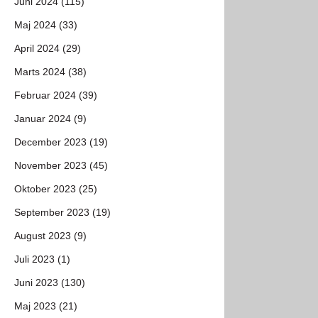
Juni 2024 (115)
Maj 2024 (33)
April 2024 (29)
Marts 2024 (38)
Februar 2024 (39)
Januar 2024 (9)
December 2023 (19)
November 2023 (45)
Oktober 2023 (25)
September 2023 (19)
August 2023 (9)
Juli 2023 (1)
Juni 2023 (130)
Maj 2023 (21)