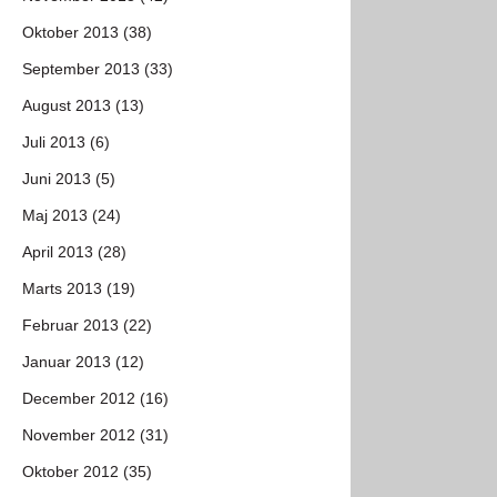
Oktober 2013 (38)
September 2013 (33)
August 2013 (13)
Juli 2013 (6)
Juni 2013 (5)
Maj 2013 (24)
April 2013 (28)
Marts 2013 (19)
Februar 2013 (22)
Januar 2013 (12)
December 2012 (16)
November 2012 (31)
Oktober 2012 (35)