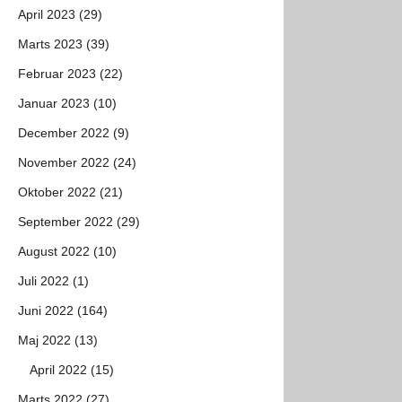
April 2023 (29)
Marts 2023 (39)
Februar 2023 (22)
Januar 2023 (10)
December 2022 (9)
November 2022 (24)
Oktober 2022 (21)
September 2022 (29)
August 2022 (10)
Juli 2022 (1)
Juni 2022 (164)
Maj 2022 (13)
April 2022 (15)
Marts 2022 (27)