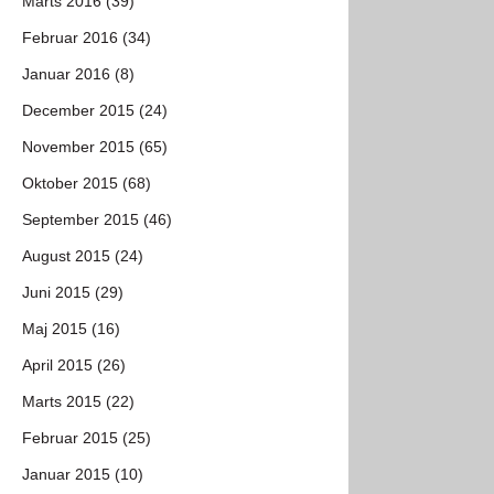
Marts 2016 (39)
Februar 2016 (34)
Januar 2016 (8)
December 2015 (24)
November 2015 (65)
Oktober 2015 (68)
September 2015 (46)
August 2015 (24)
Juni 2015 (29)
Maj 2015 (16)
April 2015 (26)
Marts 2015 (22)
Februar 2015 (25)
Januar 2015 (10)