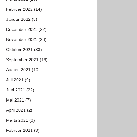
Februar 2022 (14)
Januar 2022 (8)
December 2021 (22)
November 2021 (28)
Oktober 2021 (33)
September 2021 (19)
August 2021 (10)
Juli 2021 (9)
Juni 2021 (22)
Maj 2021 (7)
April 2021 (2)
Marts 2021 (8)
Februar 2021 (3)