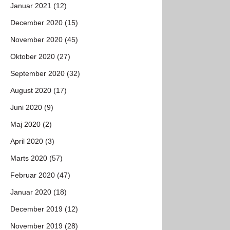
Januar 2021 (12)
December 2020 (15)
November 2020 (45)
Oktober 2020 (27)
September 2020 (32)
August 2020 (17)
Juni 2020 (9)
Maj 2020 (2)
April 2020 (3)
Marts 2020 (57)
Februar 2020 (47)
Januar 2020 (18)
December 2019 (12)
November 2019 (28)