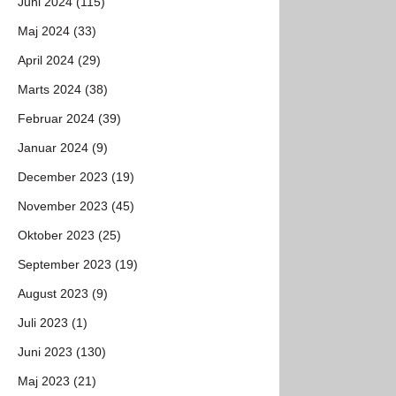
Juni 2024 (115)
Maj 2024 (33)
April 2024 (29)
Marts 2024 (38)
Februar 2024 (39)
Januar 2024 (9)
December 2023 (19)
November 2023 (45)
Oktober 2023 (25)
September 2023 (19)
August 2023 (9)
Juli 2023 (1)
Juni 2023 (130)
Maj 2023 (21)