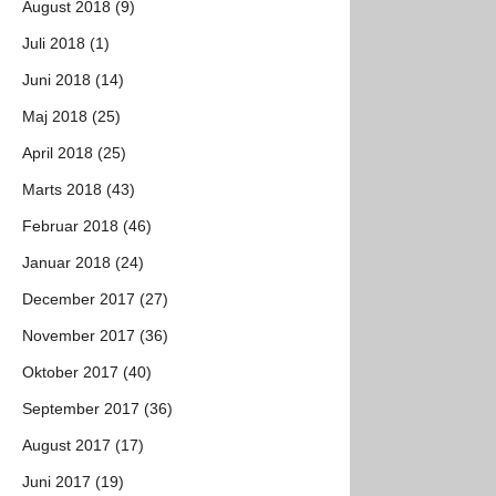
August 2018 (9)
Juli 2018 (1)
Juni 2018 (14)
Maj 2018 (25)
April 2018 (25)
Marts 2018 (43)
Februar 2018 (46)
Januar 2018 (24)
December 2017 (27)
November 2017 (36)
Oktober 2017 (40)
September 2017 (36)
August 2017 (17)
Juni 2017 (19)