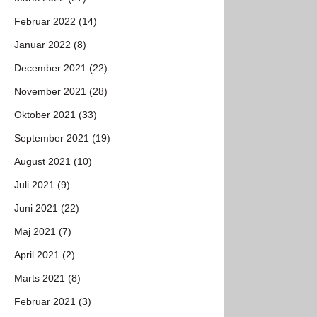
Februar 2022 (14)
Januar 2022 (8)
December 2021 (22)
November 2021 (28)
Oktober 2021 (33)
September 2021 (19)
August 2021 (10)
Juli 2021 (9)
Juni 2021 (22)
Maj 2021 (7)
April 2021 (2)
Marts 2021 (8)
Februar 2021 (3)