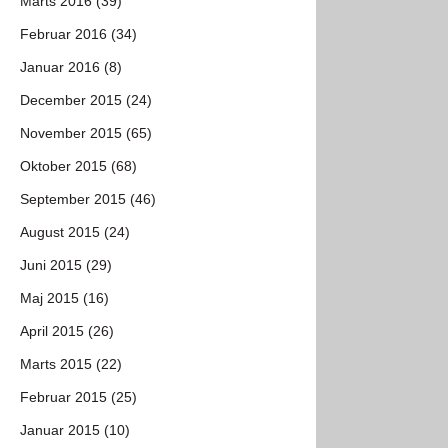
Marts 2016 (39)
Februar 2016 (34)
Januar 2016 (8)
December 2015 (24)
November 2015 (65)
Oktober 2015 (68)
September 2015 (46)
August 2015 (24)
Juni 2015 (29)
Maj 2015 (16)
April 2015 (26)
Marts 2015 (22)
Februar 2015 (25)
Januar 2015 (10)