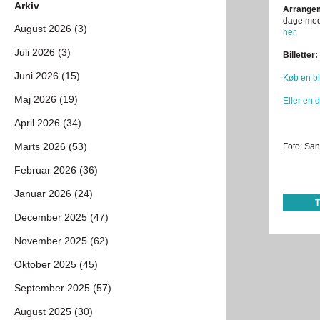
Arkiv
Arrangem
dage med
August 2026 (3)
her.
Juli 2026 (3)
Billetter:
Juni 2026 (15)
Køb en bi
Maj 2026 (19)
Eller en d
April 2026 (34)
Marts 2026 (53)
Foto: Sa
Februar 2026 (36)
Januar 2026 (24)
December 2025 (47)
November 2025 (62)
Oktober 2025 (45)
September 2025 (57)
August 2025 (30)