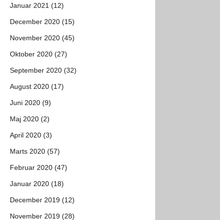
Januar 2021 (12)
December 2020 (15)
November 2020 (45)
Oktober 2020 (27)
September 2020 (32)
August 2020 (17)
Juni 2020 (9)
Maj 2020 (2)
April 2020 (3)
Marts 2020 (57)
Februar 2020 (47)
Januar 2020 (18)
December 2019 (12)
November 2019 (28)