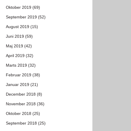
Oktober 2019 (69)
September 2019 (52)
August 2019 (15)
Juni 2019 (59)
Maj 2019 (42)
April 2019 (32)
Marts 2019 (32)
Februar 2019 (38)
Januar 2019 (21)
December 2018 (8)
November 2018 (36)
Oktober 2018 (25)
September 2018 (25)