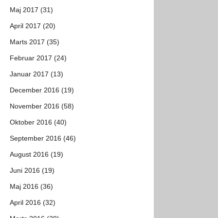
Maj 2017 (31)
April 2017 (20)
Marts 2017 (35)
Februar 2017 (24)
Januar 2017 (13)
December 2016 (19)
November 2016 (58)
Oktober 2016 (40)
September 2016 (46)
August 2016 (19)
Juni 2016 (19)
Maj 2016 (36)
April 2016 (32)