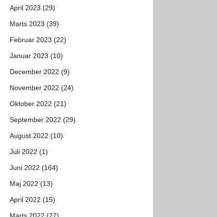
April 2023 (29)
Marts 2023 (39)
Februar 2023 (22)
Januar 2023 (10)
December 2022 (9)
November 2022 (24)
Oktober 2022 (21)
September 2022 (29)
August 2022 (10)
Juli 2022 (1)
Juni 2022 (164)
Maj 2022 (13)
April 2022 (15)
Marts 2022 (27)