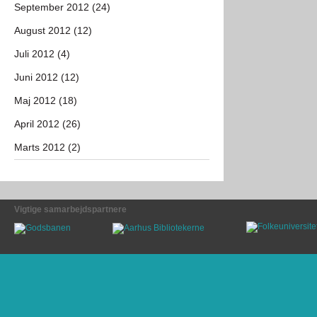
September 2012 (24)
August 2012 (12)
Juli 2012 (4)
Juni 2012 (12)
Maj 2012 (18)
April 2012 (26)
Marts 2012 (2)
Vigtige samarbejdspartnere