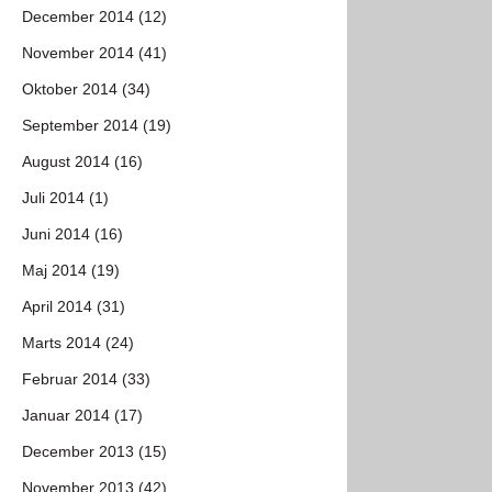
December 2014 (12)
November 2014 (41)
Oktober 2014 (34)
September 2014 (19)
August 2014 (16)
Juli 2014 (1)
Juni 2014 (16)
Maj 2014 (19)
April 2014 (31)
Marts 2014 (24)
Februar 2014 (33)
Januar 2014 (17)
December 2013 (15)
November 2013 (42)