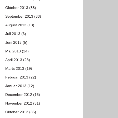
Oktober 2013 (38)
September 2013 (33)
August 2013 (13)
Juli 2013 (6)
Juni 2013 (5)
Maj 2013 (24)
April 2013 (28)
Marts 2013 (19)
Februar 2013 (22)
Januar 2013 (12)
December 2012 (16)
November 2012 (31)
Oktober 2012 (35)