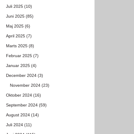
Juli 2025 (10)
Juni 2025 (85)
Maj 2025 (6)
April 2025 (7)
Marts 2025 (8)
Februar 2025 (7)
Januar 2025 (4)
December 2024 (3)
November 2024 (23)
Oktober 2024 (16)
September 2024 (59)
August 2024 (14)
Juli 2024 (11)