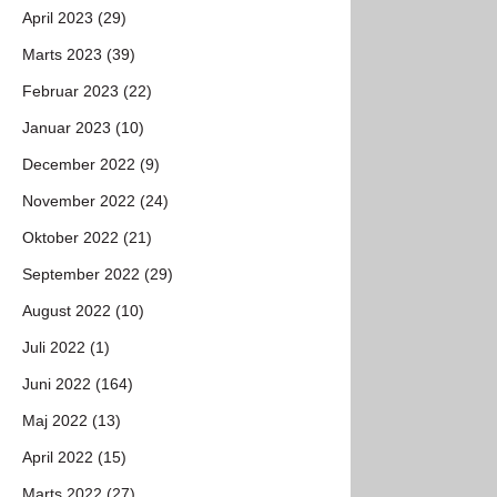
April 2023 (29)
Marts 2023 (39)
Februar 2023 (22)
Januar 2023 (10)
December 2022 (9)
November 2022 (24)
Oktober 2022 (21)
September 2022 (29)
August 2022 (10)
Juli 2022 (1)
Juni 2022 (164)
Maj 2022 (13)
April 2022 (15)
Marts 2022 (27)