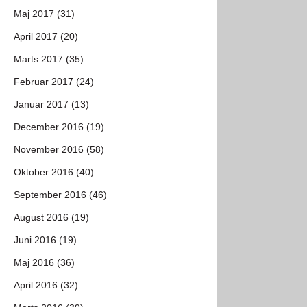
Maj 2017 (31)
April 2017 (20)
Marts 2017 (35)
Februar 2017 (24)
Januar 2017 (13)
December 2016 (19)
November 2016 (58)
Oktober 2016 (40)
September 2016 (46)
August 2016 (19)
Juni 2016 (19)
Maj 2016 (36)
April 2016 (32)