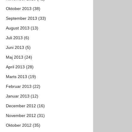
Oktober 2013 (38)
September 2013 (33)
August 2013 (13)
Juli 2013 (6)
Juni 2013 (5)
Maj 2013 (24)
April 2013 (28)
Marts 2013 (19)
Februar 2013 (22)
Januar 2013 (12)
December 2012 (16)
November 2012 (31)
Oktober 2012 (35)