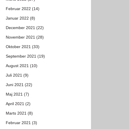
Februar 2022 (14)
Januar 2022 (8)
December 2021 (22)
November 2021 (28)
Oktober 2021 (33)
September 2021 (19)
August 2021 (10)
Juli 2021 (9)
Juni 2021 (22)
Maj 2021 (7)
April 2021 (2)
Marts 2021 (8)
Februar 2021 (3)