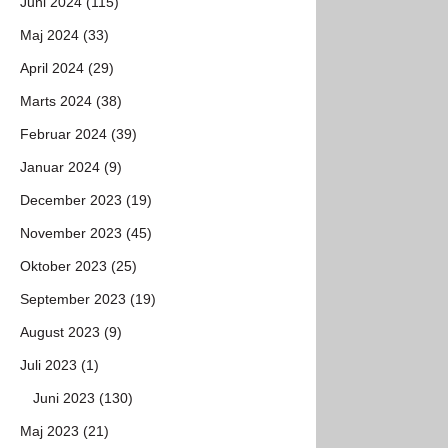
Juni 2024 (115)
Maj 2024 (33)
April 2024 (29)
Marts 2024 (38)
Februar 2024 (39)
Januar 2024 (9)
December 2023 (19)
November 2023 (45)
Oktober 2023 (25)
September 2023 (19)
August 2023 (9)
Juli 2023 (1)
Juni 2023 (130)
Maj 2023 (21)