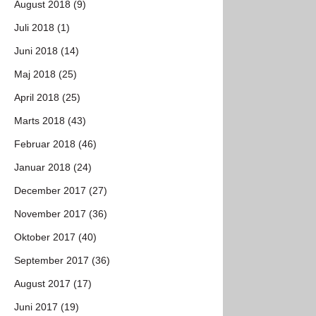
August 2018 (9)
Juli 2018 (1)
Juni 2018 (14)
Maj 2018 (25)
April 2018 (25)
Marts 2018 (43)
Februar 2018 (46)
Januar 2018 (24)
December 2017 (27)
November 2017 (36)
Oktober 2017 (40)
September 2017 (36)
August 2017 (17)
Juni 2017 (19)