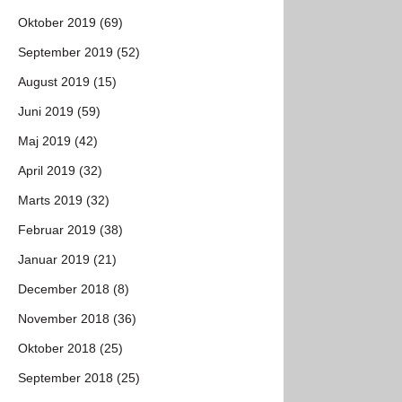
Oktober 2019 (69)
September 2019 (52)
August 2019 (15)
Juni 2019 (59)
Maj 2019 (42)
April 2019 (32)
Marts 2019 (32)
Februar 2019 (38)
Januar 2019 (21)
December 2018 (8)
November 2018 (36)
Oktober 2018 (25)
September 2018 (25)