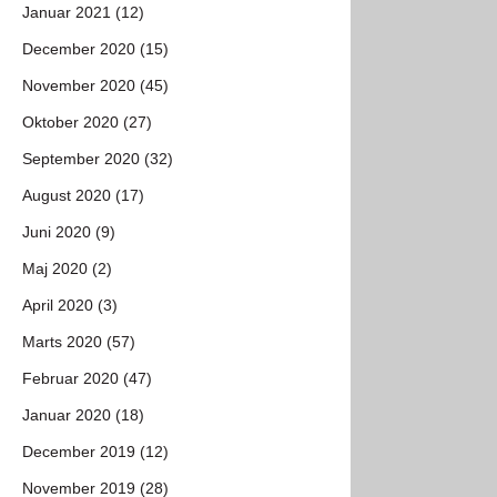
Januar 2021 (12)
December 2020 (15)
November 2020 (45)
Oktober 2020 (27)
September 2020 (32)
August 2020 (17)
Juni 2020 (9)
Maj 2020 (2)
April 2020 (3)
Marts 2020 (57)
Februar 2020 (47)
Januar 2020 (18)
December 2019 (12)
November 2019 (28)