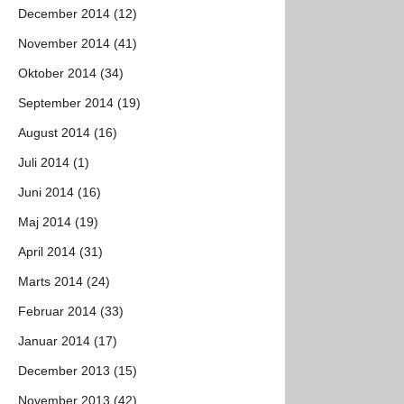
December 2014 (12)
November 2014 (41)
Oktober 2014 (34)
September 2014 (19)
August 2014 (16)
Juli 2014 (1)
Juni 2014 (16)
Maj 2014 (19)
April 2014 (31)
Marts 2014 (24)
Februar 2014 (33)
Januar 2014 (17)
December 2013 (15)
November 2013 (42)