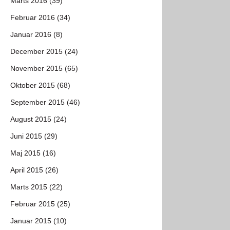
Marts 2016 (39)
Februar 2016 (34)
Januar 2016 (8)
December 2015 (24)
November 2015 (65)
Oktober 2015 (68)
September 2015 (46)
August 2015 (24)
Juni 2015 (29)
Maj 2015 (16)
April 2015 (26)
Marts 2015 (22)
Februar 2015 (25)
Januar 2015 (10)