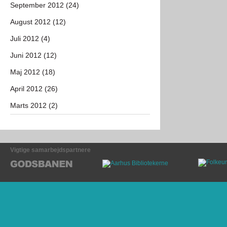
September 2012 (24)
August 2012 (12)
Juli 2012 (4)
Juni 2012 (12)
Maj 2012 (18)
April 2012 (26)
Marts 2012 (2)
Vigtige samarbejdspartnere