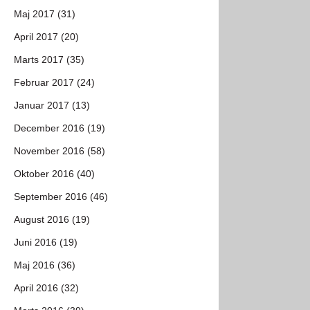
Maj 2017 (31)
April 2017 (20)
Marts 2017 (35)
Februar 2017 (24)
Januar 2017 (13)
December 2016 (19)
November 2016 (58)
Oktober 2016 (40)
September 2016 (46)
August 2016 (19)
Juni 2016 (19)
Maj 2016 (36)
April 2016 (32)