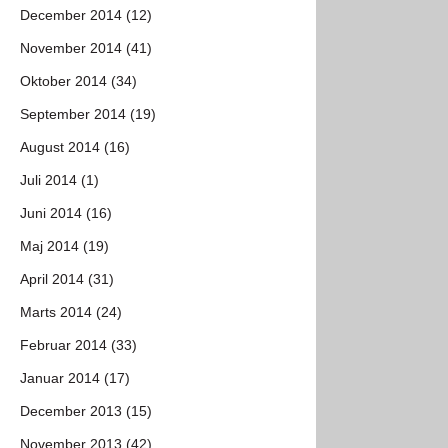
December 2014 (12)
November 2014 (41)
Oktober 2014 (34)
September 2014 (19)
August 2014 (16)
Juli 2014 (1)
Juni 2014 (16)
Maj 2014 (19)
April 2014 (31)
Marts 2014 (24)
Februar 2014 (33)
Januar 2014 (17)
December 2013 (15)
November 2013 (42)