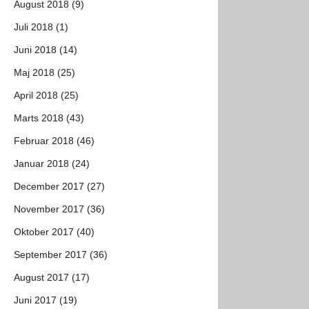
August 2018 (9)
Juli 2018 (1)
Juni 2018 (14)
Maj 2018 (25)
April 2018 (25)
Marts 2018 (43)
Februar 2018 (46)
Januar 2018 (24)
December 2017 (27)
November 2017 (36)
Oktober 2017 (40)
September 2017 (36)
August 2017 (17)
Juni 2017 (19)