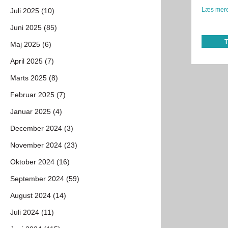
Læs mere
Juli 2025 (10)
Juni 2025 (85)
Maj 2025 (6)
April 2025 (7)
Marts 2025 (8)
Februar 2025 (7)
Januar 2025 (4)
December 2024 (3)
November 2024 (23)
Oktober 2024 (16)
September 2024 (59)
August 2024 (14)
Juli 2024 (11)