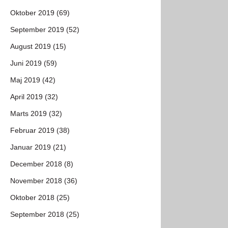
Oktober 2019 (69)
September 2019 (52)
August 2019 (15)
Juni 2019 (59)
Maj 2019 (42)
April 2019 (32)
Marts 2019 (32)
Februar 2019 (38)
Januar 2019 (21)
December 2018 (8)
November 2018 (36)
Oktober 2018 (25)
September 2018 (25)