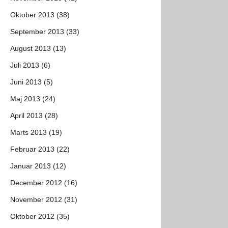
Oktober 2013 (38)
September 2013 (33)
August 2013 (13)
Juli 2013 (6)
Juni 2013 (5)
Maj 2013 (24)
April 2013 (28)
Marts 2013 (19)
Februar 2013 (22)
Januar 2013 (12)
December 2012 (16)
November 2012 (31)
Oktober 2012 (35)