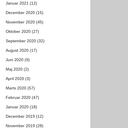
Januar 2021 (12)
December 2020 (15)
November 2020 (45)
Oktober 2020 (27)
September 2020 (32)
August 2020 (17)
Juni 2020 (9)
Maj 2020 (2)
April 2020 (3)
Marts 2020 (57)
Februar 2020 (47)
Januar 2020 (18)
December 2019 (12)
November 2019 (28)