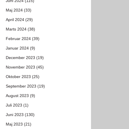
Juni 2024 (115)
Maj 2024 (33)
April 2024 (29)
Marts 2024 (38)
Februar 2024 (39)
Januar 2024 (9)
December 2023 (19)
November 2023 (45)
Oktober 2023 (25)
September 2023 (19)
August 2023 (9)
Juli 2023 (1)
Juni 2023 (130)
Maj 2023 (21)