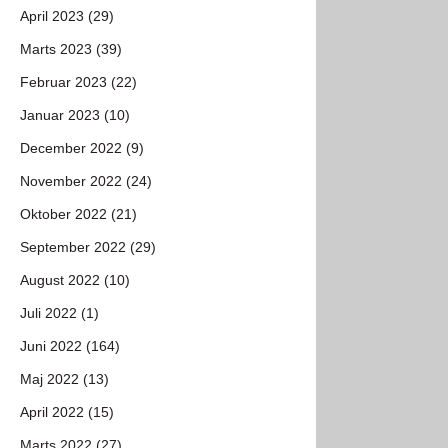
April 2023 (29)
Marts 2023 (39)
Februar 2023 (22)
Januar 2023 (10)
December 2022 (9)
November 2022 (24)
Oktober 2022 (21)
September 2022 (29)
August 2022 (10)
Juli 2022 (1)
Juni 2022 (164)
Maj 2022 (13)
April 2022 (15)
Marts 2022 (27)