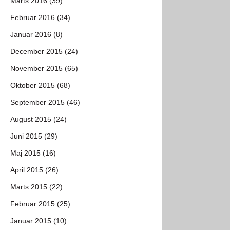
Marts 2016 (39)
Februar 2016 (34)
Januar 2016 (8)
December 2015 (24)
November 2015 (65)
Oktober 2015 (68)
September 2015 (46)
August 2015 (24)
Juni 2015 (29)
Maj 2015 (16)
April 2015 (26)
Marts 2015 (22)
Februar 2015 (25)
Januar 2015 (10)