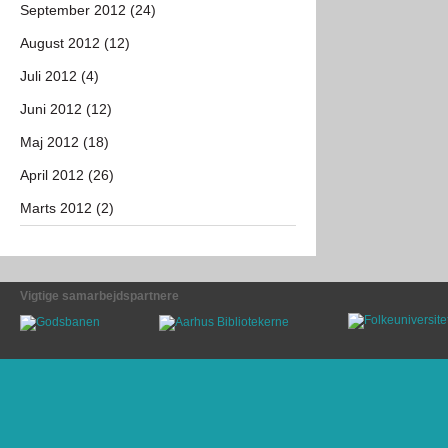
September 2012 (24)
August 2012 (12)
Juli 2012 (4)
Juni 2012 (12)
Maj 2012 (18)
April 2012 (26)
Marts 2012 (2)
Vigtige samarbejdspartnere