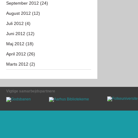
September 2012 (24)
August 2012 (12)
Juli 2012 (4)
Juni 2012 (12)
Maj 2012 (18)
April 2012 (26)
Marts 2012 (2)
Vigtige samarbejdspartnere