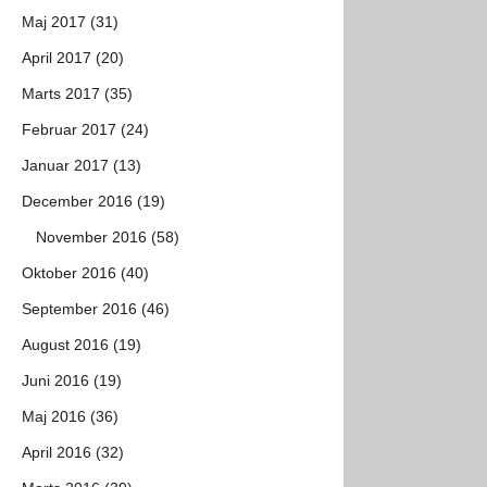
Maj 2017 (31)
April 2017 (20)
Marts 2017 (35)
Februar 2017 (24)
Januar 2017 (13)
December 2016 (19)
November 2016 (58)
Oktober 2016 (40)
September 2016 (46)
August 2016 (19)
Juni 2016 (19)
Maj 2016 (36)
April 2016 (32)