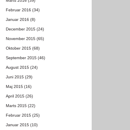
Marts 2016 (39)
Februar 2016 (34)
Januar 2016 (8)
December 2015 (24)
November 2015 (65)
Oktober 2015 (68)
September 2015 (46)
August 2015 (24)
Juni 2015 (29)
Maj 2015 (16)
April 2015 (26)
Marts 2015 (22)
Februar 2015 (25)
Januar 2015 (10)