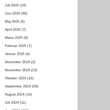
Juli 2025 (10)
Juni 2025 (85)
Maj 2025 (6)
April 2025 (7)
Marts 2025 (8)
Februar 2025 (7)
Januar 2025 (4)
December 2024 (3)
November 2024 (23)
Oktober 2024 (16)
September 2024 (59)
August 2024 (14)
Juli 2024 (11)