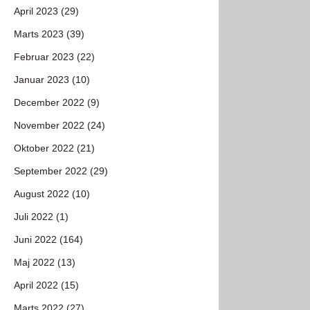
April 2023 (29)
Marts 2023 (39)
Februar 2023 (22)
Januar 2023 (10)
December 2022 (9)
November 2022 (24)
Oktober 2022 (21)
September 2022 (29)
August 2022 (10)
Juli 2022 (1)
Juni 2022 (164)
Maj 2022 (13)
April 2022 (15)
Marts 2022 (27)