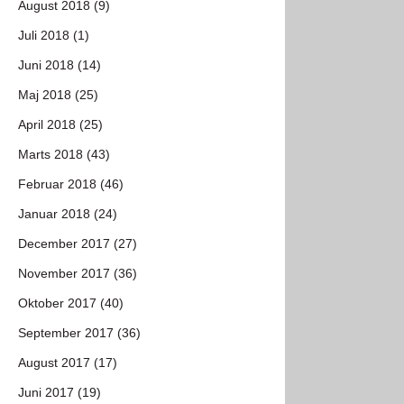
August 2018 (9)
Juli 2018 (1)
Juni 2018 (14)
Maj 2018 (25)
April 2018 (25)
Marts 2018 (43)
Februar 2018 (46)
Januar 2018 (24)
December 2017 (27)
November 2017 (36)
Oktober 2017 (40)
September 2017 (36)
August 2017 (17)
Juni 2017 (19)