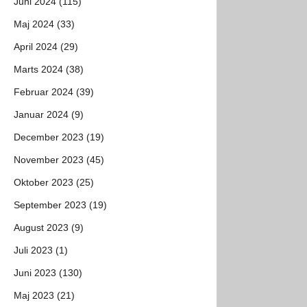
Juni 2024 (115)
Maj 2024 (33)
April 2024 (29)
Marts 2024 (38)
Februar 2024 (39)
Januar 2024 (9)
December 2023 (19)
November 2023 (45)
Oktober 2023 (25)
September 2023 (19)
August 2023 (9)
Juli 2023 (1)
Juni 2023 (130)
Maj 2023 (21)