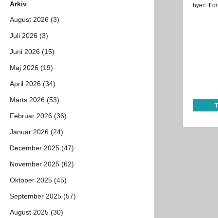
Arkiv
byen. For
August 2026 (3)
Juli 2026 (3)
Juni 2026 (15)
Maj 2026 (19)
April 2026 (34)
Marts 2026 (53)
Februar 2026 (36)
Januar 2026 (24)
December 2025 (47)
November 2025 (62)
Oktober 2025 (45)
September 2025 (57)
August 2025 (30)