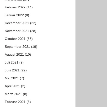
Februar 2022 (14)
Januar 2022 (8)
December 2021 (22)
November 2021 (28)
Oktober 2021 (33)
September 2021 (19)
August 2021 (10)
Juli 2021 (9)
Juni 2021 (22)
Maj 2021 (7)
April 2021 (2)
Marts 2021 (8)
Februar 2021 (3)