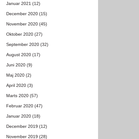
Januar 2021 (12)
December 2020 (15)
November 2020 (45)
Oktober 2020 (27)
September 2020 (32)
August 2020 (17)
Juni 2020 (9)
Maj 2020 (2)
April 2020 (3)
Marts 2020 (57)
Februar 2020 (47)
Januar 2020 (18)
December 2019 (12)
November 2019 (28)