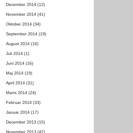
December 2014 (12)
November 2014 (41)
Oktober 2014 (34)
September 2014 (19)
August 2014 (16)
Juli 2014 (1)
Juni 2014 (16)
Maj 2014 (19)
April 2014 (31)
Marts 2014 (24)
Februar 2014 (33)
Januar 2014 (17)
December 2013 (15)
November 2013 (42)