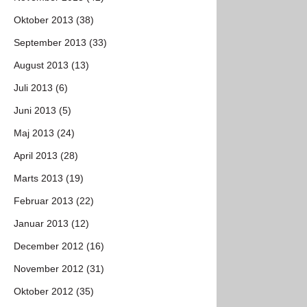
Oktober 2013 (38)
September 2013 (33)
August 2013 (13)
Juli 2013 (6)
Juni 2013 (5)
Maj 2013 (24)
April 2013 (28)
Marts 2013 (19)
Februar 2013 (22)
Januar 2013 (12)
December 2012 (16)
November 2012 (31)
Oktober 2012 (35)