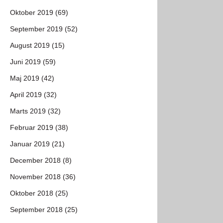
Oktober 2019 (69)
September 2019 (52)
August 2019 (15)
Juni 2019 (59)
Maj 2019 (42)
April 2019 (32)
Marts 2019 (32)
Februar 2019 (38)
Januar 2019 (21)
December 2018 (8)
November 2018 (36)
Oktober 2018 (25)
September 2018 (25)