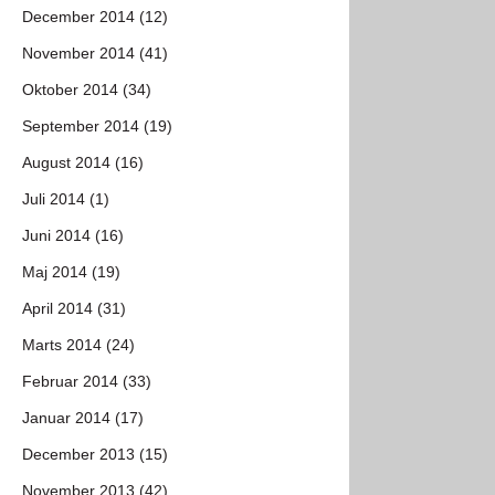
December 2014 (12)
November 2014 (41)
Oktober 2014 (34)
September 2014 (19)
August 2014 (16)
Juli 2014 (1)
Juni 2014 (16)
Maj 2014 (19)
April 2014 (31)
Marts 2014 (24)
Februar 2014 (33)
Januar 2014 (17)
December 2013 (15)
November 2013 (42)