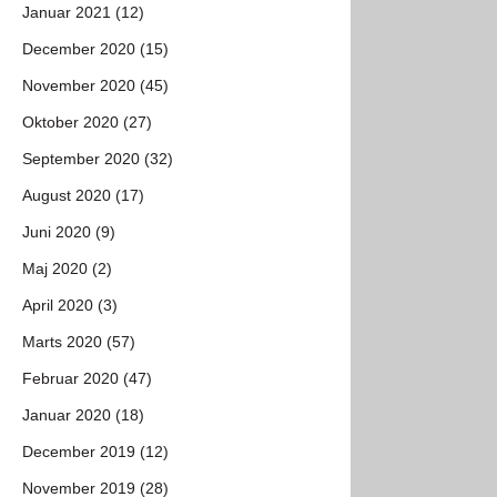
Januar 2021 (12)
December 2020 (15)
November 2020 (45)
Oktober 2020 (27)
September 2020 (32)
August 2020 (17)
Juni 2020 (9)
Maj 2020 (2)
April 2020 (3)
Marts 2020 (57)
Februar 2020 (47)
Januar 2020 (18)
December 2019 (12)
November 2019 (28)