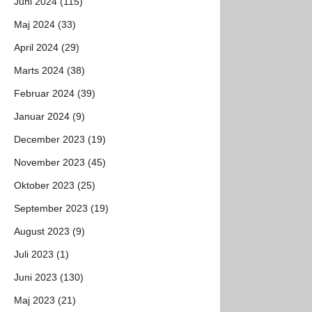
Juni 2024 (115)
Maj 2024 (33)
April 2024 (29)
Marts 2024 (38)
Februar 2024 (39)
Januar 2024 (9)
December 2023 (19)
November 2023 (45)
Oktober 2023 (25)
September 2023 (19)
August 2023 (9)
Juli 2023 (1)
Juni 2023 (130)
Maj 2023 (21)