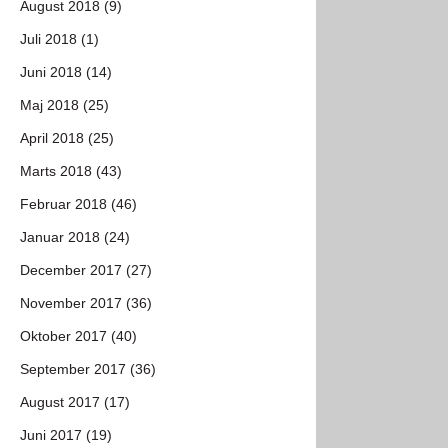
August 2018 (9)
Juli 2018 (1)
Juni 2018 (14)
Maj 2018 (25)
April 2018 (25)
Marts 2018 (43)
Februar 2018 (46)
Januar 2018 (24)
December 2017 (27)
November 2017 (36)
Oktober 2017 (40)
September 2017 (36)
August 2017 (17)
Juni 2017 (19)