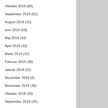
Oktober 2019 (69)
September 2019 (52)
August 2019 (15)
Juni 2019 (59)
Maj 2019 (42)
April 2019 (32)
Marts 2019 (32)
Februar 2019 (38)
Januar 2019 (21)
December 2018 (8)
November 2018 (36)
Oktober 2018 (25)
September 2018 (25)