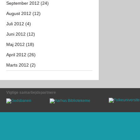
September 2012 (24)
August 2012 (12)
Juli 2012 (4)
Juni 2012 (12)
Maj 2012 (18)
April 2012 (26)
Marts 2012 (2)
Vigtige samarbejdspartnere