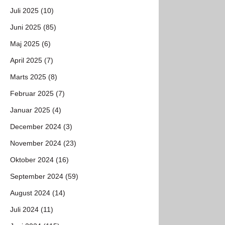
Juli 2025 (10)
Juni 2025 (85)
Maj 2025 (6)
April 2025 (7)
Marts 2025 (8)
Februar 2025 (7)
Januar 2025 (4)
December 2024 (3)
November 2024 (23)
Oktober 2024 (16)
September 2024 (59)
August 2024 (14)
Juli 2024 (11)