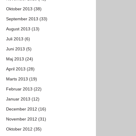
Oktober 2013 (38)
September 2013 (33)
August 2013 (13)
Juli 2013 (6)
Juni 2013 (5)
Maj 2013 (24)
April 2013 (28)
Marts 2013 (19)
Februar 2013 (22)
Januar 2013 (12)
December 2012 (16)
November 2012 (31)
Oktober 2012 (35)