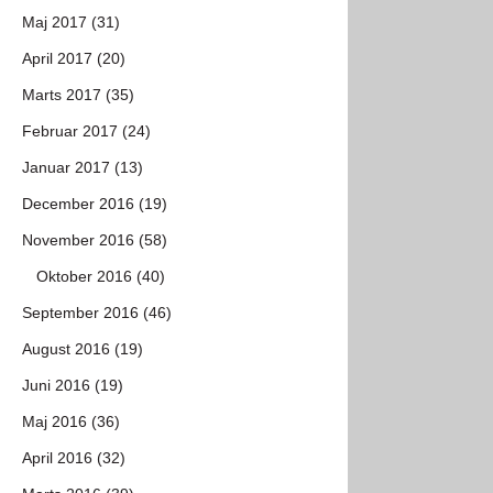
Maj 2017 (31)
April 2017 (20)
Marts 2017 (35)
Februar 2017 (24)
Januar 2017 (13)
December 2016 (19)
November 2016 (58)
Oktober 2016 (40)
September 2016 (46)
August 2016 (19)
Juni 2016 (19)
Maj 2016 (36)
April 2016 (32)