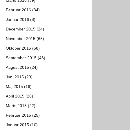
Marts 2016 (39)
Februar 2016 (34)
Januar 2016 (8)
December 2015 (24)
November 2015 (65)
Oktober 2015 (68)
September 2015 (46)
August 2015 (24)
Juni 2015 (29)
Maj 2015 (16)
April 2015 (26)
Marts 2015 (22)
Februar 2015 (25)
Januar 2015 (10)