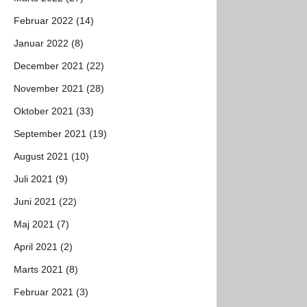
Februar 2022 (14)
Januar 2022 (8)
December 2021 (22)
November 2021 (28)
Oktober 2021 (33)
September 2021 (19)
August 2021 (10)
Juli 2021 (9)
Juni 2021 (22)
Maj 2021 (7)
April 2021 (2)
Marts 2021 (8)
Februar 2021 (3)