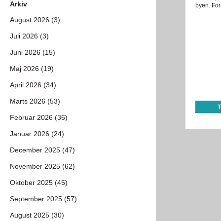
Arkiv
byen. For
August 2026 (3)
Juli 2026 (3)
Juni 2026 (15)
Maj 2026 (19)
April 2026 (34)
Marts 2026 (53)
Februar 2026 (36)
Januar 2026 (24)
December 2025 (47)
November 2025 (62)
Oktober 2025 (45)
September 2025 (57)
August 2025 (30)