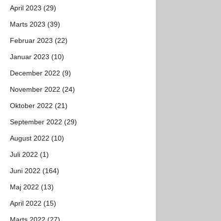
April 2023 (29)
Marts 2023 (39)
Februar 2023 (22)
Januar 2023 (10)
December 2022 (9)
November 2022 (24)
Oktober 2022 (21)
September 2022 (29)
August 2022 (10)
Juli 2022 (1)
Juni 2022 (164)
Maj 2022 (13)
April 2022 (15)
Marts 2022 (27)