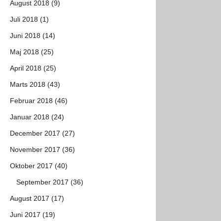
August 2018 (9)
Juli 2018 (1)
Juni 2018 (14)
Maj 2018 (25)
April 2018 (25)
Marts 2018 (43)
Februar 2018 (46)
Januar 2018 (24)
December 2017 (27)
November 2017 (36)
Oktober 2017 (40)
September 2017 (36)
August 2017 (17)
Juni 2017 (19)