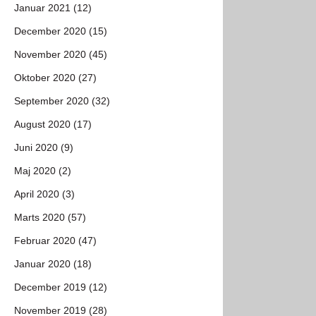
Januar 2021 (12)
December 2020 (15)
November 2020 (45)
Oktober 2020 (27)
September 2020 (32)
August 2020 (17)
Juni 2020 (9)
Maj 2020 (2)
April 2020 (3)
Marts 2020 (57)
Februar 2020 (47)
Januar 2020 (18)
December 2019 (12)
November 2019 (28)