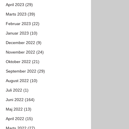
April 2023 (29)
Marts 2023 (39)
Februar 2023 (22)
Januar 2023 (10)
December 2022 (9)
November 2022 (24)
Oktober 2022 (21)
September 2022 (29)
August 2022 (10)
Juli 2022 (1)
Juni 2022 (164)
Maj 2022 (13)
April 2022 (15)
Marts 2022 (27)