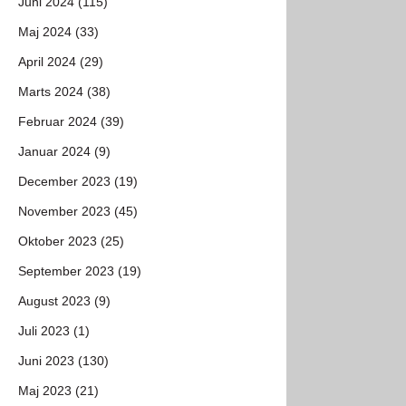
Juni 2024 (115)
Maj 2024 (33)
April 2024 (29)
Marts 2024 (38)
Februar 2024 (39)
Januar 2024 (9)
December 2023 (19)
November 2023 (45)
Oktober 2023 (25)
September 2023 (19)
August 2023 (9)
Juli 2023 (1)
Juni 2023 (130)
Maj 2023 (21)