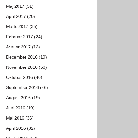
Maj 2017 (31)
April 2017 (20)
Marts 2017 (35)
Februar 2017 (24)
Januar 2017 (13)
December 2016 (19)
November 2016 (58)
Oktober 2016 (40)
September 2016 (46)
August 2016 (19)
Juni 2016 (19)
Maj 2016 (36)
April 2016 (32)