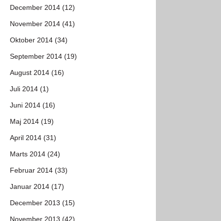
December 2014 (12)
November 2014 (41)
Oktober 2014 (34)
September 2014 (19)
August 2014 (16)
Juli 2014 (1)
Juni 2014 (16)
Maj 2014 (19)
April 2014 (31)
Marts 2014 (24)
Februar 2014 (33)
Januar 2014 (17)
December 2013 (15)
November 2013 (42)