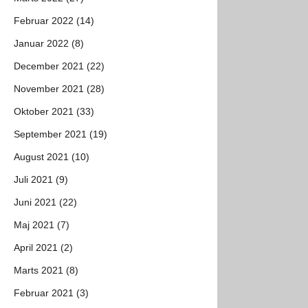
Februar 2022 (14)
Januar 2022 (8)
December 2021 (22)
November 2021 (28)
Oktober 2021 (33)
September 2021 (19)
August 2021 (10)
Juli 2021 (9)
Juni 2021 (22)
Maj 2021 (7)
April 2021 (2)
Marts 2021 (8)
Februar 2021 (3)