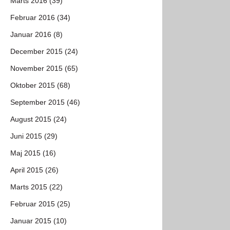
Marts 2016 (39)
Februar 2016 (34)
Januar 2016 (8)
December 2015 (24)
November 2015 (65)
Oktober 2015 (68)
September 2015 (46)
August 2015 (24)
Juni 2015 (29)
Maj 2015 (16)
April 2015 (26)
Marts 2015 (22)
Februar 2015 (25)
Januar 2015 (10)