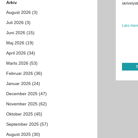
Arkiv
skrivelys
August 2026 (3)
Juli 2026 (3)
Læs mere
Juni 2026 (15)
Maj 2026 (19)
April 2026 (34)
Marts 2026 (53)
Februar 2026 (36)
Januar 2026 (24)
December 2025 (47)
November 2025 (62)
Oktober 2025 (45)
September 2025 (57)
August 2025 (30)