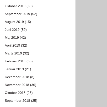
Oktober 2019 (69)
September 2019 (52)
August 2019 (15)
Juni 2019 (59)
Maj 2019 (42)
April 2019 (32)
Marts 2019 (32)
Februar 2019 (38)
Januar 2019 (21)
December 2018 (8)
November 2018 (36)
Oktober 2018 (25)
September 2018 (25)