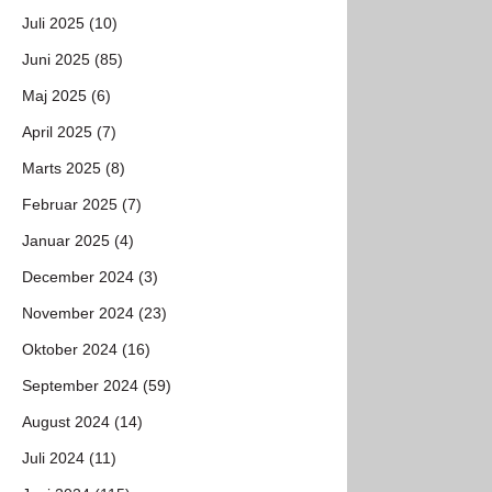
Juli 2025 (10)
Juni 2025 (85)
Maj 2025 (6)
April 2025 (7)
Marts 2025 (8)
Februar 2025 (7)
Januar 2025 (4)
December 2024 (3)
November 2024 (23)
Oktober 2024 (16)
September 2024 (59)
August 2024 (14)
Juli 2024 (11)