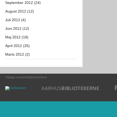
September 2012 (24)
August 2012 (12)
Juli 2012 (4)
Juni 2012 (12)
Maj 2012 (18)
April 2012 (26)
Marts 2012 (2)
Vigtige samarbejdspartnere