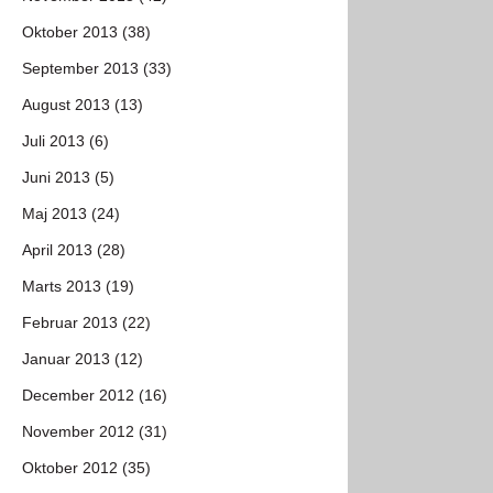
Oktober 2013 (38)
September 2013 (33)
August 2013 (13)
Juli 2013 (6)
Juni 2013 (5)
Maj 2013 (24)
April 2013 (28)
Marts 2013 (19)
Februar 2013 (22)
Januar 2013 (12)
December 2012 (16)
November 2012 (31)
Oktober 2012 (35)