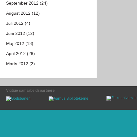
September 2012 (24)
August 2012 (12)
Juli 2012 (4)
Juni 2012 (12)
Maj 2012 (18)
April 2012 (26)
Marts 2012 (2)
Vigtige samarbejdspartnere