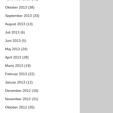
Oktober 2013 (38)
September 2013 (33)
August 2013 (13)
Juli 2013 (6)
Juni 2013 (5)
Maj 2013 (24)
April 2013 (28)
Marts 2013 (19)
Februar 2013 (22)
Januar 2013 (12)
December 2012 (16)
November 2012 (31)
Oktober 2012 (35)