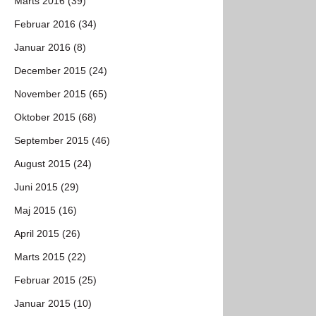
Marts 2016 (39)
Februar 2016 (34)
Januar 2016 (8)
December 2015 (24)
November 2015 (65)
Oktober 2015 (68)
September 2015 (46)
August 2015 (24)
Juni 2015 (29)
Maj 2015 (16)
April 2015 (26)
Marts 2015 (22)
Februar 2015 (25)
Januar 2015 (10)