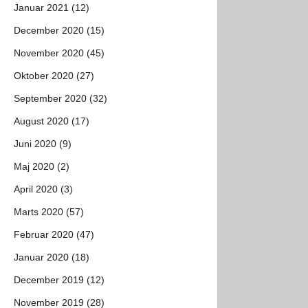
Januar 2021 (12)
December 2020 (15)
November 2020 (45)
Oktober 2020 (27)
September 2020 (32)
August 2020 (17)
Juni 2020 (9)
Maj 2020 (2)
April 2020 (3)
Marts 2020 (57)
Februar 2020 (47)
Januar 2020 (18)
December 2019 (12)
November 2019 (28)