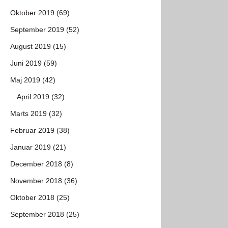
Oktober 2019 (69)
September 2019 (52)
August 2019 (15)
Juni 2019 (59)
Maj 2019 (42)
April 2019 (32)
Marts 2019 (32)
Februar 2019 (38)
Januar 2019 (21)
December 2018 (8)
November 2018 (36)
Oktober 2018 (25)
September 2018 (25)