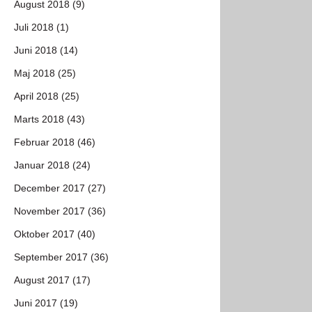
August 2018 (9)
Juli 2018 (1)
Juni 2018 (14)
Maj 2018 (25)
April 2018 (25)
Marts 2018 (43)
Februar 2018 (46)
Januar 2018 (24)
December 2017 (27)
November 2017 (36)
Oktober 2017 (40)
September 2017 (36)
August 2017 (17)
Juni 2017 (19)