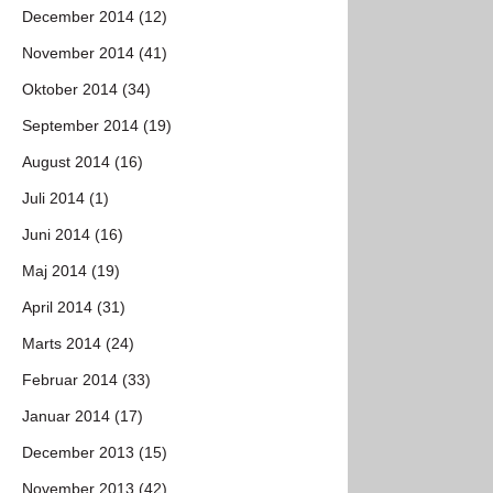
December 2014 (12)
November 2014 (41)
Oktober 2014 (34)
September 2014 (19)
August 2014 (16)
Juli 2014 (1)
Juni 2014 (16)
Maj 2014 (19)
April 2014 (31)
Marts 2014 (24)
Februar 2014 (33)
Januar 2014 (17)
December 2013 (15)
November 2013 (42)