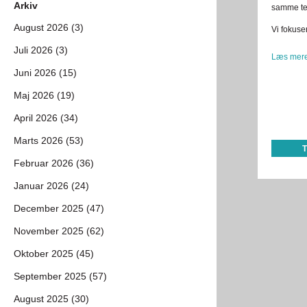
Arkiv
samme te
August 2026 (3)
Vi fokuser
Juli 2026 (3)
Læs mere
Juni 2026 (15)
Maj 2026 (19)
April 2026 (34)
Marts 2026 (53)
Februar 2026 (36)
Januar 2026 (24)
December 2025 (47)
November 2025 (62)
Oktober 2025 (45)
September 2025 (57)
August 2025 (30)