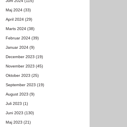
Juni 2024 (115)
Maj 2024 (33)
April 2024 (29)
Marts 2024 (38)
Februar 2024 (39)
Januar 2024 (9)
December 2023 (19)
November 2023 (45)
Oktober 2023 (25)
September 2023 (19)
August 2023 (9)
Juli 2023 (1)
Juni 2023 (130)
Maj 2023 (21)