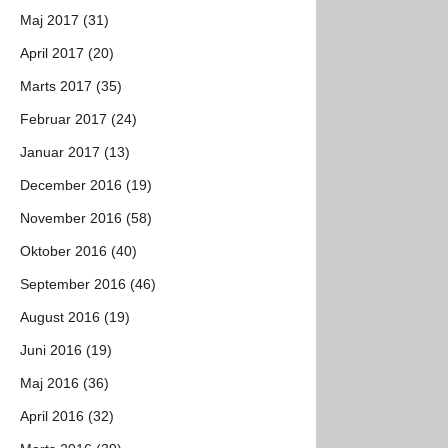
Maj 2017 (31)
April 2017 (20)
Marts 2017 (35)
Februar 2017 (24)
Januar 2017 (13)
December 2016 (19)
November 2016 (58)
Oktober 2016 (40)
September 2016 (46)
August 2016 (19)
Juni 2016 (19)
Maj 2016 (36)
April 2016 (32)