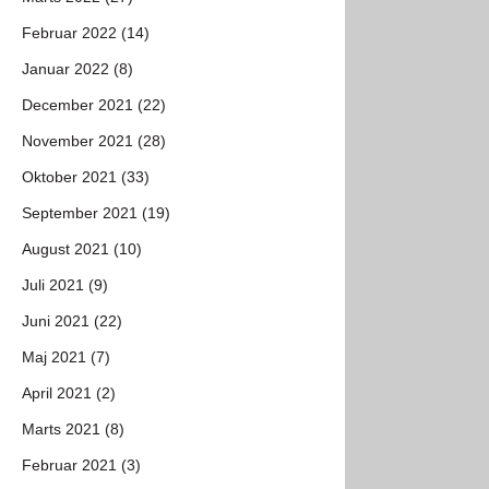
Februar 2022 (14)
Januar 2022 (8)
December 2021 (22)
November 2021 (28)
Oktober 2021 (33)
September 2021 (19)
August 2021 (10)
Juli 2021 (9)
Juni 2021 (22)
Maj 2021 (7)
April 2021 (2)
Marts 2021 (8)
Februar 2021 (3)