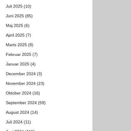
Juli 2025 (10)
Juni 2025 (85)
Maj 2025 (6)
April 2025 (7)
Marts 2025 (8)
Februar 2025 (7)
Januar 2025 (4)
December 2024 (3)
November 2024 (23)
Oktober 2024 (16)
September 2024 (59)
August 2024 (14)
Juli 2024 (11)