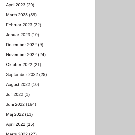
April 2023 (29)
Marts 2023 (39)
Februar 2023 (22)
Januar 2023 (10)
December 2022 (9)
November 2022 (24)
Oktober 2022 (21)
September 2022 (29)
August 2022 (10)
Juli 2022 (1)
Juni 2022 (164)
Maj 2022 (13)
April 2022 (15)
Marts 2022 (27)