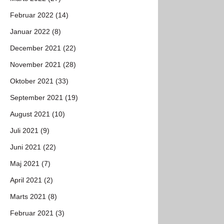
Februar 2022 (14)
Januar 2022 (8)
December 2021 (22)
November 2021 (28)
Oktober 2021 (33)
September 2021 (19)
August 2021 (10)
Juli 2021 (9)
Juni 2021 (22)
Maj 2021 (7)
April 2021 (2)
Marts 2021 (8)
Februar 2021 (3)