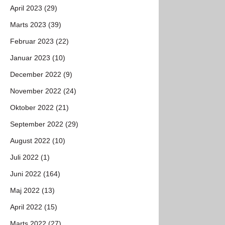
April 2023 (29)
Marts 2023 (39)
Februar 2023 (22)
Januar 2023 (10)
December 2022 (9)
November 2022 (24)
Oktober 2022 (21)
September 2022 (29)
August 2022 (10)
Juli 2022 (1)
Juni 2022 (164)
Maj 2022 (13)
April 2022 (15)
Marts 2022 (27)