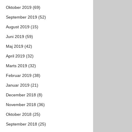
Oktober 2019 (69)
September 2019 (52)
August 2019 (15)
Juni 2019 (59)
Maj 2019 (42)
April 2019 (32)
Marts 2019 (32)
Februar 2019 (38)
Januar 2019 (21)
December 2018 (8)
November 2018 (36)
Oktober 2018 (25)
September 2018 (25)