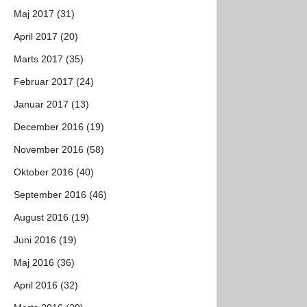
Maj 2017 (31)
April 2017 (20)
Marts 2017 (35)
Februar 2017 (24)
Januar 2017 (13)
December 2016 (19)
November 2016 (58)
Oktober 2016 (40)
September 2016 (46)
August 2016 (19)
Juni 2016 (19)
Maj 2016 (36)
April 2016 (32)