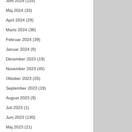
Juni 2024 (115)
Maj 2024 (33)
April 2024 (29)
Marts 2024 (38)
Februar 2024 (39)
Januar 2024 (9)
December 2023 (19)
November 2023 (45)
Oktober 2023 (25)
September 2023 (19)
August 2023 (9)
Juli 2023 (1)
Juni 2023 (130)
Maj 2023 (21)