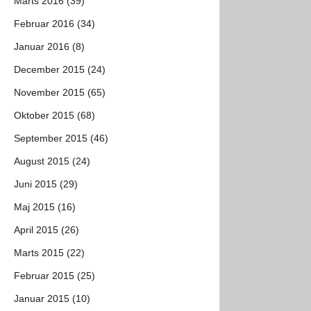
Marts 2016 (39)
Februar 2016 (34)
Januar 2016 (8)
December 2015 (24)
November 2015 (65)
Oktober 2015 (68)
September 2015 (46)
August 2015 (24)
Juni 2015 (29)
Maj 2015 (16)
April 2015 (26)
Marts 2015 (22)
Februar 2015 (25)
Januar 2015 (10)