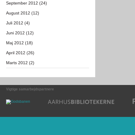
September 2012 (24)
August 2012 (12)
Juli 2012 (4)
Juni 2012 (12)
Maj 2012 (18)
April 2012 (26)
Marts 2012 (2)
Vigtige samarbejdspartnere