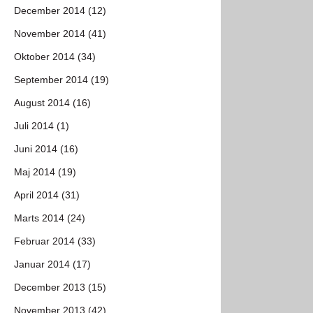
December 2014 (12)
November 2014 (41)
Oktober 2014 (34)
September 2014 (19)
August 2014 (16)
Juli 2014 (1)
Juni 2014 (16)
Maj 2014 (19)
April 2014 (31)
Marts 2014 (24)
Februar 2014 (33)
Januar 2014 (17)
December 2013 (15)
November 2013 (42)