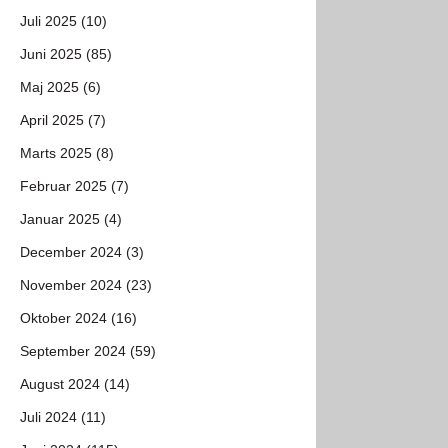
Juli 2025 (10)
Juni 2025 (85)
Maj 2025 (6)
April 2025 (7)
Marts 2025 (8)
Februar 2025 (7)
Januar 2025 (4)
December 2024 (3)
November 2024 (23)
Oktober 2024 (16)
September 2024 (59)
August 2024 (14)
Juli 2024 (11)