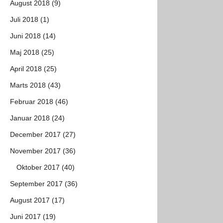
August 2018 (9)
Juli 2018 (1)
Juni 2018 (14)
Maj 2018 (25)
April 2018 (25)
Marts 2018 (43)
Februar 2018 (46)
Januar 2018 (24)
December 2017 (27)
November 2017 (36)
Oktober 2017 (40)
September 2017 (36)
August 2017 (17)
Juni 2017 (19)