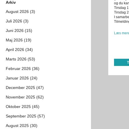
Arkiv
og du kan
Tirsdag 1
August 2026 (3)
Tirsdag 2
I samarb
Juli 2026 (3)
Tilmeldin
Juni 2026 (15)
Læs mere
Maj 2026 (19)
April 2026 (34)
Marts 2026 (53)
Februar 2026 (36)
Januar 2026 (24)
December 2025 (47)
November 2025 (62)
Oktober 2025 (45)
September 2025 (57)
August 2025 (30)