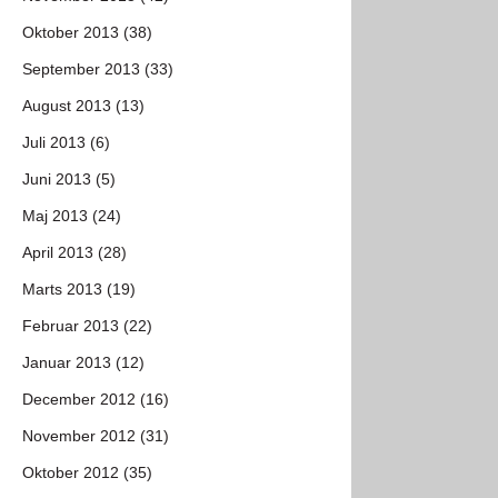
Oktober 2013 (38)
September 2013 (33)
August 2013 (13)
Juli 2013 (6)
Juni 2013 (5)
Maj 2013 (24)
April 2013 (28)
Marts 2013 (19)
Februar 2013 (22)
Januar 2013 (12)
December 2012 (16)
November 2012 (31)
Oktober 2012 (35)