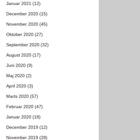
Januar 2021 (12)
December 2020 (15)
November 2020 (45)
Oktober 2020 (27)
September 2020 (32)
August 2020 (17)
Juni 2020 (9)
Maj 2020 (2)
April 2020 (3)
Marts 2020 (57)
Februar 2020 (47)
Januar 2020 (18)
December 2019 (12)
November 2019 (28)