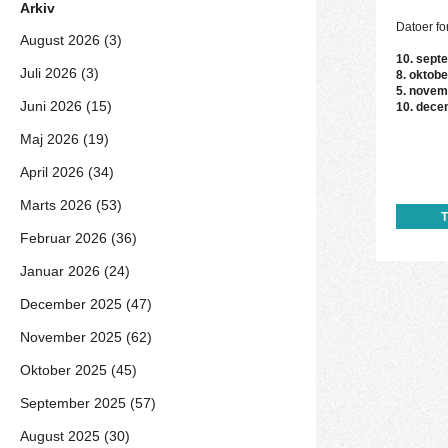
Arkiv
Datoer for
August 2026 (3)
10. sep
Juli 2026 (3)
8. oktobe
5. novem
Juni 2026 (15)
10. dece
Maj 2026 (19)
April 2026 (34)
Marts 2026 (53)
Februar 2026 (36)
Januar 2026 (24)
December 2025 (47)
November 2025 (62)
Oktober 2025 (45)
September 2025 (57)
August 2025 (30)