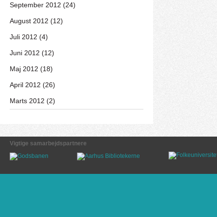
September 2012 (24)
August 2012 (12)
Juli 2012 (4)
Juni 2012 (12)
Maj 2012 (18)
April 2012 (26)
Marts 2012 (2)
Vigtige samarbejdspartnere