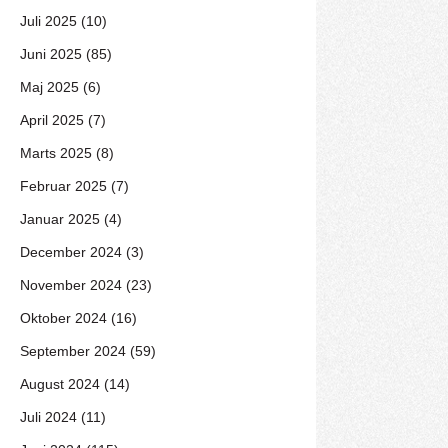
Juli 2025 (10)
Juni 2025 (85)
Maj 2025 (6)
April 2025 (7)
Marts 2025 (8)
Februar 2025 (7)
Januar 2025 (4)
December 2024 (3)
November 2024 (23)
Oktober 2024 (16)
September 2024 (59)
August 2024 (14)
Juli 2024 (11)