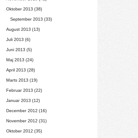
Oktober 2013 (38)
September 2013 (33)
August 2013 (13)
Juli 2013 (6)
Juni 2013 (5)
Maj 2013 (24)
April 2013 (28)
Marts 2013 (19)
Februar 2013 (22)
Januar 2013 (12)
December 2012 (16)
November 2012 (31)
Oktober 2012 (35)