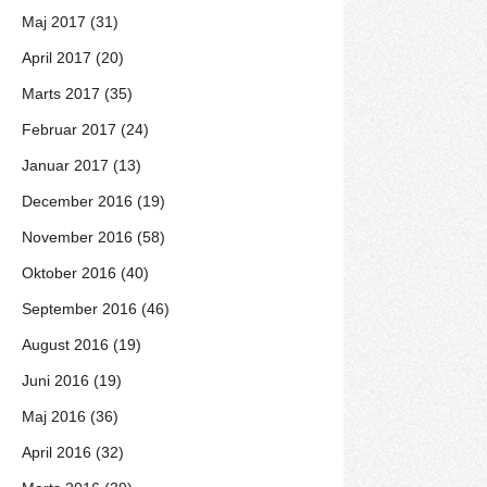
Maj 2017 (31)
April 2017 (20)
Marts 2017 (35)
Februar 2017 (24)
Januar 2017 (13)
December 2016 (19)
November 2016 (58)
Oktober 2016 (40)
September 2016 (46)
August 2016 (19)
Juni 2016 (19)
Maj 2016 (36)
April 2016 (32)