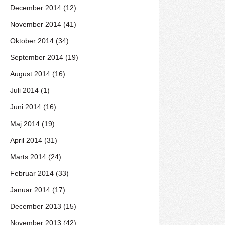
December 2014 (12)
November 2014 (41)
Oktober 2014 (34)
September 2014 (19)
August 2014 (16)
Juli 2014 (1)
Juni 2014 (16)
Maj 2014 (19)
April 2014 (31)
Marts 2014 (24)
Februar 2014 (33)
Januar 2014 (17)
December 2013 (15)
November 2013 (42)