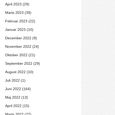
April 2023 (29)
Marts 2023 (39)
Februar 2023 (22)
Januar 2023 (10)
December 2022 (9)
November 2022 (24)
Oktober 2022 (21)
September 2022 (29)
August 2022 (10)
Juli 2022 (1)
Juni 2022 (164)
Maj 2022 (13)
April 2022 (15)
Marts 2022 (27)