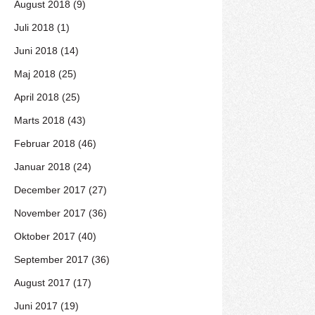
August 2018 (9)
Juli 2018 (1)
Juni 2018 (14)
Maj 2018 (25)
April 2018 (25)
Marts 2018 (43)
Februar 2018 (46)
Januar 2018 (24)
December 2017 (27)
November 2017 (36)
Oktober 2017 (40)
September 2017 (36)
August 2017 (17)
Juni 2017 (19)