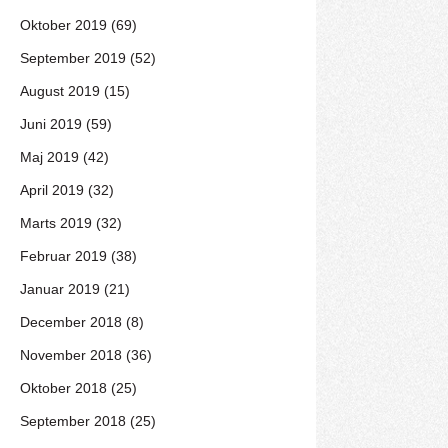
Oktober 2019 (69)
September 2019 (52)
August 2019 (15)
Juni 2019 (59)
Maj 2019 (42)
April 2019 (32)
Marts 2019 (32)
Februar 2019 (38)
Januar 2019 (21)
December 2018 (8)
November 2018 (36)
Oktober 2018 (25)
September 2018 (25)