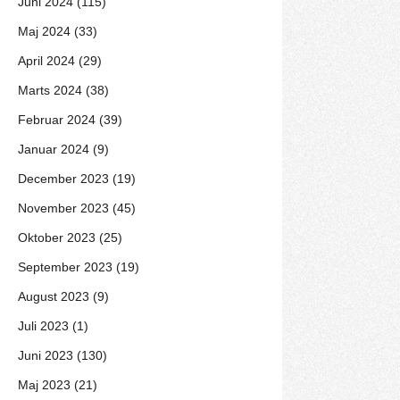
Juni 2024 (115)
Maj 2024 (33)
April 2024 (29)
Marts 2024 (38)
Februar 2024 (39)
Januar 2024 (9)
December 2023 (19)
November 2023 (45)
Oktober 2023 (25)
September 2023 (19)
August 2023 (9)
Juli 2023 (1)
Juni 2023 (130)
Maj 2023 (21)