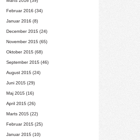
Marts 2016 (39)
Februar 2016 (34)
Januar 2016 (8)
December 2015 (24)
November 2015 (65)
Oktober 2015 (68)
September 2015 (46)
August 2015 (24)
Juni 2015 (29)
Maj 2015 (16)
April 2015 (26)
Marts 2015 (22)
Februar 2015 (25)
Januar 2015 (10)