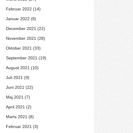
Februar 2022 (14)
Januar 2022 (8)
December 2021 (22)
November 2021 (28)
Oktober 2021 (33)
September 2021 (19)
August 2021 (10)
Juli 2021 (9)
Juni 2021 (22)
Maj 2021 (7)
April 2021 (2)
Marts 2021 (8)
Februar 2021 (3)