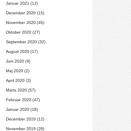
Januar 2021 (12)
December 2020 (15)
November 2020 (45)
Oktober 2020 (27)
September 2020 (32)
August 2020 (17)
Juni 2020 (9)
Maj 2020 (2)
April 2020 (3)
Marts 2020 (57)
Februar 2020 (47)
Januar 2020 (18)
December 2019 (12)
November 2019 (28)