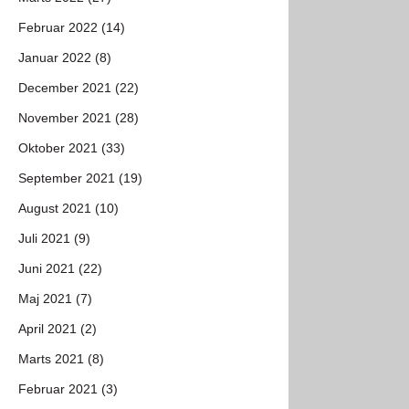
Februar 2022 (14)
Januar 2022 (8)
December 2021 (22)
November 2021 (28)
Oktober 2021 (33)
September 2021 (19)
August 2021 (10)
Juli 2021 (9)
Juni 2021 (22)
Maj 2021 (7)
April 2021 (2)
Marts 2021 (8)
Februar 2021 (3)