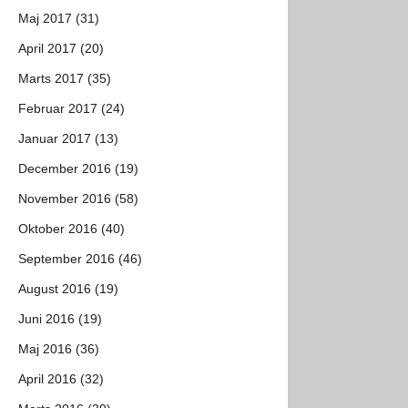
Maj 2017 (31)
April 2017 (20)
Marts 2017 (35)
Februar 2017 (24)
Januar 2017 (13)
December 2016 (19)
November 2016 (58)
Oktober 2016 (40)
September 2016 (46)
August 2016 (19)
Juni 2016 (19)
Maj 2016 (36)
April 2016 (32)