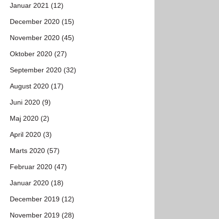
Januar 2021 (12)
December 2020 (15)
November 2020 (45)
Oktober 2020 (27)
September 2020 (32)
August 2020 (17)
Juni 2020 (9)
Maj 2020 (2)
April 2020 (3)
Marts 2020 (57)
Februar 2020 (47)
Januar 2020 (18)
December 2019 (12)
November 2019 (28)