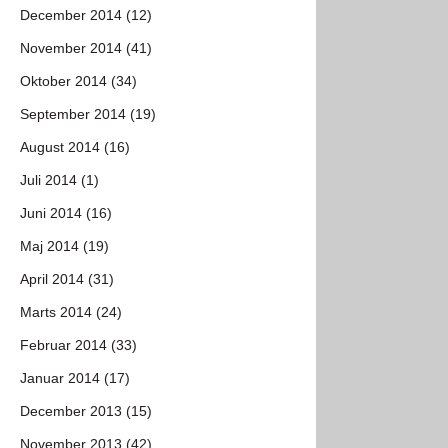
December 2014 (12)
November 2014 (41)
Oktober 2014 (34)
September 2014 (19)
August 2014 (16)
Juli 2014 (1)
Juni 2014 (16)
Maj 2014 (19)
April 2014 (31)
Marts 2014 (24)
Februar 2014 (33)
Januar 2014 (17)
December 2013 (15)
November 2013 (42)