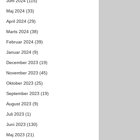
Juni 2024 (115)
Maj 2024 (33)
April 2024 (29)
Marts 2024 (38)
Februar 2024 (39)
Januar 2024 (9)
December 2023 (19)
November 2023 (45)
Oktober 2023 (25)
September 2023 (19)
August 2023 (9)
Juli 2023 (1)
Juni 2023 (130)
Maj 2023 (21)