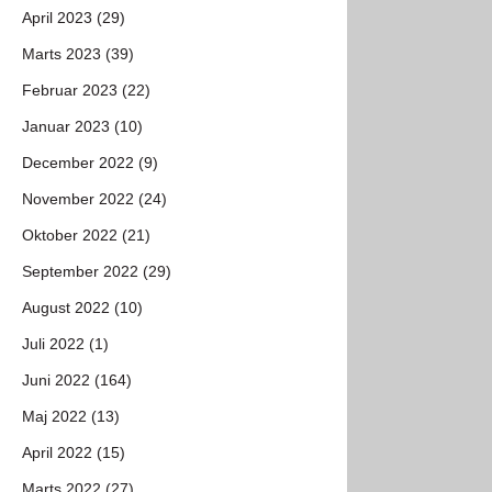
April 2023 (29)
Marts 2023 (39)
Februar 2023 (22)
Januar 2023 (10)
December 2022 (9)
November 2022 (24)
Oktober 2022 (21)
September 2022 (29)
August 2022 (10)
Juli 2022 (1)
Juni 2022 (164)
Maj 2022 (13)
April 2022 (15)
Marts 2022 (27)