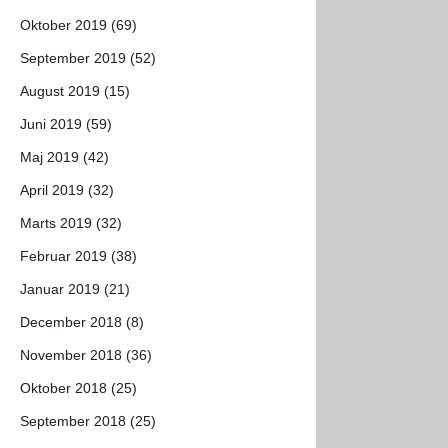
Oktober 2019 (69)
September 2019 (52)
August 2019 (15)
Juni 2019 (59)
Maj 2019 (42)
April 2019 (32)
Marts 2019 (32)
Februar 2019 (38)
Januar 2019 (21)
December 2018 (8)
November 2018 (36)
Oktober 2018 (25)
September 2018 (25)