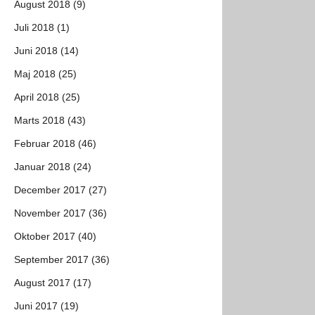
August 2018 (9)
Juli 2018 (1)
Juni 2018 (14)
Maj 2018 (25)
April 2018 (25)
Marts 2018 (43)
Februar 2018 (46)
Januar 2018 (24)
December 2017 (27)
November 2017 (36)
Oktober 2017 (40)
September 2017 (36)
August 2017 (17)
Juni 2017 (19)