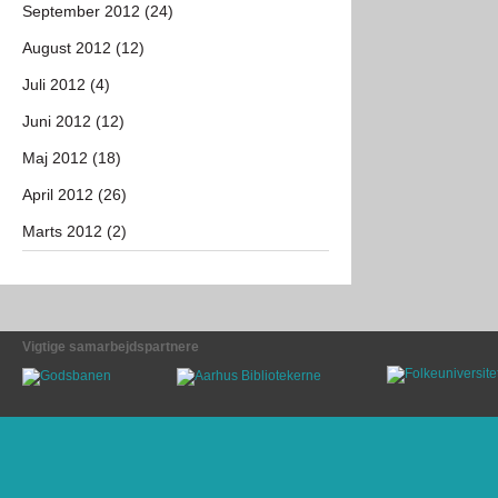
September 2012 (24)
August 2012 (12)
Juli 2012 (4)
Juni 2012 (12)
Maj 2012 (18)
April 2012 (26)
Marts 2012 (2)
Vigtige samarbejdspartnere