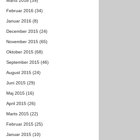
Marts 2016 (39)
Februar 2016 (34)
Januar 2016 (8)
December 2015 (24)
November 2015 (65)
Oktober 2015 (68)
September 2015 (46)
August 2015 (24)
Juni 2015 (29)
Maj 2015 (16)
April 2015 (26)
Marts 2015 (22)
Februar 2015 (25)
Januar 2015 (10)