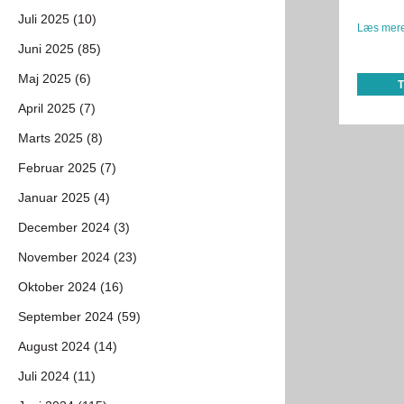
Juli 2025 (10)
Læs mere
Juni 2025 (85)
Maj 2025 (6)
April 2025 (7)
Marts 2025 (8)
Februar 2025 (7)
Januar 2025 (4)
December 2024 (3)
November 2024 (23)
Oktober 2024 (16)
September 2024 (59)
August 2024 (14)
Juli 2024 (11)