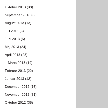
Oktober 2013 (38)
September 2013 (33)
August 2013 (13)
Juli 2013 (6)
Juni 2013 (5)
Maj 2013 (24)
April 2013 (28)
Marts 2013 (19)
Februar 2013 (22)
Januar 2013 (12)
December 2012 (16)
November 2012 (31)
Oktober 2012 (35)